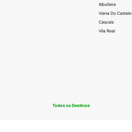
Albufeira
Viana Do Castelo
Cascais
Vila Real
Todos os Destinos