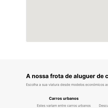
A nossa frota de aluguer de 
Escolha a sua viatura desde modelos económicos a
Carros urbanos
Estes variam entre carros urbanos
Descu