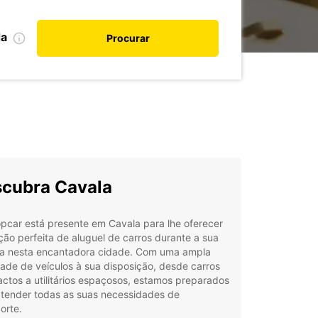
da
Procurar
cubra Cavala
pcar está presente em Cavala para lhe oferecer
ção perfeita de aluguel de carros durante a sua
ia nesta encantadora cidade. Com uma ampla
ade de veículos à sua disposição, desde carros
tos a utilitários espaçosos, estamos preparados
atender todas as suas necessidades de
orte.