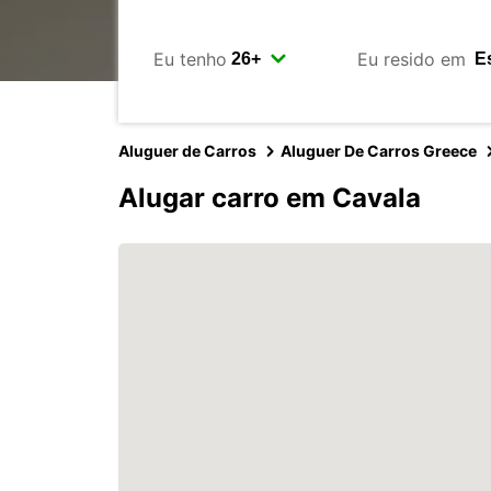
Eu tenho
Eu resido em
Aluguer de Carros
Aluguer De Carros Greece
Alugar carro em Cavala