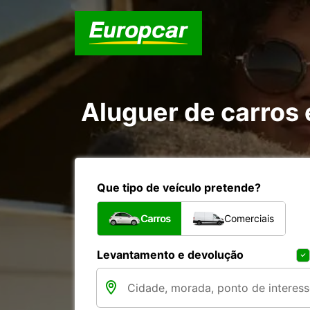
Aluguer de carros
Que tipo de veículo pretende?
Carros
Comerciais
Levantamento e devolução