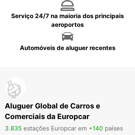
Serviço 24/7 na maioria dos principais
aeroportos
Automóveis de aluguer recentes
Aluguer Global de Carros e
Comerciais da Europcar
3
.
835
estações Europcar em +
140
países