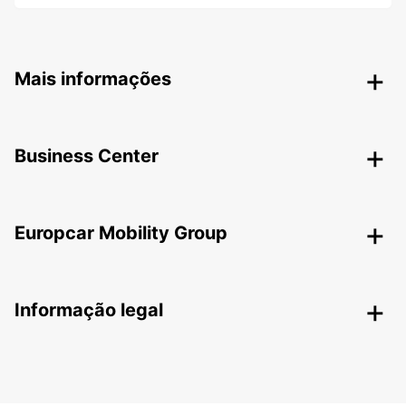
Mais informações
Business Center
Europcar Mobility Group
Informação legal