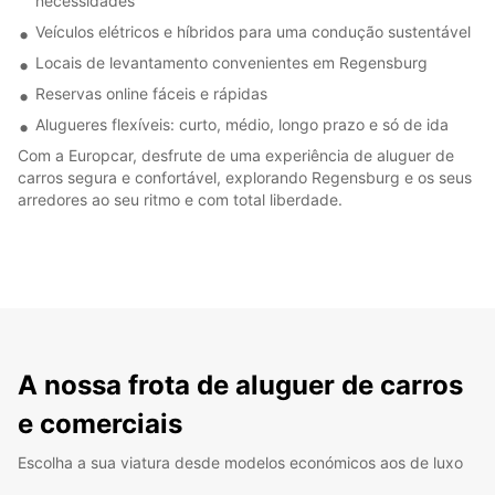
necessidades
Veículos elétricos e híbridos para uma condução sustentável
Locais de levantamento convenientes em Regensburg
Reservas online fáceis e rápidas
Alugueres flexíveis: curto, médio, longo prazo e só de ida
Com a Europcar, desfrute de uma experiência de aluguer de
carros segura e confortável, explorando Regensburg e os seus
arredores ao seu ritmo e com total liberdade.
A nossa frota de aluguer de carros
e comerciais
Escolha a sua viatura desde modelos económicos aos de luxo