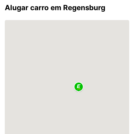
Alugar carro em Regensburg