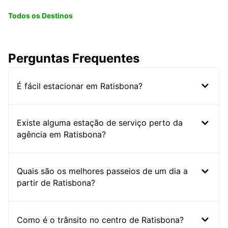
Todos os Destinos
Perguntas Frequentes
É fácil estacionar em Ratisbona?
Existe alguma estação de serviço perto da
agência em Ratisbona?
Quais são os melhores passeios de um dia a
partir de Ratisbona?
Como é o trânsito no centro de Ratisbona?