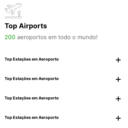
Top Airports
200
aeroportos em todo o mundo!
Top Estações em Aeroporto
Top Estações em Aeroporto
Top Estações em Aeroporto
Top Estações em Aeroporto