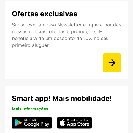
Ofertas exclusivas
Subscrever a nossa Newsletter e fique a par das
nossas notícias, ofertas e promoções. E
beneficiará de um desconto de 10% no seu
primeiro aluguer.
Smart app! Mais mobilidade!
Mais Informações