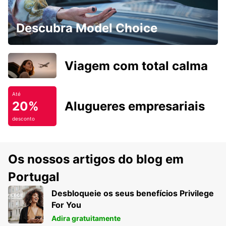
Descubra Model Choice
Viagem com total calma
Até
20%
Alugueres empresariais
desconto
Os nossos artigos do blog em
Portugal
Desbloqueie os seus benefícios Privilege
For You
Adira gratuitamente