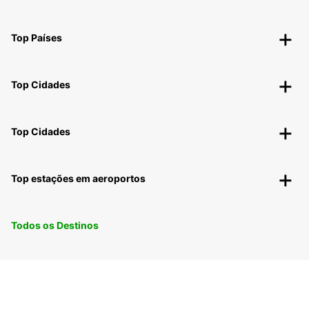
Top Países
Top Cidades
Top Cidades
Top estações em aeroportos
Todos os Destinos