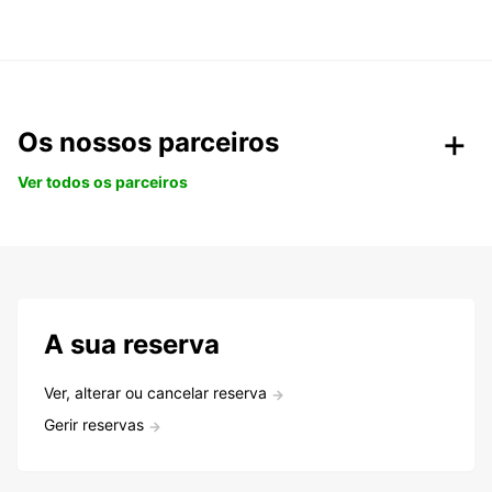
Os nossos parceiros
Ver todos os parceiros
A sua reserva
Ver, alterar ou cancelar reserva
Gerir reservas