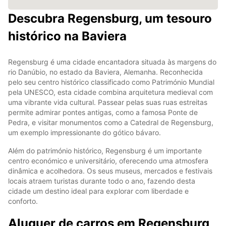
Descubra Regensburg, um tesouro
histórico na Baviera
Regensburg é uma cidade encantadora situada às margens do
rio Danúbio, no estado da Baviera, Alemanha. Reconhecida
pelo seu centro histórico classificado como Património Mundial
pela UNESCO, esta cidade combina arquitetura medieval com
uma vibrante vida cultural. Passear pelas suas ruas estreitas
permite admirar pontes antigas, como a famosa Ponte de
Pedra, e visitar monumentos como a Catedral de Regensburg,
um exemplo impressionante do gótico bávaro.
Além do património histórico, Regensburg é um importante
centro económico e universitário, oferecendo uma atmosfera
dinâmica e acolhedora. Os seus museus, mercados e festivais
locais atraem turistas durante todo o ano, fazendo desta
cidade um destino ideal para explorar com liberdade e
conforto.
Aluguer de carros em Regensburg