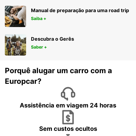
Manual de preparação para uma road trip
Saiba +
Descubra o Gerês
Saber +
Porquê alugar um carro com a
Europcar?
Assistência em viagem 24 horas
Sem custos ocultos