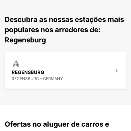
Descubra as nossas estações mais
populares nos arredores de:
Regensburg
REGENSBURG
REGENSBURG - GERMANY
Ofertas no aluguer de carros e