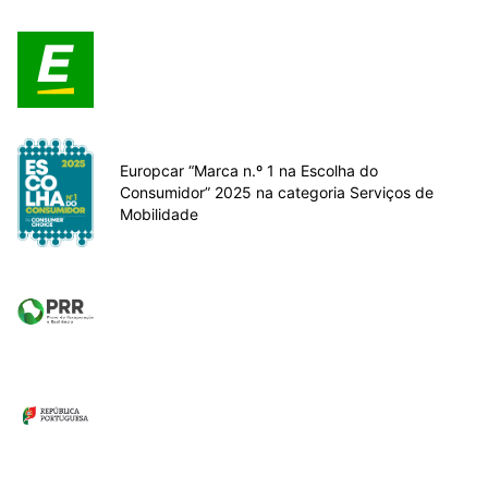
Europcar “Marca n.º 1 na Escolha do
Consumidor” 2025 na categoria Serviços de
Mobilidade