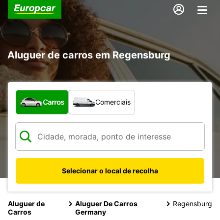
Aluguer de carros em Regensburg
Que tipo de veículo pretende?
Carros
Comerciais
Selecionar o local de recolha
Aluguer de
Aluguer De Carros
Regensburg
Carros
Germany