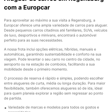
com a Europcar
Para aproveitar ao máximo a sua visita a Regensburg, a
Europcar oferece uma ampla variedade de carros para aluguer.
Desde pequenos carros citadinos até familiares, SUVs, veículos
de luxo, desportivos e minivans, encontrará o automóvel
perfeito para as suas necessidades.
A nossa frota inclui opções elétricas, híbridas, manuais e
automáticas, garantindo sustentabilidade e conforto na sua
viagem. Pode levantar o seu carro no centro da cidade, no
aeroporto ou na estação de comboios, facilitando a sua
mobilidade desde o primeiro momento.
O processo de reserva é rápido e simples, podendo escolher
entre alugueres de curta, média ou longa duração. Para maior
flexibilidade, também oferecemos alugueres só de ida, ideal
para quem planeia explorar a região sem regressar ao ponto
de partida.
Variedade de marcas e modelos para todos os gostos e