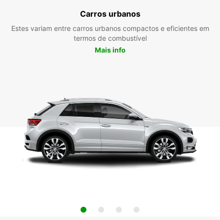
Carros urbanos
Estes variam entre carros urbanos compactos e eficientes em
termos de combustível
Mais info