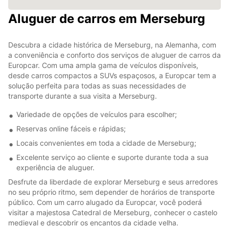
Aluguer de carros em Merseburg
Descubra a cidade histórica de Merseburg, na Alemanha, com
a conveniência e conforto dos serviços de aluguer de carros da
Europcar. Com uma ampla gama de veículos disponíveis,
desde carros compactos a SUVs espaçosos, a Europcar tem a
solução perfeita para todas as suas necessidades de
transporte durante a sua visita a Merseburg.
Variedade de opções de veículos para escolher;
Reservas online fáceis e rápidas;
Locais convenientes em toda a cidade de Merseburg;
Excelente serviço ao cliente e suporte durante toda a sua
experiência de aluguer.
Desfrute da liberdade de explorar Merseburg e seus arredores
no seu próprio ritmo, sem depender de horários de transporte
público. Com um carro alugado da Europcar, você poderá
visitar a majestosa Catedral de Merseburg, conhecer o castelo
medieval e descobrir os encantos da cidade velha.