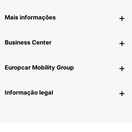
Mais informações
Business Center
Europcar Mobility Group
Informação legal