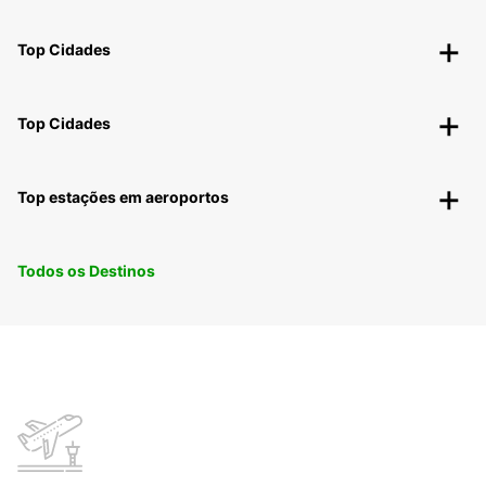
Top Cidades
Top Cidades
Top estações em aeroportos
Todos os Destinos