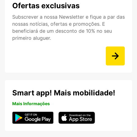
Ofertas exclusivas
Subscrever a nossa Newsletter e fique a par das
nossas notícias, ofertas e promoções. E
beneficiará de um desconto de 10% no seu
primeiro aluguer.
Smart app! Mais mobilidade!
Mais Informações