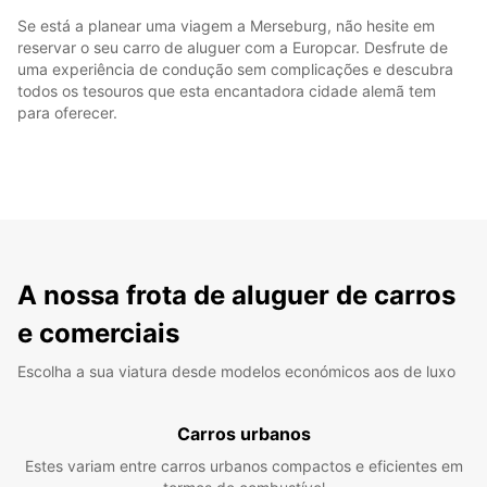
Se está a planear uma viagem a Merseburg, não hesite em
reservar o seu carro de aluguer com a Europcar. Desfrute de
uma experiência de condução sem complicações e descubra
todos os tesouros que esta encantadora cidade alemã tem
para oferecer.
A nossa frota de aluguer de carros
e comerciais
Escolha a sua viatura desde modelos económicos aos de luxo
Carros urbanos
Estes variam entre carros urbanos compactos e eficientes em