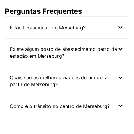
Perguntas Frequentes
É fácil estacionar em Merseburg?
Existe algum posto de abastecimento perto da
estação em Merseburg?
Quais são as melhores viagens de um dia a
partir de Merseburg?
Como é o trânsito no centro de Merseburg?