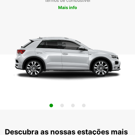
termos de combustível
Mais info
Descubra as nossas estações mais