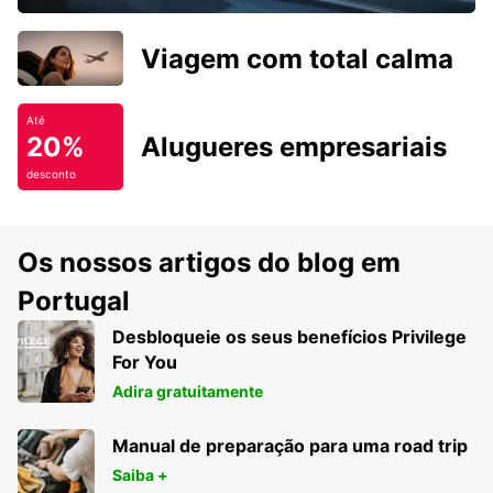
Viagem com total calma
Até
20%
Alugueres empresariais
desconto
Os nossos artigos do blog em
Portugal
Desbloqueie os seus benefícios Privilege
For You
Adira gratuitamente
Manual de preparação para uma road trip
Saiba +