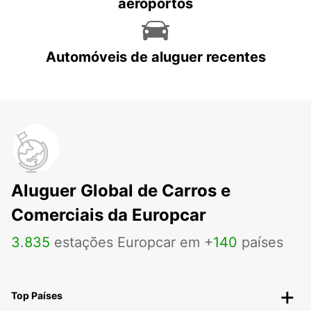
aeroportos
Automóveis de aluguer recentes
Aluguer Global de Carros e
Comerciais da Europcar
3
.
835
estações Europcar em +
140
países
Top Países