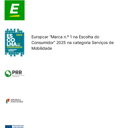
Europcar “Marca n.º 1 na Escolha do
Consumidor” 2025 na categoria Serviços de
Mobilidade