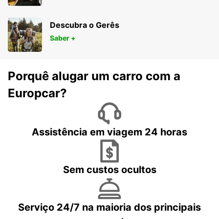
Descubra o Gerês
Saber +
Porquê alugar um carro com a
Europcar?
Assistência em viagem 24 horas
Sem custos ocultos
Serviço 24/7 na maioria dos principais