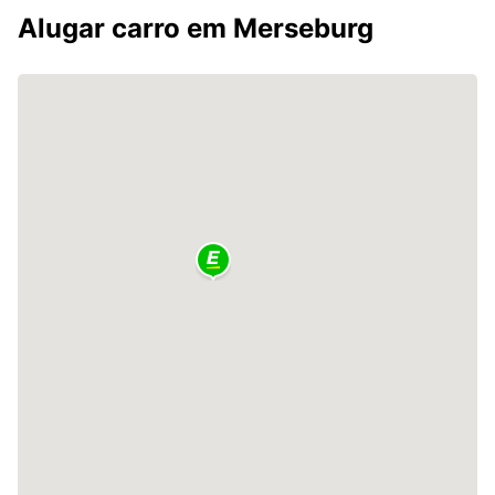
Alugar carro em Merseburg