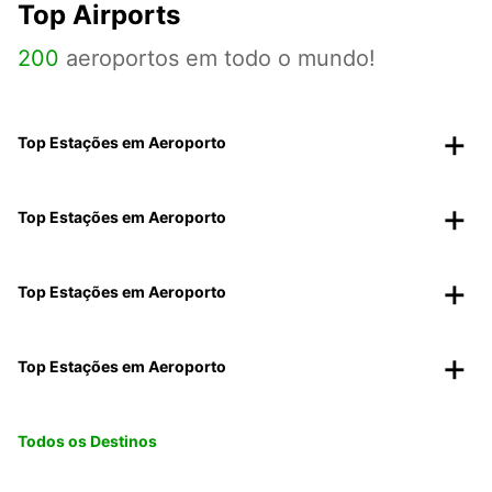
Top Airports
200
aeroportos em todo o mundo!
Top Estações em Aeroporto
Top Estações em Aeroporto
Top Estações em Aeroporto
Top Estações em Aeroporto
Todos os Destinos