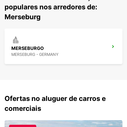
populares nos arredores de:
Merseburg
MERSEBURGO
MERSEBURG - GERMANY
Ofertas no aluguer de carros e
comerciais