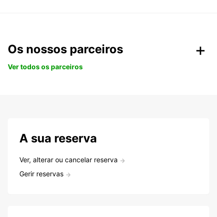
Os nossos parceiros
Ver todos os parceiros
A sua reserva
Ver, alterar ou cancelar reserva
Gerir reservas