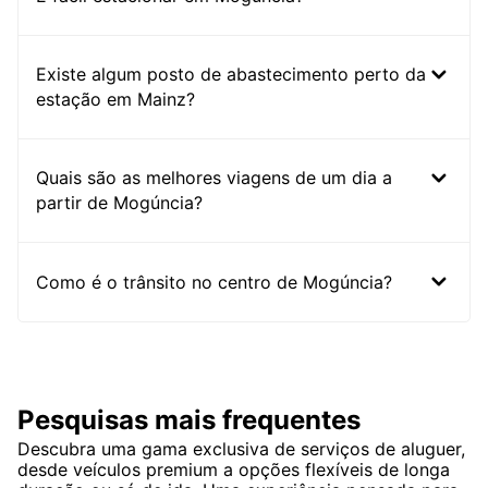
Existe algum posto de abastecimento perto da
estação em Mainz?
Quais são as melhores viagens de um dia a
partir de Mogúncia?
Como é o trânsito no centro de Mogúncia?
Pesquisas mais frequentes
Descubra uma gama exclusiva de serviços de aluguer,
desde veículos premium a opções flexíveis de longa