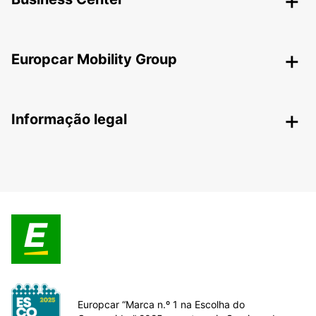
Europcar Mobility Group
Informação legal
Europcar “Marca n.º 1 na Escolha do