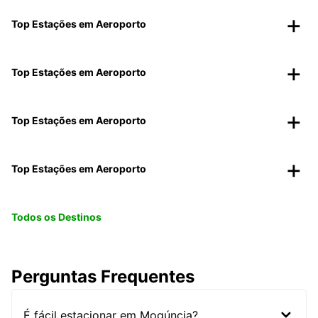
Top Estações em Aeroporto
Top Estações em Aeroporto
Top Estações em Aeroporto
Top Estações em Aeroporto
Todos os Destinos
Perguntas Frequentes
É fácil estacionar em Mogúncia?