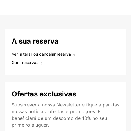
A sua reserva
Ver, alterar ou cancelar reserva
Gerir reservas
Ofertas exclusivas
Subscrever a nossa Newsletter e fique a par das
nossas notícias, ofertas e promoções. E
beneficiará de um desconto de 10% no seu
primeiro aluguer.