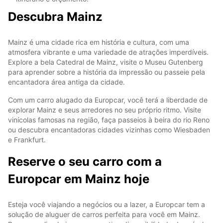
Descubra Mainz
Mainz é uma cidade rica em história e cultura, com uma
atmosfera vibrante e uma variedade de atrações imperdíveis.
Explore a bela Catedral de Mainz, visite o Museu Gutenberg
para aprender sobre a história da impressão ou passeie pela
encantadora área antiga da cidade.
Com um carro alugado da Europcar, você terá a liberdade de
explorar Mainz e seus arredores no seu próprio ritmo. Visite
vinícolas famosas na região, faça passeios à beira do rio Reno
ou descubra encantadoras cidades vizinhas como Wiesbaden
e Frankfurt.
Reserve o seu carro com a
Europcar em Mainz hoje
Esteja você viajando a negócios ou a lazer, a Europcar tem a
solução de aluguer de carros perfeita para você em Mainz.