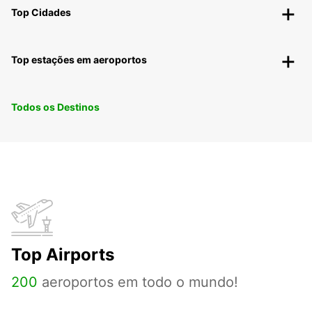
Top Cidades
Top estações em aeroportos
Todos os Destinos
Top Airports
200
aeroportos em todo o mundo!