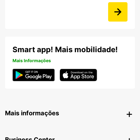
Smart app! Mais mobilidade!
Mais Informações
Mais informações
Business Center