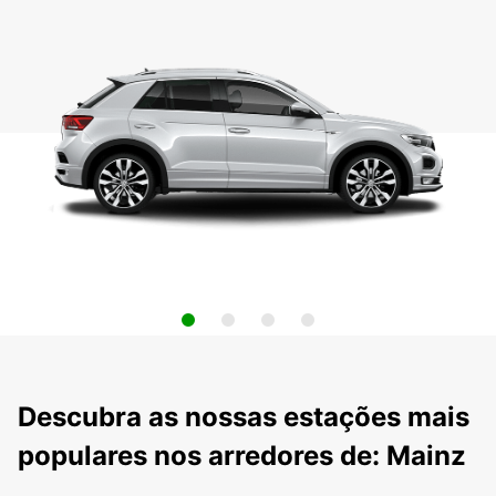
Descubra as nossas estações mais
populares nos arredores de: Mainz