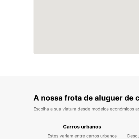
A nossa frota de aluguer de 
Escolha a sua viatura desde modelos económicos a
Carros urbanos
Estes variam entre carros urbanos
Descu