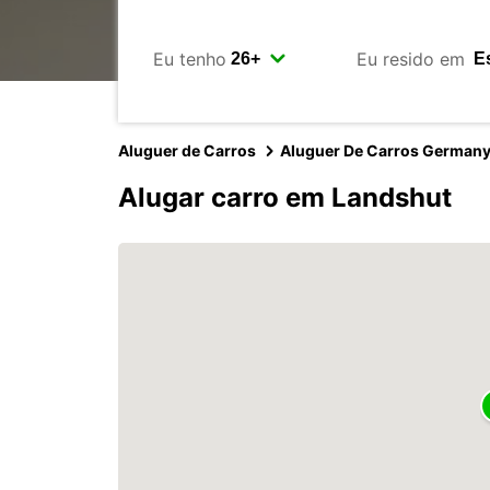
Eu tenho
Eu resido em
Aluguer de Carros
Aluguer De Carros German
Alugar carro em Landshut