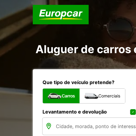
Aluguer de carros
Que tipo de veículo pretende?
Carros
Comerciais
Levantamento e devolução