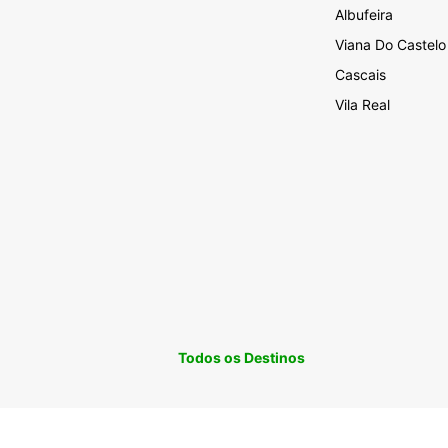
Albufeira
Viana Do Castelo
Cascais
Vila Real
Todos os Destinos