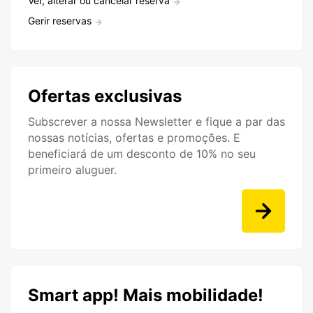
Ver, alterar ou cancelar reserva
Gerir reservas
Ofertas exclusivas
Subscrever a nossa Newsletter e fique a par das
nossas notícias, ofertas e promoções. E
beneficiará de um desconto de 10% no seu
primeiro aluguer.
Smart app! Mais mobilidade!