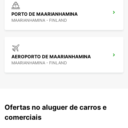
PORTO DE MAARIANHAMINA
MAARIANHAMINA - FINLAND
AEROPORTO DE MAARIANHAMINA
MAARIANHAMINA - FINLAND
Ofertas no aluguer de carros e
comerciais