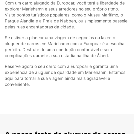
Com um carro alugado da Europcar, você terá a liberdade de
explorar Mariehamn e seus arredores no seu próprio ritmo.
Visite pontos turísticos populares, como o Museu Marítimo, o
Parque Alandia e a Praia de Nabben, ou simplesmente passeie
pelas ruas encantadoras da cidade.
Se estiver a planear uma viagem de negócios ou lazer, o
aluguer de carros em Mariehamn com a Europcar é a escolha
perfeita. Desfrute de uma condução confortável e sem
complicações durante a sua estadia na Ilha de Åland.
Reserve agora o seu carro com a Europcar e garanta uma
experiência de aluguer de qualidade em Mariehamn. Estamos
aqui para tornar a sua viagem ainda mais agradável e
conveniente.