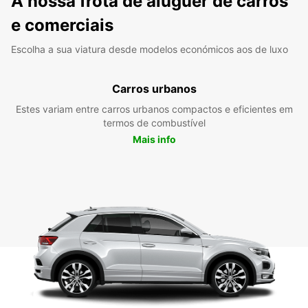
A nossa frota de aluguer de carros
e comerciais
Escolha a sua viatura desde modelos económicos aos de luxo
Carros urbanos
Estes variam entre carros urbanos compactos e eficientes em
termos de combustível
Mais info