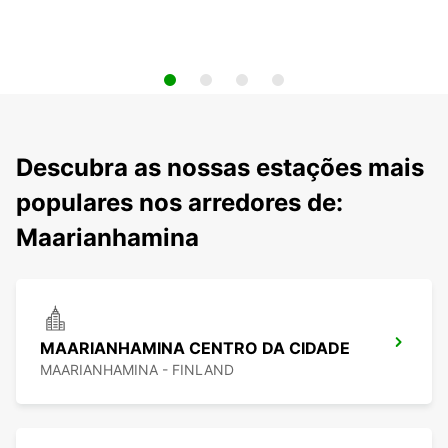
Descubra as nossas estações mais
populares nos arredores de:
Maarianhamina
MAARIANHAMINA CENTRO DA CIDADE
MAARIANHAMINA - FINLAND