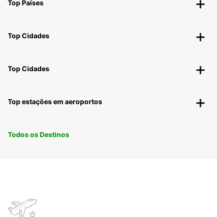
Top Países
Top Cidades
Top Cidades
Top estações em aeroportos
Todos os Destinos