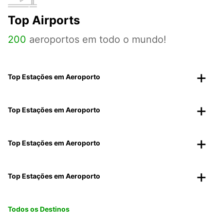
Top Airports
200
aeroportos em todo o mundo!
Top Estações em Aeroporto
Top Estações em Aeroporto
Top Estações em Aeroporto
Top Estações em Aeroporto
Todos os Destinos