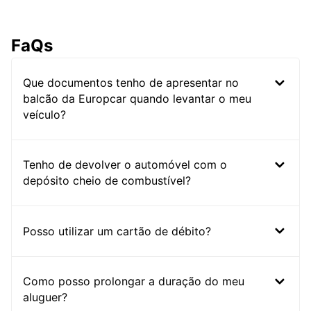
FaQs
Que documentos tenho de apresentar no
balcão da Europcar quando levantar o meu
veículo?
Tenho de devolver o automóvel com o
depósito cheio de combustível?
Posso utilizar um cartão de débito?
Como posso prolongar a duração do meu
aluguer?