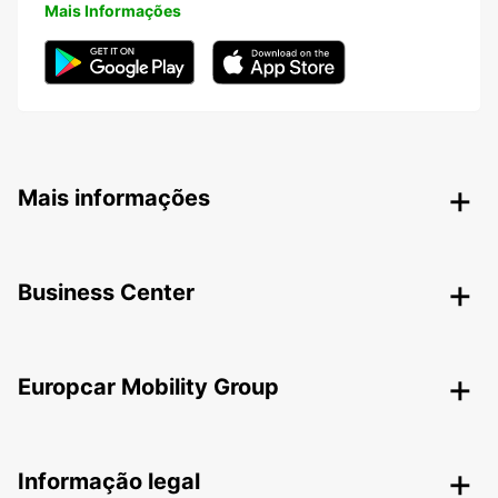
Mais Informações
Mais informações
Business Center
Europcar Mobility Group
Informação legal