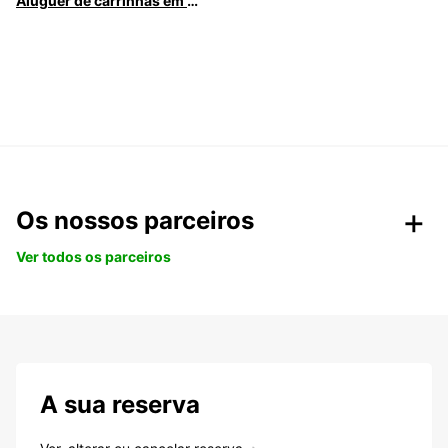
Aluguer de carrinhas em Caldas da Rainha
Os nossos parceiros
Ver todos os parceiros
A sua reserva