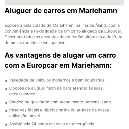
Aluguer de carros em Mariehamn
Explore a bela cidade de Mariehamn, na Ilha de Åland, com a
conveniência e flexibilidade de um carro alugado da Europcar.
Descubra todos os encantos desta região pitoresca e desfrute
de uma experiência inesquecível.
As vantagens de alugar um carro
com a Europcar em Mariehamn:
Variedade de veículos modernos e bem equipados
Opções de aluguer flexíveis para atender às suas
necessidades
Serviço de qualidade com atendimento personalizado
Reservas fáceis e rápidas online ou através da nossa
aplicação móvel
Assistência 24 horas em caso de emergência