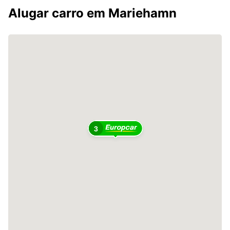
Alugar carro em Mariehamn
3