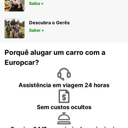
Saiba +
Descubra o Gerês
Saber +
Porquê alugar um carro com a
Europcar?
Assistência em viagem 24 horas
Sem custos ocultos