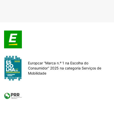
Europcar “Marca n.º 1 na Escolha do
Consumidor” 2025 na categoria Serviços de
Mobilidade