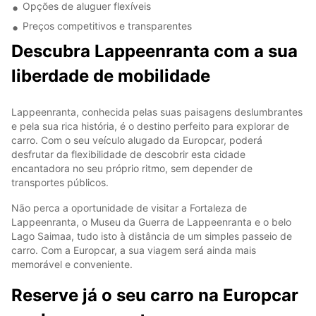
Opções de aluguer flexíveis
Preços competitivos e transparentes
Descubra Lappeenranta com a sua
liberdade de mobilidade
Lappeenranta, conhecida pelas suas paisagens deslumbrantes
e pela sua rica história, é o destino perfeito para explorar de
carro. Com o seu veículo alugado da Europcar, poderá
desfrutar da flexibilidade de descobrir esta cidade
encantadora no seu próprio ritmo, sem depender de
transportes públicos.
Não perca a oportunidade de visitar a Fortaleza de
Lappeenranta, o Museu da Guerra de Lappeenranta e o belo
Lago Saimaa, tudo isto à distância de um simples passeio de
carro. Com a Europcar, a sua viagem será ainda mais
memorável e conveniente.
Reserve já o seu carro na Europcar