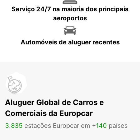
Serviço 24/7 na maioria dos principais
aeroportos
Automóveis de aluguer recentes
Aluguer Global de Carros e
Comerciais da Europcar
3
.
835
estações Europcar em +
140
países