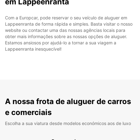
em Lappeenranta
Com a Europcar, pode reservar o seu veículo de aluguer em
Lappeenranta de forma rápida e simples. Basta visitar o nosso
website ou contactar uma das nossas agências locais para
obter mais informações sobre as nossas opções de aluguer.
Estamos ansiosos por ajudá-lo a tornar a sua viagem a
Lappeenranta inesquecível!
A nossa frota de aluguer de carros
e comerciais
Escolha a sua viatura desde modelos económicos aos de luxo