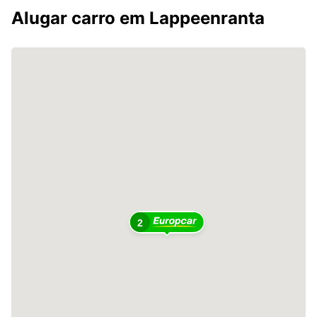
Alugar carro em Lappeenranta
2