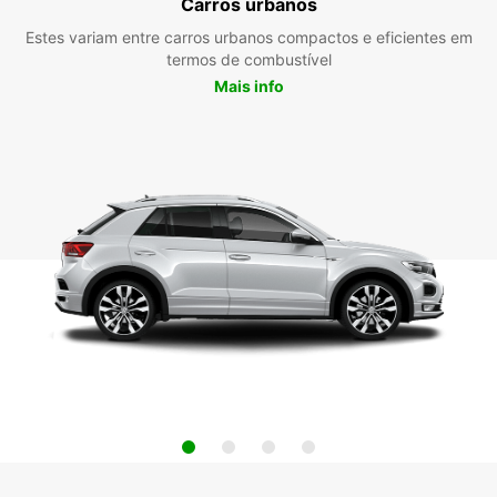
Carros urbanos
Estes variam entre carros urbanos compactos e eficientes em
termos de combustível
Mais info