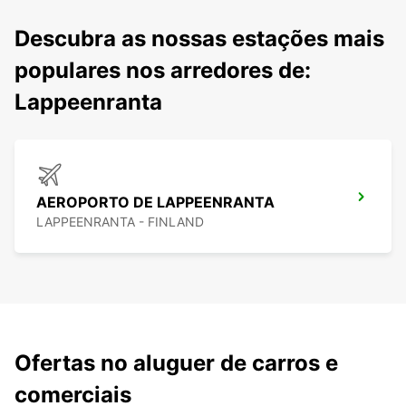
Descubra as nossas estações mais
populares nos arredores de:
Lappeenranta
AEROPORTO DE LAPPEENRANTA
LAPPEENRANTA - FINLAND
Ofertas no aluguer de carros e
comerciais