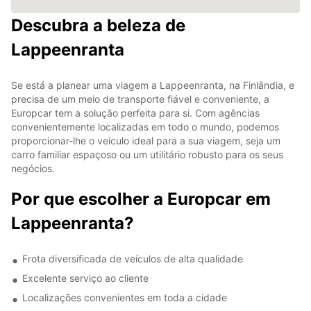
Descubra a beleza de
Lappeenranta
Se está a planear uma viagem a Lappeenranta, na Finlândia, e
precisa de um meio de transporte fiável e conveniente, a
Europcar tem a solução perfeita para si. Com agências
convenientemente localizadas em todo o mundo, podemos
proporcionar-lhe o veículo ideal para a sua viagem, seja um
carro familiar espaçoso ou um utilitário robusto para os seus
negócios.
Por que escolher a Europcar em
Lappeenranta?
Frota diversificada de veículos de alta qualidade
Excelente serviço ao cliente
Localizações convenientes em toda a cidade