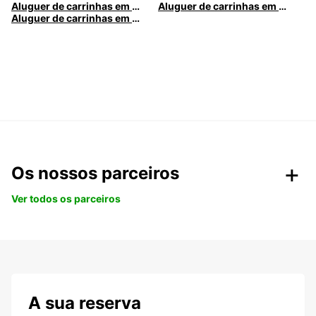
Aluguer de carrinhas em Nice
Aluguer de carrinhas em Santa Maria da Feira
Aluguer de carrinhas em Caldas da Rainha
Os nossos parceiros
Ver todos os parceiros
A sua reserva