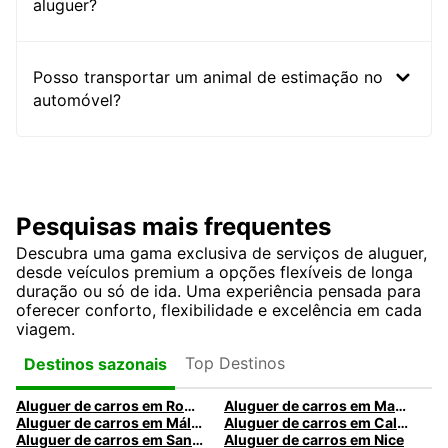
aluguer?
Posso transportar um animal de estimação no
automóvel?
Pesquisas mais frequentes
Descubra uma gama exclusiva de serviços de aluguer,
desde veículos premium a opções flexíveis de longa
duração ou só de ida. Uma experiência pensada para
oferecer conforto, flexibilidade e excelência em cada
viagem.
Top Destinos
Destinos sazonais
Aluguer de carros em Roma
Aluguer de carros em Madrid
Aluguer de carros em Málaga
Aluguer de carros em Caldas da Rainha
Aluguer de carros em Santa Maria da Feira
Aluguer de carros em Nice