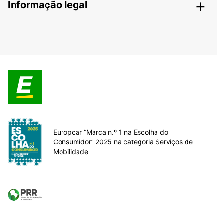
Informação legal
Europcar “Marca n.º 1 na Escolha do
Consumidor” 2025 na categoria Serviços de
Mobilidade