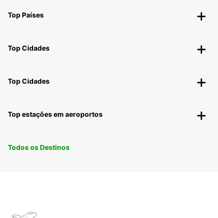
Top Países
Top Cidades
Top Cidades
Top estações em aeroportos
Todos os Destinos