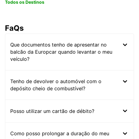
Todos os Destinos
FaQs
Que documentos tenho de apresentar no
balcão da Europcar quando levantar o meu
veículo?
Tenho de devolver o automóvel com o
depósito cheio de combustível?
Posso utilizar um cartão de débito?
Como posso prolongar a duração do meu