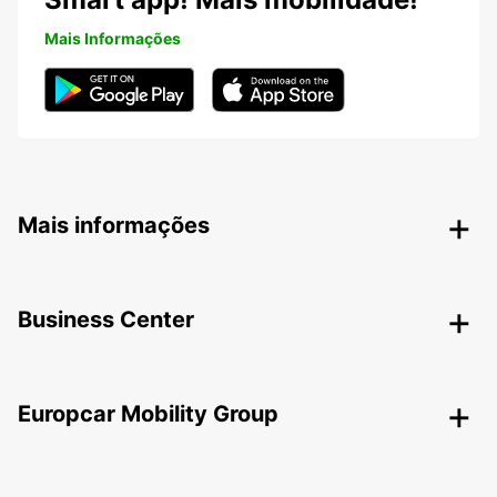
Mais Informações
Mais informações
Business Center
Europcar Mobility Group