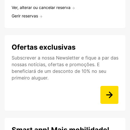
Ver, alterar ou cancelar reserva
Gerir reservas
Ofertas exclusivas
Subscrever a nossa Newsletter e fique a par das
nossas notícias, ofertas e promoções. E
beneficiará de um desconto de 10% no seu
primeiro aluguer.
Smart app! Mais mobilidade!