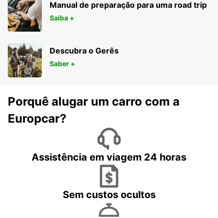
Manual de preparação para uma road trip
Saiba +
Descubra o Gerês
Saber +
Porquê alugar um carro com a
Europcar?
Assistência em viagem 24 horas
Sem custos ocultos