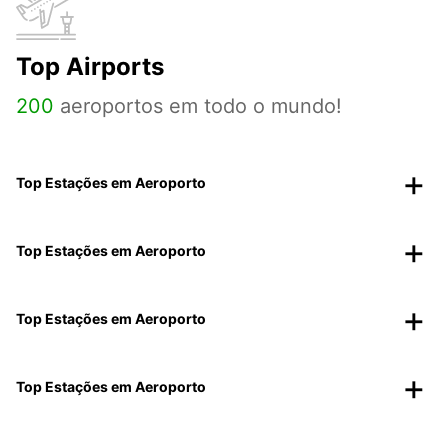
Top Airports
200
aeroportos em todo o mundo!
Top Estações em Aeroporto
Top Estações em Aeroporto
Top Estações em Aeroporto
Top Estações em Aeroporto