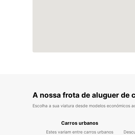
A nossa frota de aluguer de 
Escolha a sua viatura desde modelos económicos a
Carros urbanos
Estes variam entre carros urbanos
Descu