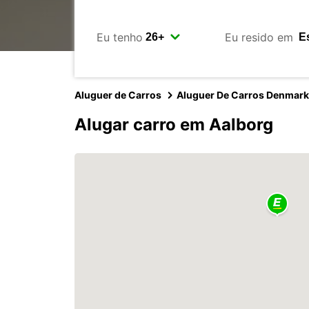
Eu tenho
Eu resido em
Aluguer de Carros
Aluguer De Carros Denmark
Alugar carro em Aalborg