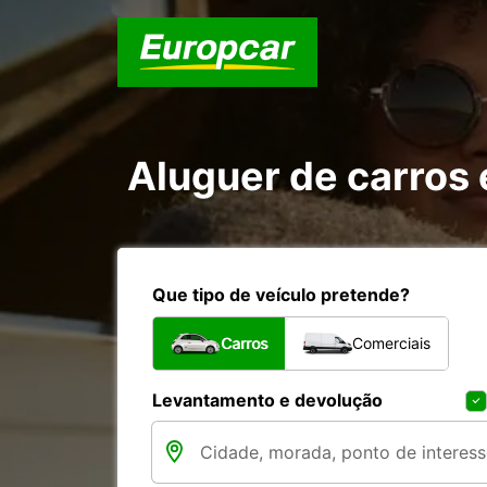
Aluguer de carros
Que tipo de veículo pretende?
Carros
Comerciais
Levantamento e devolução