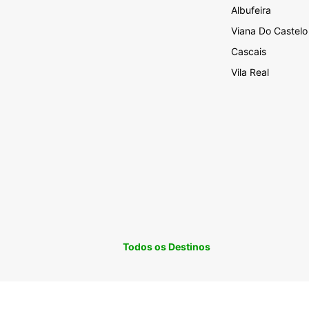
Albufeira
Viana Do Castelo
Cascais
Vila Real
Todos os Destinos