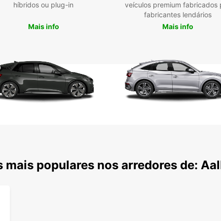
híbridos ou plug-in
veículos premium fabricados 
fabricantes lendários
Mais info
Mais info
 mais populares nos arredores de: Aa