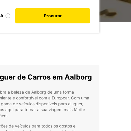
da
Procurar
guer de Carros em Aalborg
bra a beleza de Aalborg de uma forma
niente e confortável com a Europcar. Com uma
gama de veículos disponíveis para aluguer,
s aqui para tornar a sua viagem mais fácil e
ável.
ões de veículos para todos os gostos e