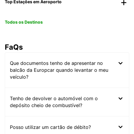
Top Estações em Aeroporto
Todos os Destinos
FaQs
Que documentos tenho de apresentar no
balcão da Europcar quando levantar o meu
veículo?
Tenho de devolver o automóvel com o
depósito cheio de combustível?
Posso utilizar um cartão de débito?