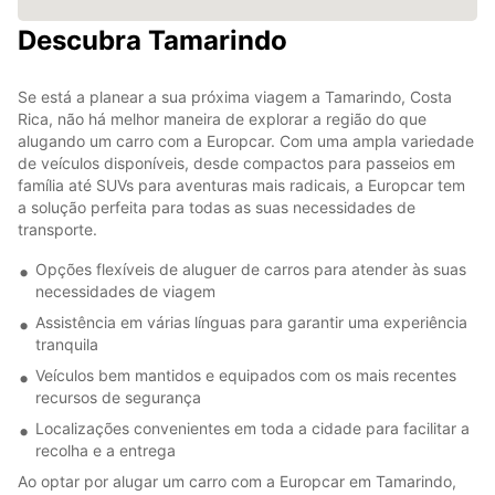
Descubra Tamarindo
Se está a planear a sua próxima viagem a Tamarindo, Costa
Rica, não há melhor maneira de explorar a região do que
alugando um carro com a Europcar. Com uma ampla variedade
de veículos disponíveis, desde compactos para passeios em
família até SUVs para aventuras mais radicais, a Europcar tem
a solução perfeita para todas as suas necessidades de
transporte.
Opções flexíveis de aluguer de carros para atender às suas
necessidades de viagem
Assistência em várias línguas para garantir uma experiência
tranquila
Veículos bem mantidos e equipados com os mais recentes
recursos de segurança
Localizações convenientes em toda a cidade para facilitar a
recolha e a entrega
Ao optar por alugar um carro com a Europcar em Tamarindo,