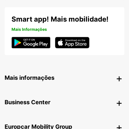
Smart app! Mais mobilidade!
Mais Informações
Mais informações
Business Center
Europcar Mobility Group