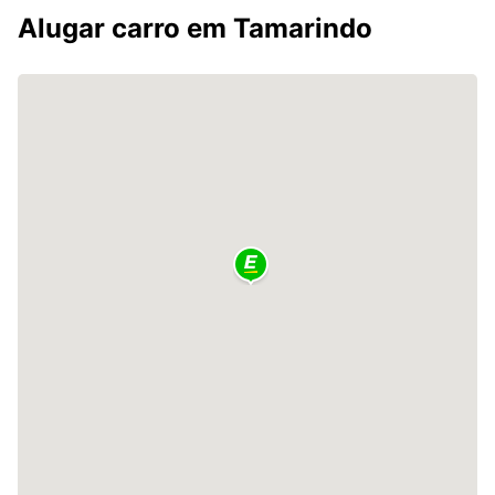
Alugar carro em Tamarindo