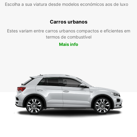
Escolha a sua viatura desde modelos económicos aos de luxo
Carros urbanos
Estes variam entre carros urbanos compactos e eficientes em
termos de combustível
Mais info