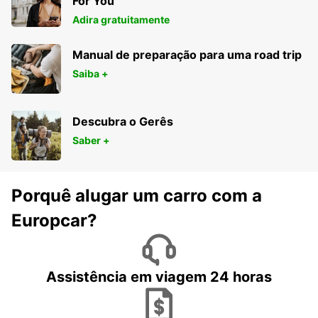
For You
Adira gratuitamente
Manual de preparação para uma road trip
Saiba +
Descubra o Gerês
Saber +
Porquê alugar um carro com a
Europcar?
Assistência em viagem 24 horas