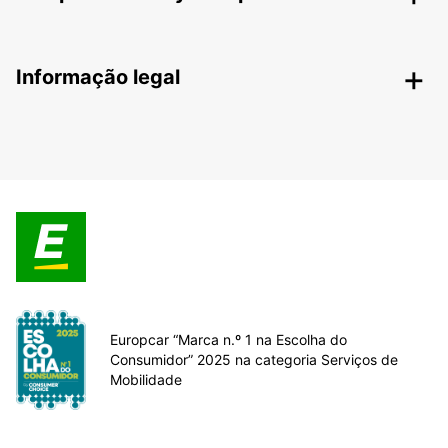
Informação legal
Europcar “Marca n.º 1 na Escolha do
Consumidor” 2025 na categoria Serviços de
Mobilidade