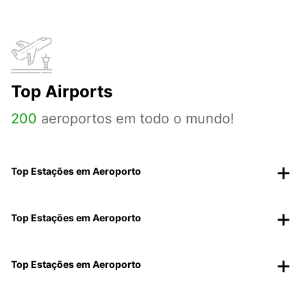
Top Airports
200
aeroportos em todo o mundo!
Top Estações em Aeroporto
Top Estações em Aeroporto
Top Estações em Aeroporto