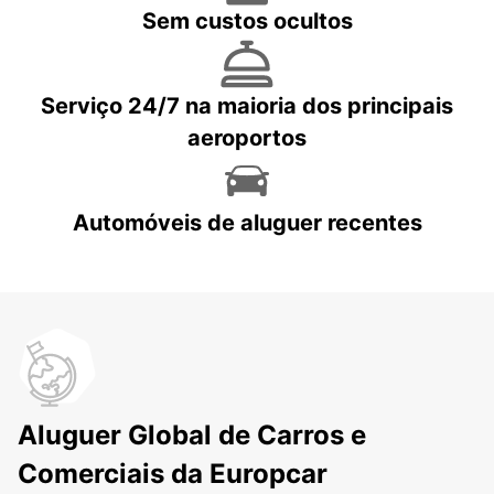
Sem custos ocultos
Serviço 24/7 na maioria dos principais
aeroportos
Automóveis de aluguer recentes
Aluguer Global de Carros e
Comerciais da Europcar