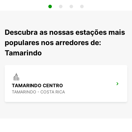
Descubra as nossas estações mais
populares nos arredores de:
Tamarindo
TAMARINDO CENTRO
TAMARINDO - COSTA RICA