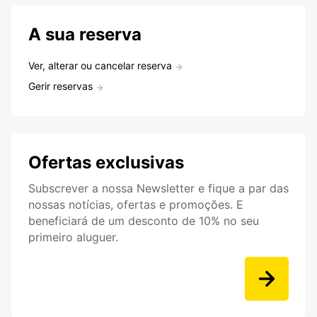
A sua reserva
Ver, alterar ou cancelar reserva
Gerir reservas
Ofertas exclusivas
Subscrever a nossa Newsletter e fique a par das
nossas notícias, ofertas e promoções. E
beneficiará de um desconto de 10% no seu
primeiro aluguer.