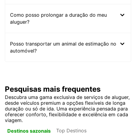
Como posso prolongar a duração do meu
aluguer?
Posso transportar um animal de estimação no
automóvel?
Pesquisas mais frequentes
Descubra uma gama exclusiva de serviços de aluguer,
desde veículos premium a opções flexíveis de longa
duração ou só de ida. Uma experiência pensada para
oferecer conforto, flexibilidade e excelência em cada
viagem.
Top Destinos
Destinos sazonais