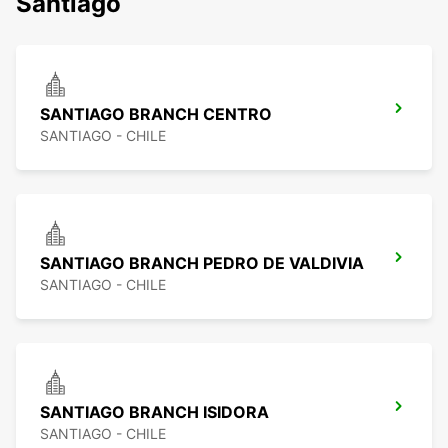
Santiago
SANTIAGO BRANCH CENTRO
SANTIAGO - CHILE
SANTIAGO BRANCH PEDRO DE VALDIVIA
SANTIAGO - CHILE
SANTIAGO BRANCH ISIDORA
SANTIAGO - CHILE