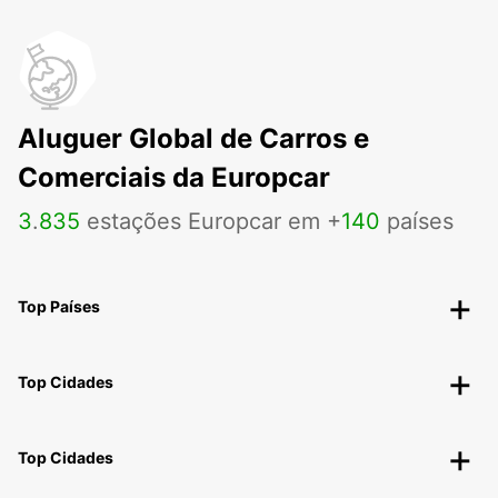
Aluguer Global de Carros e
Comerciais da Europcar
3
.
835
estações Europcar em +
140
países
Top Países
Top Cidades
Top Cidades