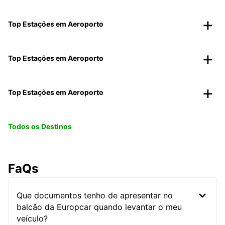
Top Estações em Aeroporto
Top Estações em Aeroporto
Top Estações em Aeroporto
Todos os Destinos
FaQs
Que documentos tenho de apresentar no
balcão da Europcar quando levantar o meu
veículo?