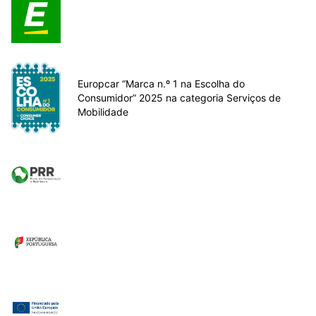
Europcar “Marca n.º 1 na Escolha do
Consumidor” 2025 na categoria Serviços de
Mobilidade