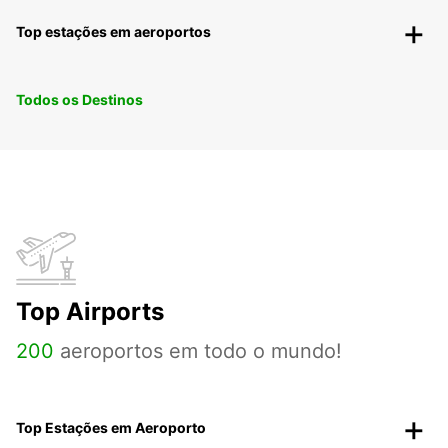
Top estações em aeroportos
Todos os Destinos
Top Airports
200
aeroportos em todo o mundo!
Top Estações em Aeroporto