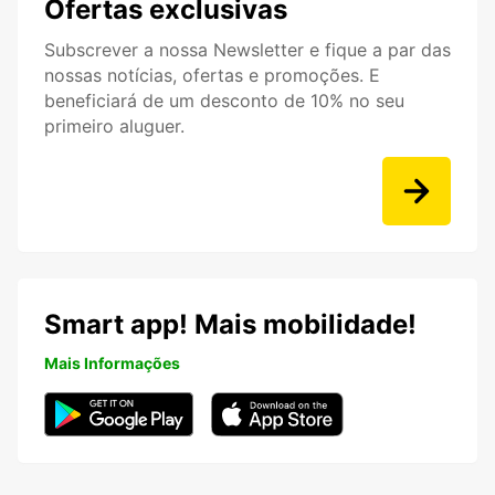
Ofertas exclusivas
Subscrever a nossa Newsletter e fique a par das
nossas notícias, ofertas e promoções. E
beneficiará de um desconto de 10% no seu
primeiro aluguer.
Smart app! Mais mobilidade!
Mais Informações