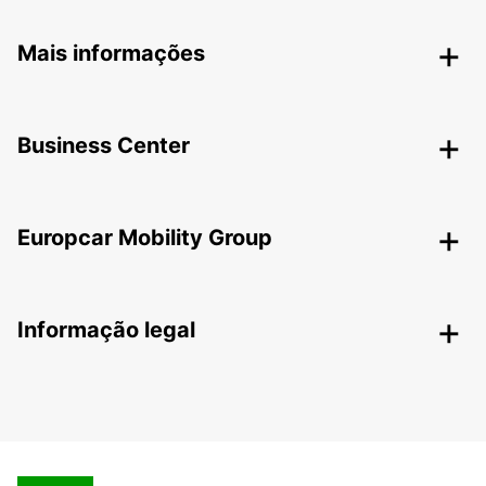
Mais informações
Business Center
Europcar Mobility Group
Informação legal