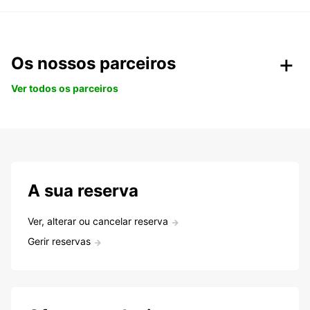
Os nossos parceiros
Ver todos os parceiros
A sua reserva
Ver, alterar ou cancelar reserva
Gerir reservas