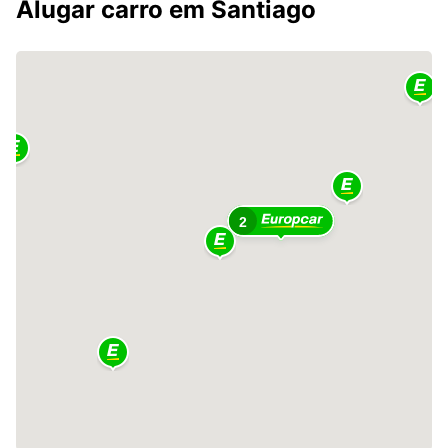
Alugar carro em Santiago
2