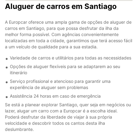
Aluguer de carros em Santiago
A Europcar oferece uma ampla gama de opções de aluguer de
carros em Santiago, para que possa desfrutar da ilha da
melhor forma possível. Com agências convenientemente
localizadas em toda a cidade, garantimos que terá acesso fácil
a um veículo de qualidade para a sua estadia.
Variedade de carros e utilitários para todas as necessidades
Opções de aluguer flexíveis para se adaptarem ao seu
itinerário
Serviço profissional e atencioso para garantir uma
experiência de aluguer sem problemas
Assistência 24 horas em caso de emergência
Se está a planear explorar Santiago, quer seja em negócios ou
lazer, alugar um carro com a Europcar é a escolha ideal.
Poderá desfrutar da liberdade de viajar à sua própria
velocidade e descobrir todos os cantos desta ilha
deslumbrante.