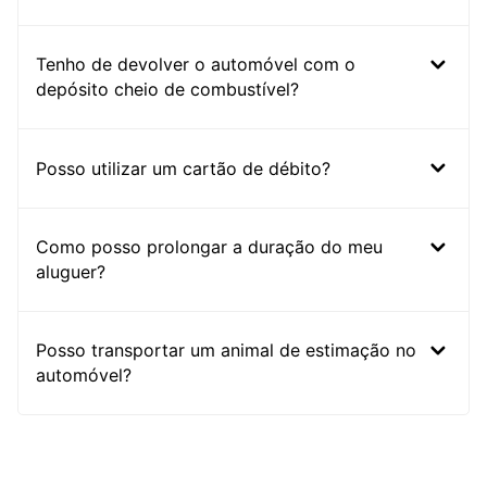
Tenho de devolver o automóvel com o
depósito cheio de combustível?
Posso utilizar um cartão de débito?
Como posso prolongar a duração do meu
aluguer?
Posso transportar um animal de estimação no
automóvel?