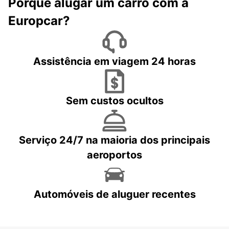
Porquê alugar um carro com a
Europcar?
Assistência em viagem 24 horas
Sem custos ocultos
Serviço 24/7 na maioria dos principais
aeroportos
Automóveis de aluguer recentes