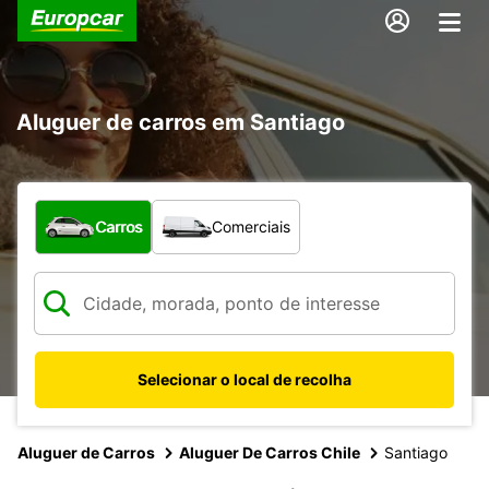
Aluguer de carros em Santiago
Que tipo de veículo pretende?
Carros
Comerciais
Selecionar o local de recolha
Aluguer de Carros
Aluguer De Carros Chile
Santiago