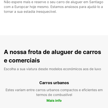
Não espere mais e reserve o seu carro de aluguer em Santiago
com a Europcar hoje mesmo. Estamos ansiosos para ajudá-lo a
tornar a sua estadia inesquecível.
A nossa frota de aluguer de carros
e comerciais
Escolha a sua viatura desde modelos económicos aos de luxo
Carros urbanos
Estes variam entre carros urbanos compactos e eficientes em
termos de combustível
Mais info