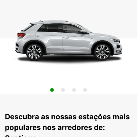
Descubra as nossas estações mais
populares nos arredores de: