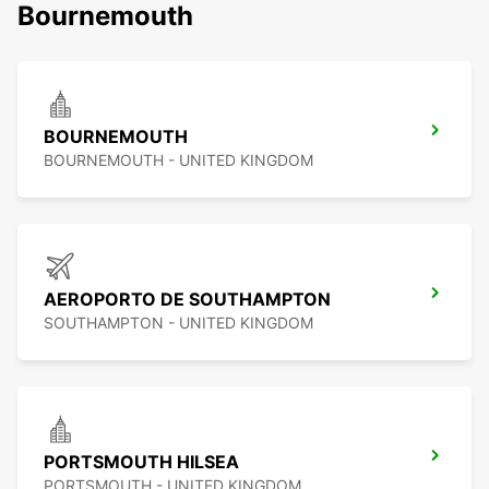
Bournemouth
BOURNEMOUTH
BOURNEMOUTH - UNITED KINGDOM
AEROPORTO DE SOUTHAMPTON
SOUTHAMPTON - UNITED KINGDOM
PORTSMOUTH HILSEA
PORTSMOUTH - UNITED KINGDOM