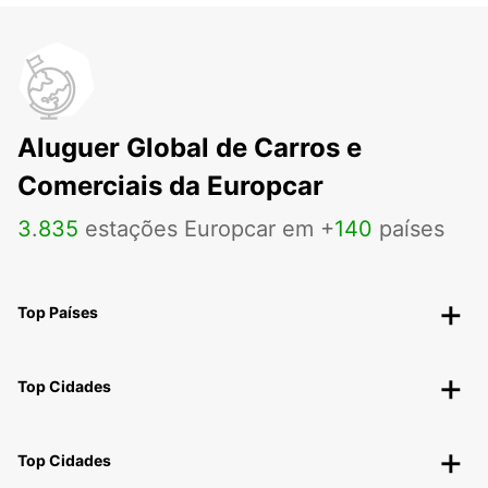
Aluguer Global de Carros e
Comerciais da Europcar
3
.
835
estações Europcar em +
140
países
Top Países
Top Cidades
Top Cidades