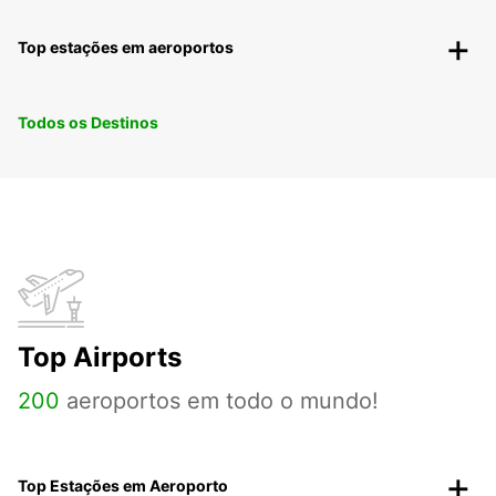
Top estações em aeroportos
Todos os Destinos
Top Airports
200
aeroportos em todo o mundo!
Top Estações em Aeroporto