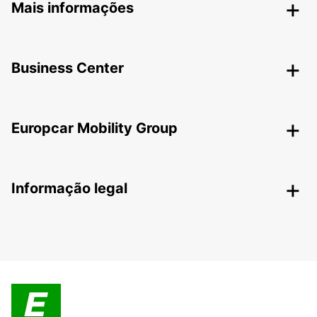
Mais informações
Business Center
Europcar Mobility Group
Informação legal