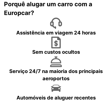
Porquê alugar um carro com a
Europcar?
Assistência em viagem 24 horas
Sem custos ocultos
Serviço 24/7 na maioria dos principais
aeroportos
Automóveis de aluguer recentes