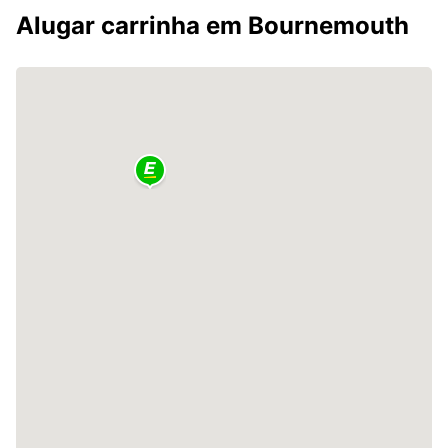
Alugar carrinha em Bournemouth