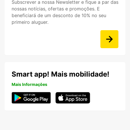
Subscrever a nossa Newsletter e fique a par das
nossas notícias, ofertas e promoções. E
beneficiará de um desconto de 10% no seu
primeiro aluguer.
Smart app! Mais mobilidade!
Mais Informações