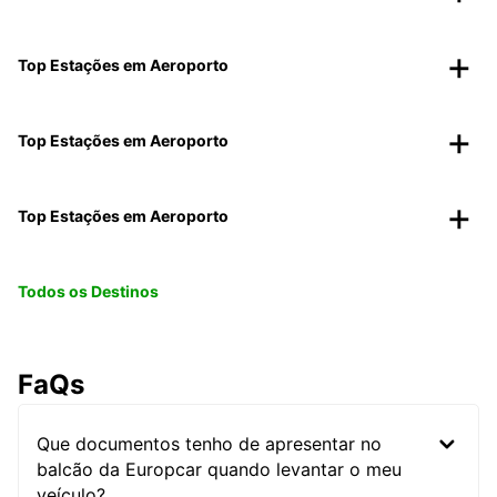
Top Estações em Aeroporto
Top Estações em Aeroporto
Top Estações em Aeroporto
Todos os Destinos
FaQs
Que documentos tenho de apresentar no
balcão da Europcar quando levantar o meu
veículo?