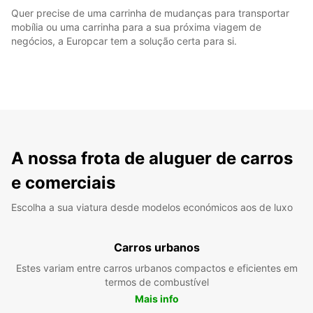
Quer precise de uma carrinha de mudanças para transportar
mobília ou uma carrinha para a sua próxima viagem de
negócios, a Europcar tem a solução certa para si.
A nossa frota de aluguer de carros
e comerciais
Escolha a sua viatura desde modelos económicos aos de luxo
Carros urbanos
Estes variam entre carros urbanos compactos e eficientes em
termos de combustível
Mais info