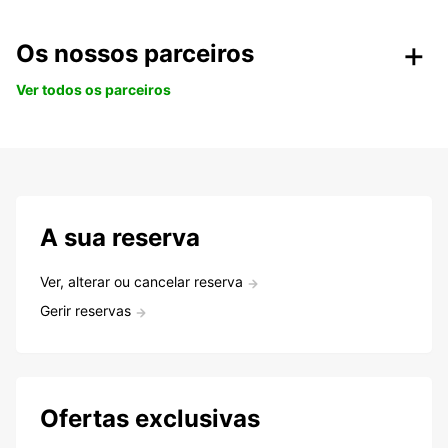
Os nossos parceiros
Ver todos os parceiros
A sua reserva
Ver, alterar ou cancelar reserva
Gerir reservas
Ofertas exclusivas