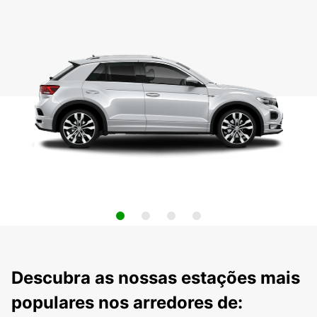
Descubra as nossas estações mais
populares nos arredores de: