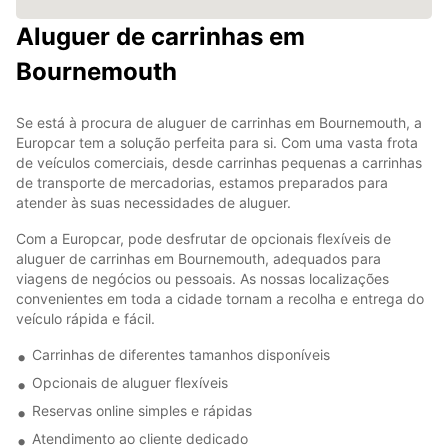
Aluguer de carrinhas em
Bournemouth
Se está à procura de aluguer de carrinhas em Bournemouth, a
Europcar tem a solução perfeita para si. Com uma vasta frota
de veículos comerciais, desde carrinhas pequenas a carrinhas
de transporte de mercadorias, estamos preparados para
atender às suas necessidades de aluguer.
Com a Europcar, pode desfrutar de opcionais flexíveis de
aluguer de carrinhas em Bournemouth, adequados para
viagens de negócios ou pessoais. As nossas localizações
convenientes em toda a cidade tornam a recolha e entrega do
veículo rápida e fácil.
Carrinhas de diferentes tamanhos disponíveis
Opcionais de aluguer flexíveis
Reservas online simples e rápidas
Atendimento ao cliente dedicado