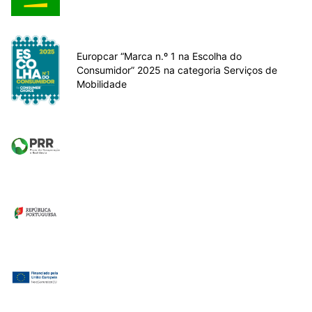
Europcar “Marca n.º 1 na Escolha do
Consumidor” 2025 na categoria Serviços de
Mobilidade