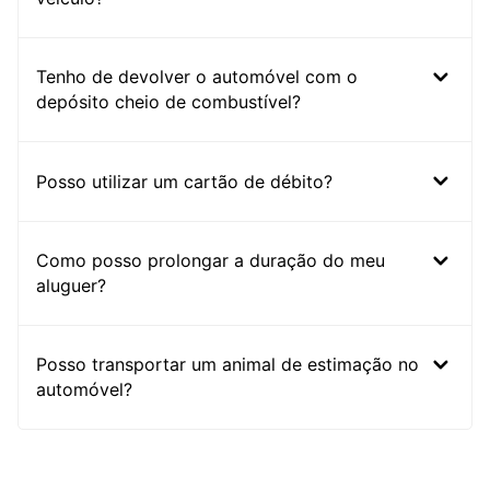
Tenho de devolver o automóvel com o
depósito cheio de combustível?
Posso utilizar um cartão de débito?
Como posso prolongar a duração do meu
aluguer?
Posso transportar um animal de estimação no
automóvel?