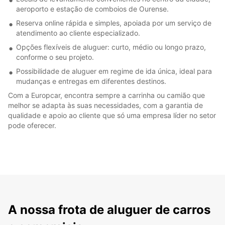
aeroporto e estação de comboios de Ourense.
Reserva online rápida e simples, apoiada por um serviço de
atendimento ao cliente especializado.
Opções flexíveis de aluguer: curto, médio ou longo prazo,
conforme o seu projeto.
Possibilidade de aluguer em regime de ida única, ideal para
mudanças e entregas em diferentes destinos.
Com a Europcar, encontra sempre a carrinha ou camião que
melhor se adapta às suas necessidades, com a garantia de
qualidade e apoio ao cliente que só uma empresa líder no setor
pode oferecer.
A nossa frota de aluguer de carros