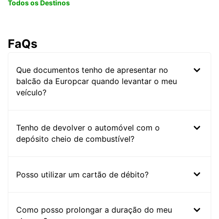
Todos os Destinos
FaQs
Que documentos tenho de apresentar no
balcão da Europcar quando levantar o meu
veículo?
Tenho de devolver o automóvel com o
depósito cheio de combustível?
Posso utilizar um cartão de débito?
Como posso prolongar a duração do meu