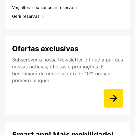
Ver, alterar ou cancelar reserva
Gerir reservas
Ofertas exclusivas
Subscrever a nossa Newsletter e fique a par das
nossas notícias, ofertas e promoções. E
beneficiará de um desconto de 10% no seu
primeiro aluguer.
Smart app! Mais mobilidade!