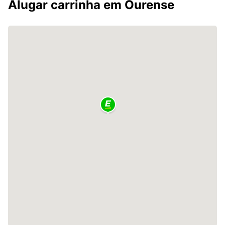
Alugar carrinha em Ourense