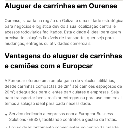
Aluguer de carrinhas em Ourense
Ourense, situada na região da Galiza, é uma cidade estratégica
para negócios e logística devido à sua localização central e
acessos rodoviários facilitados. Esta cidade é ideal para quem
precisa de soluções flexíveis de transporte, quer seja para
mudanças, entregas ou atividades comerciais.
Vantagens do aluguer de carrinhas
e camiões com a Europcar
A Europcar oferece uma ampla gama de veículos utilitários,
desde carrinhas compactas de 2m³ até camiões espaçosos de
20m³, adequados para clientes particulares e empresas. Seja
para transportar bens, realizar entregas ou para uso comercial,
temos a solução ideal para cada necessidade.
Serviço dedicado a empresas com a Europcar Business
Solutions (EBSS), facilitando contratos e gestão de frotas.
Locais de levantamento convenientes no centro da cidade,