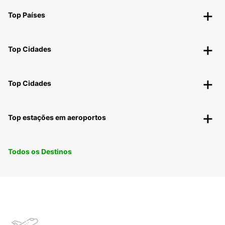
Top Países
Top Cidades
Top Cidades
Top estações em aeroportos
Todos os Destinos