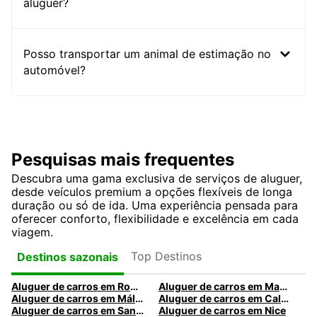
aluguer?
Posso transportar um animal de estimação no
automóvel?
Pesquisas mais frequentes
Descubra uma gama exclusiva de serviços de aluguer,
desde veículos premium a opções flexíveis de longa
duração ou só de ida. Uma experiência pensada para
oferecer conforto, flexibilidade e excelência em cada
viagem.
Top Destinos
Destinos sazonais
Aluguer de carros em Roma
Aluguer de carros em Madrid
Aluguer de carros em Málaga
Aluguer de carros em Caldas da Rainha
Aluguer de carros em Santa Maria da Feira
Aluguer de carros em Nice