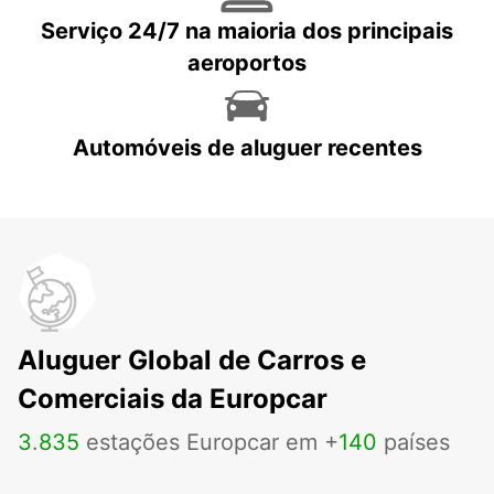
Serviço 24/7 na maioria dos principais
aeroportos
Automóveis de aluguer recentes
Aluguer Global de Carros e
Comerciais da Europcar
3
.
835
estações Europcar em +
140
países