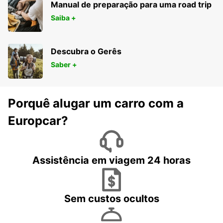
Manual de preparação para uma road trip
Saiba +
Descubra o Gerês
Saber +
Porquê alugar um carro com a
Europcar?
Assistência em viagem 24 horas
Sem custos ocultos