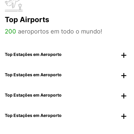
Top Airports
200
aeroportos em todo o mundo!
Top Estações em Aeroporto
Top Estações em Aeroporto
Top Estações em Aeroporto
Top Estações em Aeroporto