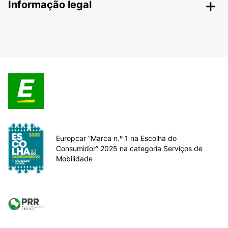
Informação legal
Europcar “Marca n.º 1 na Escolha do
Consumidor” 2025 na categoria Serviços de
Mobilidade