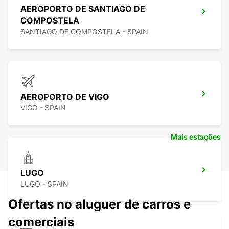
AEROPORTO DE SANTIAGO DE
COMPOSTELA
SANTIAGO DE COMPOSTELA - SPAIN
AEROPORTO DE VIGO
VIGO - SPAIN
Mais estações
LUGO
LUGO - SPAIN
Ofertas no aluguer de carros e
comerciais