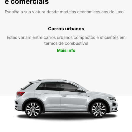
e comerciais
Escolha a sua viatura desde modelos económicos aos de luxo
Carros urbanos
Estes variam entre carros urbanos compactos e eficientes em
termos de combustível
Mais info