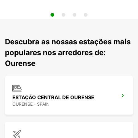
Descubra as nossas estações mais
populares nos arredores de:
Ourense
ESTAÇÃO CENTRAL DE OURENSE
OURENSE - SPAIN