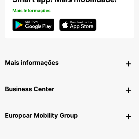
Mais Informações
Mais informações
Business Center
Europcar Mobility Group