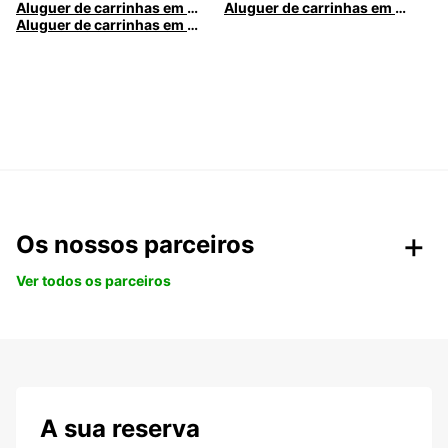
Aluguer de carrinhas em Nice
Aluguer de carrinhas em Santa Maria da Feira
Aluguer de carrinhas em Caldas da Rainha
Os nossos parceiros
Ver todos os parceiros
A sua reserva