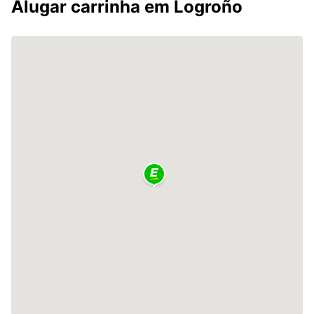
Alugar carrinha em Logroño