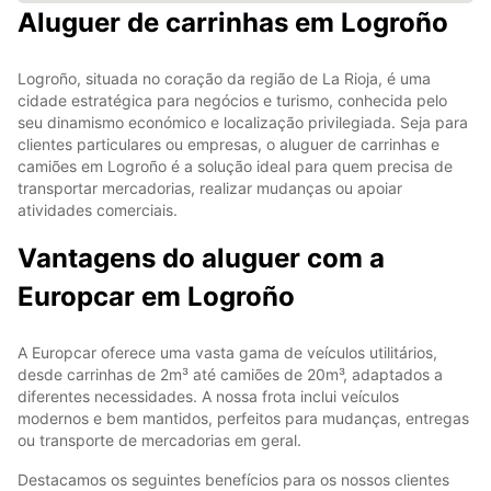
Aluguer de carrinhas em Logroño
Logroño, situada no coração da região de La Rioja, é uma
cidade estratégica para negócios e turismo, conhecida pelo
seu dinamismo económico e localização privilegiada. Seja para
clientes particulares ou empresas, o aluguer de carrinhas e
camiões em Logroño é a solução ideal para quem precisa de
transportar mercadorias, realizar mudanças ou apoiar
atividades comerciais.
Vantagens do aluguer com a
Europcar em Logroño
A Europcar oferece uma vasta gama de veículos utilitários,
desde carrinhas de 2m³ até camiões de 20m³, adaptados a
diferentes necessidades. A nossa frota inclui veículos
modernos e bem mantidos, perfeitos para mudanças, entregas
ou transporte de mercadorias em geral.
Destacamos os seguintes benefícios para os nossos clientes