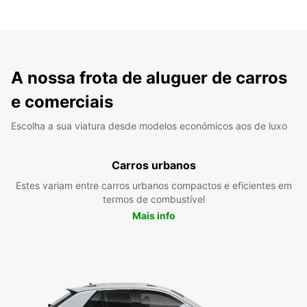
A nossa frota de aluguer de carros
e comerciais
Escolha a sua viatura desde modelos económicos aos de luxo
Carros urbanos
Estes variam entre carros urbanos compactos e eficientes em
termos de combustível
Mais info