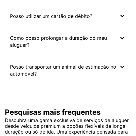
Posso utilizar um cartão de débito?
Como posso prolongar a duração do meu
aluguer?
Posso transportar um animal de estimação no
automóvel?
Pesquisas mais frequentes
Descubra uma gama exclusiva de serviços de aluguer,
desde veículos premium a opções flexíveis de longa
duração ou só de ida. Uma experiência pensada para