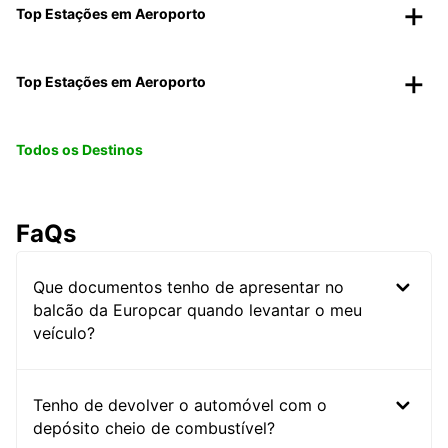
Top Estações em Aeroporto
Top Estações em Aeroporto
Todos os Destinos
FaQs
Que documentos tenho de apresentar no
balcão da Europcar quando levantar o meu
veículo?
Tenho de devolver o automóvel com o
depósito cheio de combustível?