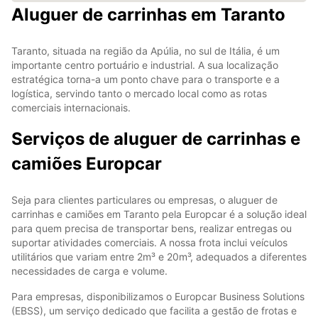
Aluguer de carrinhas em Taranto
Taranto, situada na região da Apúlia, no sul de Itália, é um
importante centro portuário e industrial. A sua localização
estratégica torna-a um ponto chave para o transporte e a
logística, servindo tanto o mercado local como as rotas
comerciais internacionais.
Serviços de aluguer de carrinhas e
camiões Europcar
Seja para clientes particulares ou empresas, o aluguer de
carrinhas e camiões em Taranto pela Europcar é a solução ideal
para quem precisa de transportar bens, realizar entregas ou
suportar atividades comerciais. A nossa frota inclui veículos
utilitários que variam entre 2m³ e 20m³, adequados a diferentes
necessidades de carga e volume.
Para empresas, disponibilizamos o Europcar Business Solutions
(EBSS), um serviço dedicado que facilita a gestão de frotas e