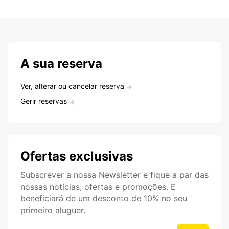
A sua reserva
Ver, alterar ou cancelar reserva
Gerir reservas
Ofertas exclusivas
Subscrever a nossa Newsletter e fique a par das
nossas notícias, ofertas e promoções. E
beneficiará de um desconto de 10% no seu
primeiro aluguer.