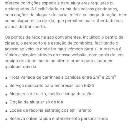
oferece condições especiais para alugueres regulares ou
prolongados. A flexibilidade é uma das nossas prioridades,
com opções de aluguer de curta, média ou longa duração, bem
como alugueres só de ida, que permitem maior liberdade nos
planos de transporte.
Os pontos de recolha são convenientes, incluindo o centro da
cidade, o aeroporto e a estação de comboios, facilitando o
acesso ao veículo onde for mais cómodo para si. A reserva é
rápida e simples através do nosso website, com apoio de uma
equipa de atendimento ao cliente pronta para ajudar em
qualquer dúvida.
Frota variada de carrinhas e camiões entre 2m³ e 20m³
Serviço dedicado para empresas com EBSS
Alugueres de curta, média e longa duração
Opção de aluguer só de ida
Locais de recolha estratégicos em Taranto
Reserva online rápida e atendimento personalizado