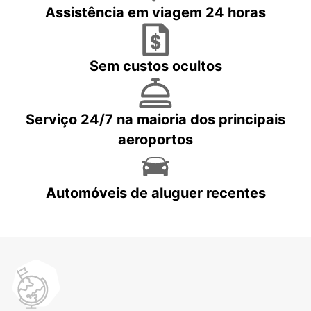
Assistência em viagem 24 horas
Sem custos ocultos
Serviço 24/7 na maioria dos principais
aeroportos
Automóveis de aluguer recentes