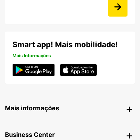
Smart app! Mais mobilidade!
Mais Informações
Mais informações
Business Center