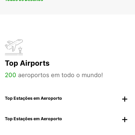
Top Airports
200
aeroportos em todo o mundo!
Top Estações em Aeroporto
Top Estações em Aeroporto