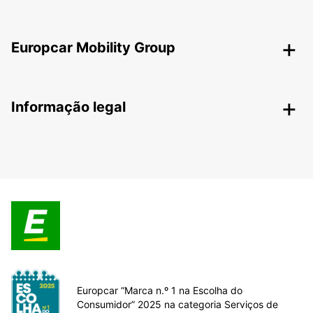
Europcar Mobility Group
Informação legal
Europcar “Marca n.º 1 na Escolha do
Consumidor” 2025 na categoria Serviços de