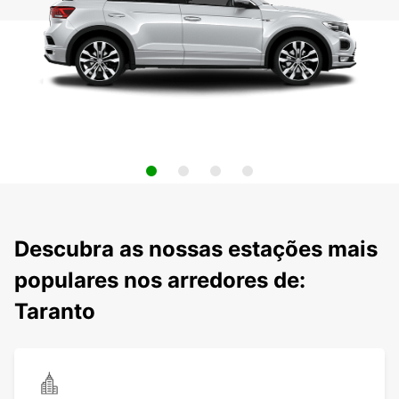
Descubra as nossas estações mais
populares nos arredores de:
Taranto