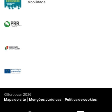
Mobilidade
©Europcar 2026
Mapa do site
Menções Jurídicas
Política de cookies