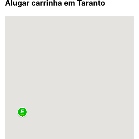
Alugar carrinha em Taranto