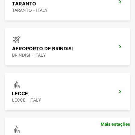
TARANTO
TARANTO - ITALY
AEROPORTO DE BRINDISI
BRINDISI - ITALY
LECCE
LECCE - ITALY
Mais estações