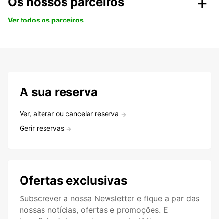
Os nossos parceiros
Ver todos os parceiros
A sua reserva
Ver, alterar ou cancelar reserva
Gerir reservas
Ofertas exclusivas
Subscrever a nossa Newsletter e fique a par das
nossas notícias, ofertas e promoções. E