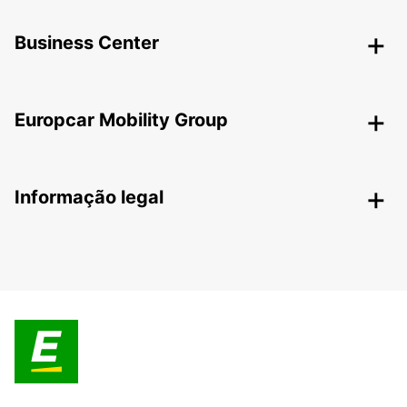
Business Center
Europcar Mobility Group
Informação legal