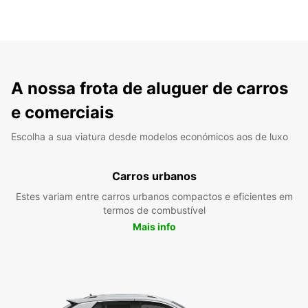
A nossa frota de aluguer de carros
e comerciais
Escolha a sua viatura desde modelos económicos aos de luxo
Carros urbanos
Estes variam entre carros urbanos compactos e eficientes em
termos de combustível
Mais info