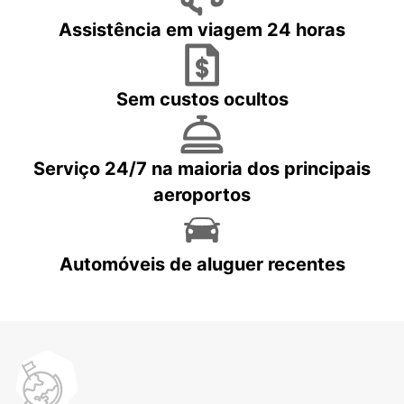
Assistência em viagem 24 horas
Sem custos ocultos
Serviço 24/7 na maioria dos principais
aeroportos
Automóveis de aluguer recentes