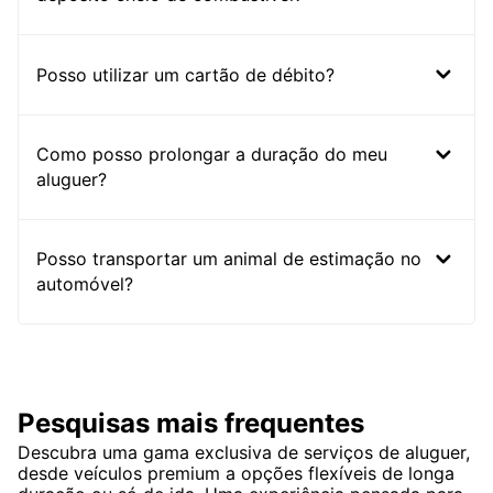
Posso utilizar um cartão de débito?
Como posso prolongar a duração do meu
aluguer?
Posso transportar um animal de estimação no
automóvel?
Pesquisas mais frequentes
Descubra uma gama exclusiva de serviços de aluguer,
desde veículos premium a opções flexíveis de longa