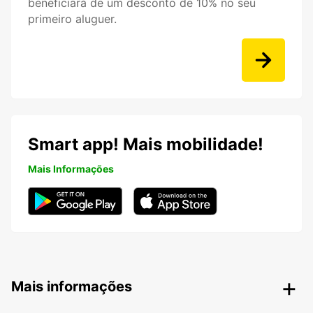
beneficiará de um desconto de 10% no seu
primeiro aluguer.
Smart app! Mais mobilidade!
Mais Informações
Mais informações