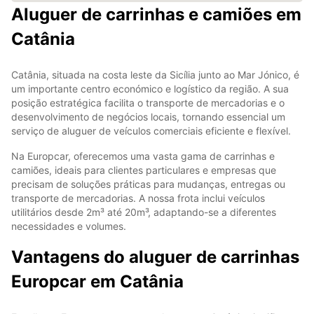
Aluguer de carrinhas e camiões em
Catânia
Catânia, situada na costa leste da Sicília junto ao Mar Jónico, é
um importante centro económico e logístico da região. A sua
posição estratégica facilita o transporte de mercadorias e o
desenvolvimento de negócios locais, tornando essencial um
serviço de aluguer de veículos comerciais eficiente e flexível.
Na Europcar, oferecemos uma vasta gama de carrinhas e
camiões, ideais para clientes particulares e empresas que
precisam de soluções práticas para mudanças, entregas ou
transporte de mercadorias. A nossa frota inclui veículos
utilitários desde 2m³ até 20m³, adaptando-se a diferentes
necessidades e volumes.
Vantagens do aluguer de carrinhas
Europcar em Catânia