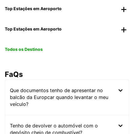
Top Estações em Aeroporto
Top Estações em Aeroporto
Todos os Destinos
FaQs
Que documentos tenho de apresentar no
balcão da Europcar quando levantar o meu
veículo?
Tenho de devolver o automóvel com o
depósito cheio de combustível?