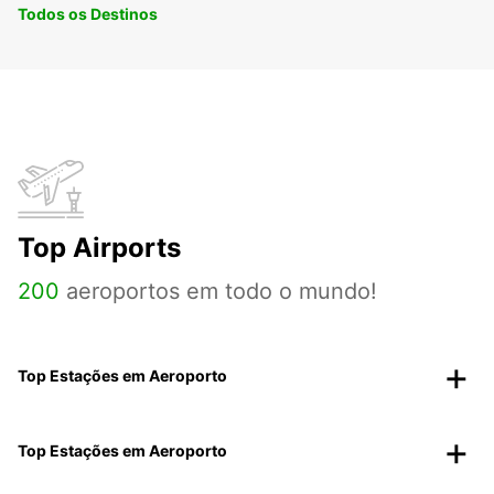
Todos os Destinos
Top Airports
200
aeroportos em todo o mundo!
Top Estações em Aeroporto
Top Estações em Aeroporto