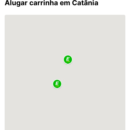
Alugar carrinha em Catânia