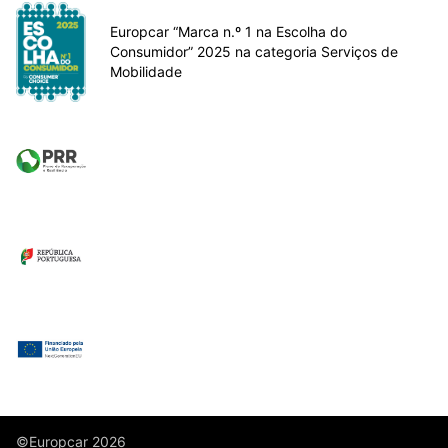
Europcar “Marca n.º 1 na Escolha do
Consumidor” 2025 na categoria Serviços de
Mobilidade
©Europcar 2026