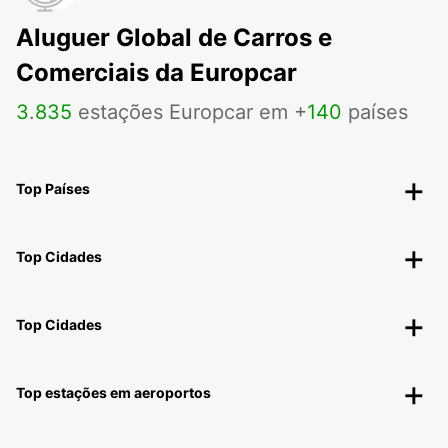
Aluguer Global de Carros e
Comerciais da Europcar
3
.
835
estações Europcar em +
140
países
Top Países
Top Cidades
Top Cidades
Top estações em aeroportos