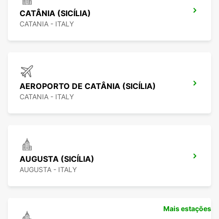
CATÂNIA (SICÍLIA)
CATANIA - ITALY
AEROPORTO DE CATÂNIA (SICÍLIA)
CATANIA - ITALY
AUGUSTA (SICÍLIA)
AUGUSTA - ITALY
Mais estações