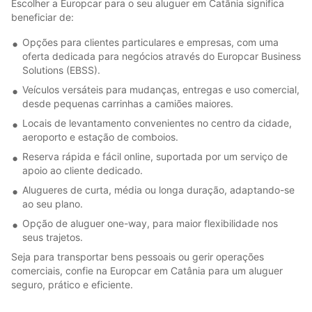
Escolher a Europcar para o seu aluguer em Catânia significa
beneficiar de:
Opções para clientes particulares e empresas, com uma
oferta dedicada para negócios através do Europcar Business
Solutions (EBSS).
Veículos versáteis para mudanças, entregas e uso comercial,
desde pequenas carrinhas a camiões maiores.
Locais de levantamento convenientes no centro da cidade,
aeroporto e estação de comboios.
Reserva rápida e fácil online, suportada por um serviço de
apoio ao cliente dedicado.
Alugueres de curta, média ou longa duração, adaptando-se
ao seu plano.
Opção de aluguer one-way, para maior flexibilidade nos
seus trajetos.
Seja para transportar bens pessoais ou gerir operações
comerciais, confie na Europcar em Catânia para um aluguer
seguro, prático e eficiente.