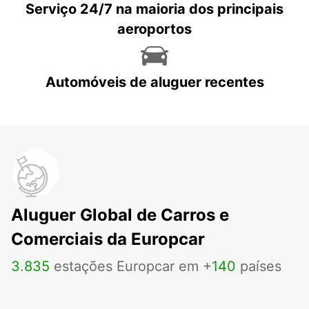
Serviço 24/7 na maioria dos principais
aeroportos
Automóveis de aluguer recentes
Aluguer Global de Carros e
Comerciais da Europcar
3
.
835
estações Europcar em +
140
países