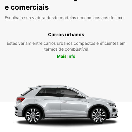
e comerciais
Escolha a sua viatura desde modelos económicos aos de luxo
Carros urbanos
Estes variam entre carros urbanos compactos e eficientes em
termos de combustível
Mais info