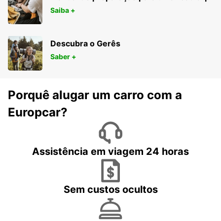
Saiba +
Descubra o Gerês
Saber +
Porquê alugar um carro com a
Europcar?
Assistência em viagem 24 horas
Sem custos ocultos