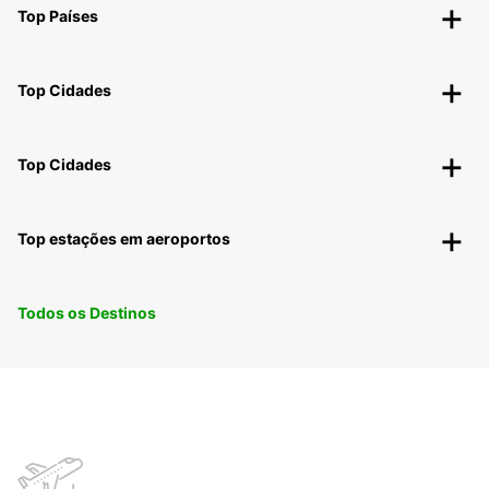
Top Países
Top Cidades
Top Cidades
Top estações em aeroportos
Todos os Destinos