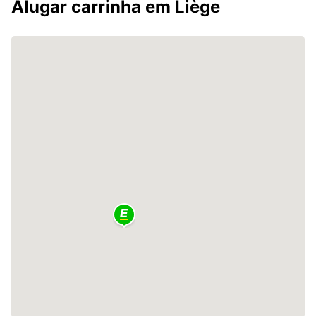
Alugar carrinha em Liège