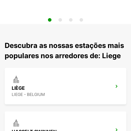
Descubra as nossas estações mais
populares nos arredores de: Liege
LIÈGE
LIEGE - BELGIUM