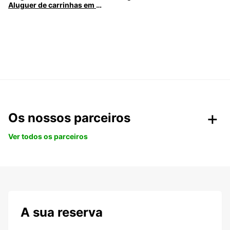
Aluguer de carrinhas em Caldas da Rainha
Os nossos parceiros
Ver todos os parceiros
A sua reserva