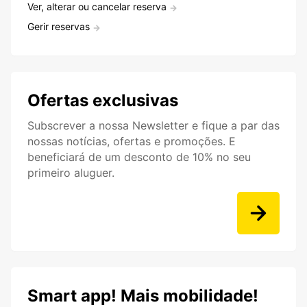
Ver, alterar ou cancelar reserva
Gerir reservas
Ofertas exclusivas
Subscrever a nossa Newsletter e fique a par das
nossas notícias, ofertas e promoções. E
beneficiará de um desconto de 10% no seu
primeiro aluguer.
Smart app! Mais mobilidade!