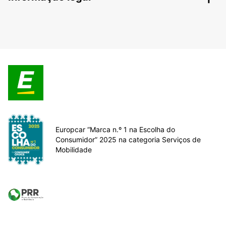
Europcar “Marca n.º 1 na Escolha do
Consumidor” 2025 na categoria Serviços de
Mobilidade