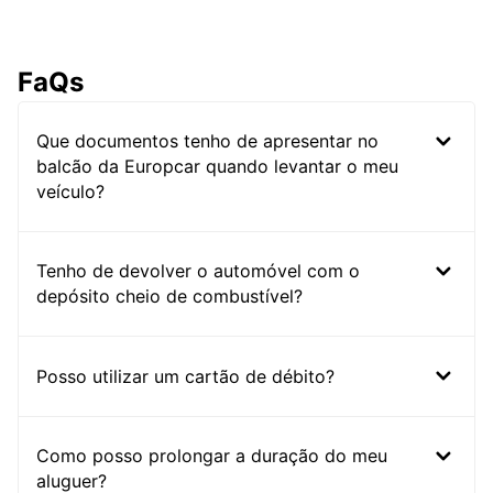
FaQs
Que documentos tenho de apresentar no
balcão da Europcar quando levantar o meu
veículo?
Tenho de devolver o automóvel com o
depósito cheio de combustível?
Posso utilizar um cartão de débito?
Como posso prolongar a duração do meu
aluguer?