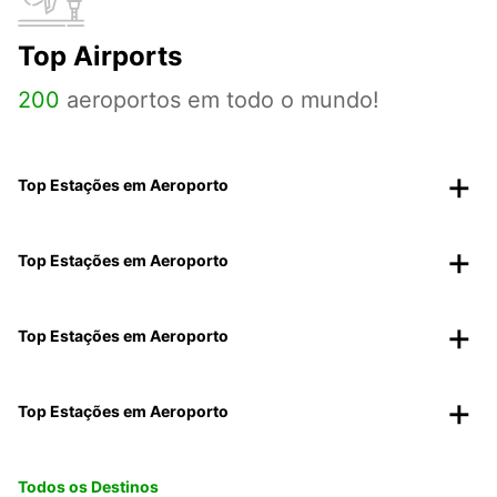
Top Airports
200
aeroportos em todo o mundo!
Top Estações em Aeroporto
Top Estações em Aeroporto
Top Estações em Aeroporto
Top Estações em Aeroporto
Todos os Destinos