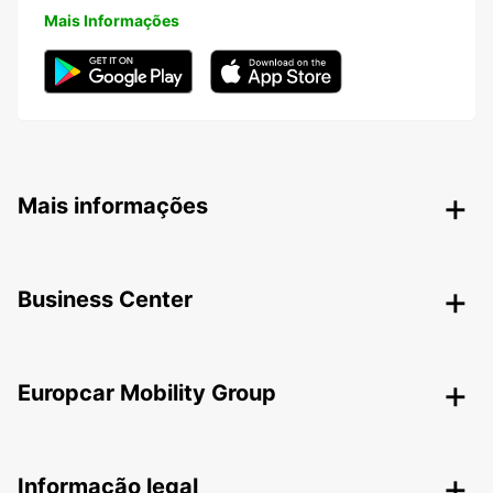
Mais Informações
Mais informações
Business Center
Europcar Mobility Group
Informação legal