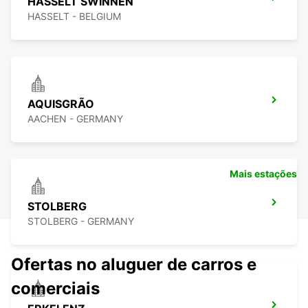
HASSELT SWINNEN
HASSELT - BELGIUM
AQUISGRÃO
AACHEN - GERMANY
Mais estações
STOLBERG
STOLBERG - GERMANY
Ofertas no aluguer de carros e
comerciais