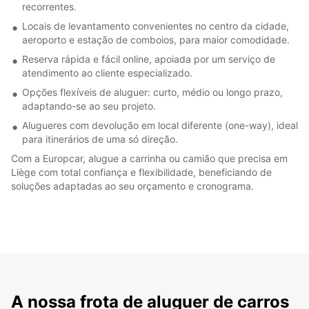
recorrentes.
Locais de levantamento convenientes no centro da cidade,
aeroporto e estação de comboios, para maior comodidade.
Reserva rápida e fácil online, apoiada por um serviço de
atendimento ao cliente especializado.
Opções flexíveis de aluguer: curto, médio ou longo prazo,
adaptando-se ao seu projeto.
Alugueres com devolução em local diferente (one-way), ideal
para itinerários de uma só direção.
Com a Europcar, alugue a carrinha ou camião que precisa em
Liège com total confiança e flexibilidade, beneficiando de
soluções adaptadas ao seu orçamento e cronograma.
A nossa frota de aluguer de carros