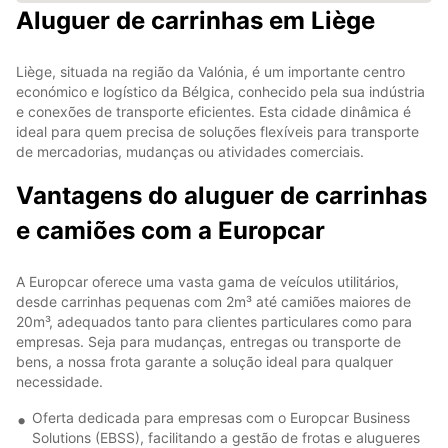
Aluguer de carrinhas em Liège
Liège, situada na região da Valónia, é um importante centro
económico e logístico da Bélgica, conhecido pela sua indústria
e conexões de transporte eficientes. Esta cidade dinâmica é
ideal para quem precisa de soluções flexíveis para transporte
de mercadorias, mudanças ou atividades comerciais.
Vantagens do aluguer de carrinhas
e camiões com a Europcar
A Europcar oferece uma vasta gama de veículos utilitários,
desde carrinhas pequenas com 2m³ até camiões maiores de
20m³, adequados tanto para clientes particulares como para
empresas. Seja para mudanças, entregas ou transporte de
bens, a nossa frota garante a solução ideal para qualquer
necessidade.
Oferta dedicada para empresas com o Europcar Business
Solutions (EBSS), facilitando a gestão de frotas e alugueres