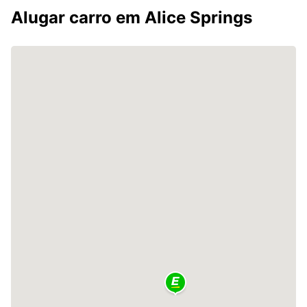
Alugar carro em Alice Springs