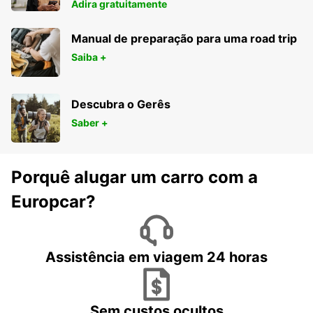
Adira gratuitamente
Manual de preparação para uma road trip
Saiba +
Descubra o Gerês
Saber +
Porquê alugar um carro com a
Europcar?
Assistência em viagem 24 horas
Sem custos ocultos