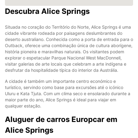
Descubra Alice Springs
Situada no coração do Território do Norte, Alice Springs é uma
cidade vibrante rodeada por paisagens deslumbrantes do
deserto australiano. Conhecida como a porta de entrada para o
Outback, oferece uma combinação única de cultura aborígene,
história pioneira e maravilhas naturais. Os visitantes podem
explorar o espetacular Parque Nacional West MacDonnell,
visitar galerias de arte locais que celebram a arte indígena e
desfrutar da hospitalidade típica do interior da Austrália.
A cidade é também um importante centro económico e
turístico, servindo como base para excursões até o icónico
Uluru e Kata Tjuta. Com um clima seco e ensolarado durante a
maior parte do ano, Alice Springs é ideal para viajar em
qualquer estação.
Aluguer de carros Europcar em
Alice Springs