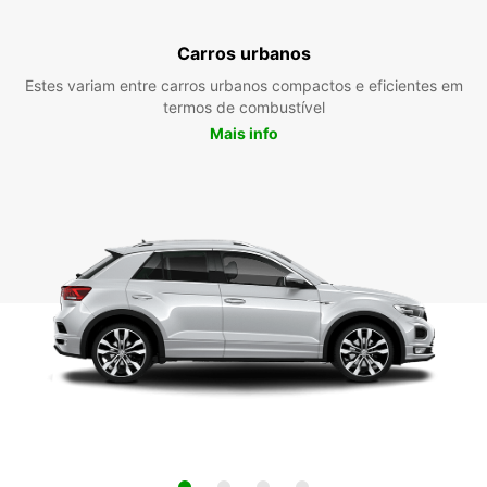
Carros urbanos
Estes variam entre carros urbanos compactos e eficientes em
termos de combustível
Mais info