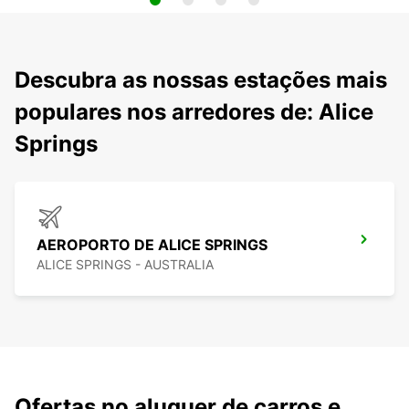
Descubra as nossas estações mais
populares nos arredores de: Alice
Springs
AEROPORTO DE ALICE SPRINGS
ALICE SPRINGS - AUSTRALIA
Ofertas no aluguer de carros e