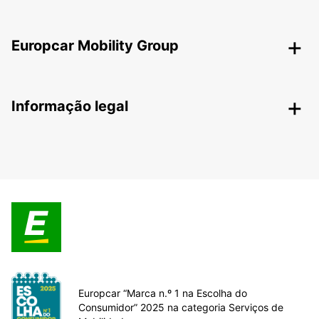
Europcar Mobility Group
Informação legal
Europcar “Marca n.º 1 na Escolha do
Consumidor” 2025 na categoria Serviços de