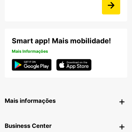
Smart app! Mais mobilidade!
Mais Informações
Mais informações
Business Center