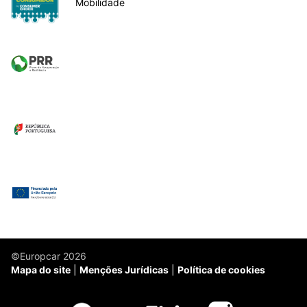
Mobilidade
©Europcar 2026
Mapa do site
Menções Jurídicas
Política de cookies