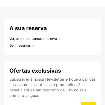
A sua reserva
Ver, alterar ou cancelar reserva
Gerir reservas
Ofertas exclusivas
Subscrever a nossa Newsletter e fique a par das
nossas notícias, ofertas e promoções. E
beneficiará de um desconto de 10% no seu
primeiro aluguer.