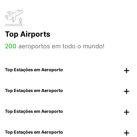
Top Airports
200
aeroportos em todo o mundo!
Top Estações em Aeroporto
Top Estações em Aeroporto
Top Estações em Aeroporto
Top Estações em Aeroporto