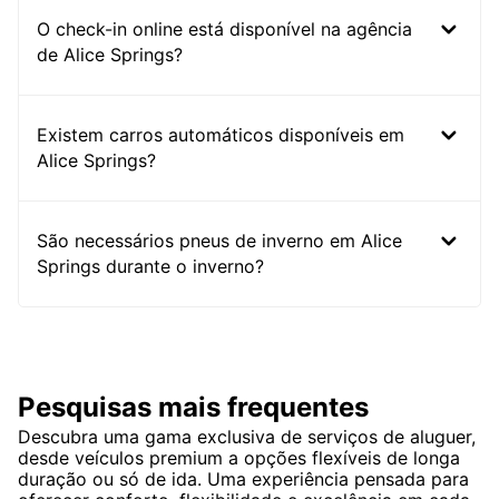
O check-in online está disponível na agência
de Alice Springs?
Existem carros automáticos disponíveis em
Alice Springs?
São necessários pneus de inverno em Alice
Springs durante o inverno?
Pesquisas mais frequentes
Descubra uma gama exclusiva de serviços de aluguer,
desde veículos premium a opções flexíveis de longa
duração ou só de ida. Uma experiência pensada para