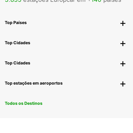
Top Países
Top Cidades
Top Cidades
Top estações em aeroportos
Todos os Destinos