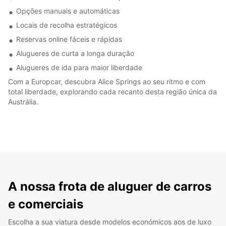
Opções manuais e automáticas
Locais de recolha estratégicos
Reservas online fáceis e rápidas
Alugueres de curta a longa duração
Alugueres de ida para maior liberdade
Com a Europcar, descubra Alice Springs ao seu ritmo e com
total liberdade, explorando cada recanto desta região única da
Austrália.
A nossa frota de aluguer de carros
e comerciais
Escolha a sua viatura desde modelos económicos aos de luxo