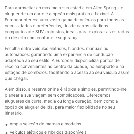
Para aproveitar ao máximo a sua estadia em Alice Springs, o
aluguer de um carro é a opção mais prática e flexível. A
Europcar oferece uma vasta gama de veículos para todas as
necessidades e preferências, desde carros citadinos
compactos até SUVs robustos, ideais para explorar as estradas
do deserto com conforto e segurança.
Escolha entre veículos elétricos, híbridos, manuais ou
automáticos, garantindo uma experiência de condução
adaptada ao seu estilo. A Europcar disponibiliza pontos de
recolha convenientes no centro da cidade, no aeroporto e na
estação de comboios, facilitando o acesso ao seu veículo assim
que chegar.
Além disso, a reserva online é rápida e simples, permitindo-lhe
planear a sua viagem sem complicações. Oferecemos
alugueres de curta, média ou longa duração, bem como a
opção de aluguer de ida, para maior flexibilidade no seu
itinerário.
Ampla seleção de marcas e modelos
Veículos elétricos e híbridos disponíveis