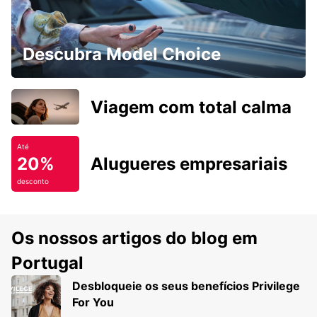
Descubra Model Choice
Viagem com total calma
Até
20%
Alugueres empresariais
desconto
Os nossos artigos do blog em
Portugal
Desbloqueie os seus benefícios Privilege
For You