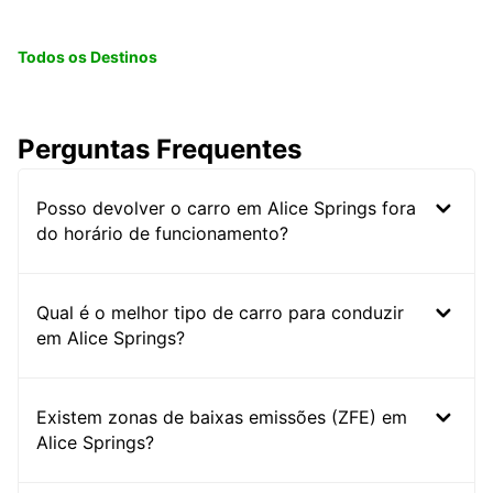
Todos os Destinos
Perguntas Frequentes
Posso devolver o carro em Alice Springs fora
do horário de funcionamento?
Qual é o melhor tipo de carro para conduzir
em Alice Springs?
Existem zonas de baixas emissões (ZFE) em
Alice Springs?