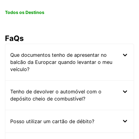
Todos os Destinos
FaQs
Que documentos tenho de apresentar no
balcão da Europcar quando levantar o meu
veículo?
Tenho de devolver o automóvel com o
depósito cheio de combustível?
Posso utilizar um cartão de débito?