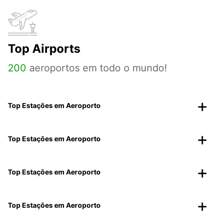
Top Airports
200
aeroportos em todo o mundo!
Top Estações em Aeroporto
Top Estações em Aeroporto
Top Estações em Aeroporto
Top Estações em Aeroporto