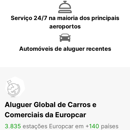
Serviço 24/7 na maioria dos principais
aeroportos
Automóveis de aluguer recentes
Aluguer Global de Carros e
Comerciais da Europcar
3
.
835
estações Europcar em +
140
países