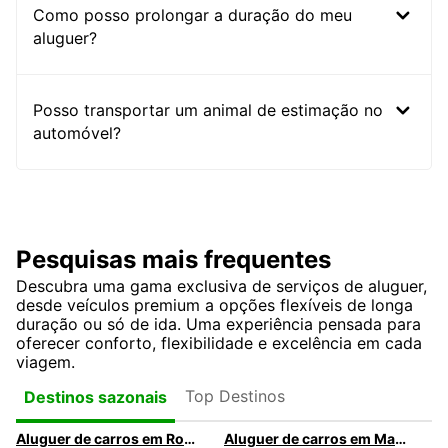
Como posso prolongar a duração do meu
aluguer?
Posso transportar um animal de estimação no
automóvel?
Pesquisas mais frequentes
Descubra uma gama exclusiva de serviços de aluguer,
desde veículos premium a opções flexíveis de longa
duração ou só de ida. Uma experiência pensada para
oferecer conforto, flexibilidade e excelência em cada
viagem.
Top Destinos
Destinos sazonais
Aluguer de carros em Roma
Aluguer de carros em Madrid