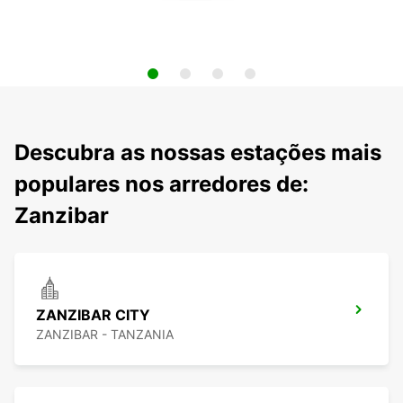
Descubra as nossas estações mais
populares nos arredores de:
Zanzibar
ZANZIBAR CITY
ZANZIBAR - TANZANIA