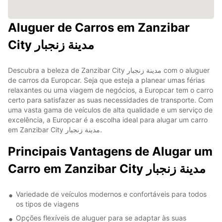
Aluguer de Carros em Zanzibar
City مدينة زنجبار
Descubra a beleza de Zanzibar City مدينة زنجبار com o aluguer
de carros da Europcar. Seja que esteja a planear umas férias
relaxantes ou uma viagem de negócios, a Europcar tem o carro
certo para satisfazer as suas necessidades de transporte. Com
uma vasta gama de veículos de alta qualidade e um serviço de
excelência, a Europcar é a escolha ideal para alugar um carro
em Zanzibar City مدينة زنجبار.
Principais Vantagens de Alugar um
Carro em Zanzibar City مدينة زنجبار
Variedade de veículos modernos e confortáveis para todos
os tipos de viagens
Opções flexíveis de aluguer para se adaptar às suas