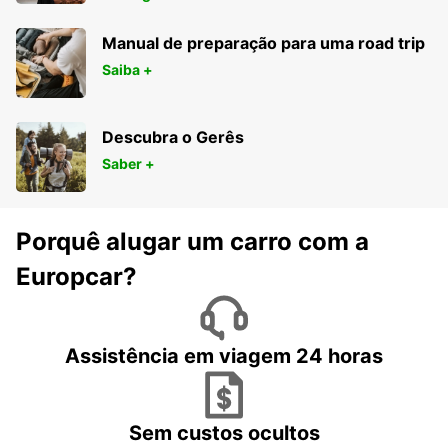
Manual de preparação para uma road trip
Saiba +
Descubra o Gerês
Saber +
Porquê alugar um carro com a
Europcar?
Assistência em viagem 24 horas
Sem custos ocultos