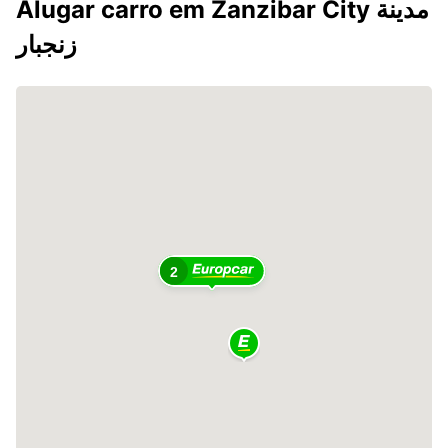
Alugar carro em Zanzibar City مدينة
زنجبار
2