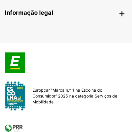
Informação legal
Europcar “Marca n.º 1 na Escolha do
Consumidor” 2025 na categoria Serviços de
Mobilidade