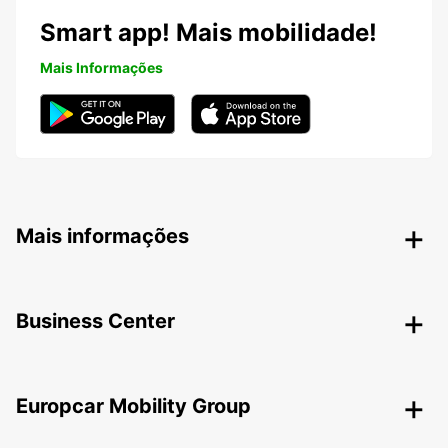
Smart app! Mais mobilidade!
Mais Informações
Mais informações
Business Center
Europcar Mobility Group