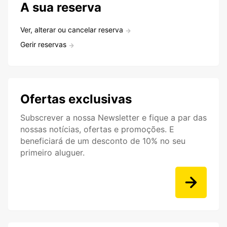
A sua reserva
Ver, alterar ou cancelar reserva
Gerir reservas
Ofertas exclusivas
Subscrever a nossa Newsletter e fique a par das
nossas notícias, ofertas e promoções. E
beneficiará de um desconto de 10% no seu
primeiro aluguer.