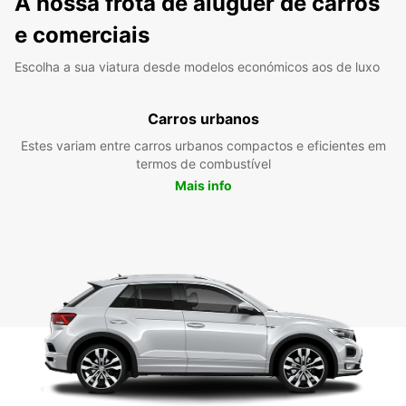
A nossa frota de aluguer de carros
e comerciais
Escolha a sua viatura desde modelos económicos aos de luxo
Carros urbanos
Estes variam entre carros urbanos compactos e eficientes em
termos de combustível
Mais info