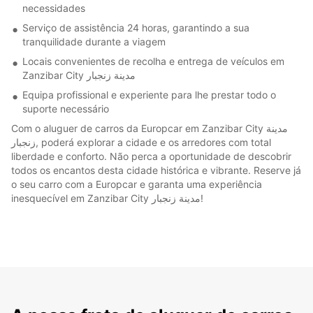
necessidades
Serviço de assistência 24 horas, garantindo a sua
tranquilidade durante a viagem
Locais convenientes de recolha e entrega de veículos em
Zanzibar City مدينة زنجبار
Equipa profissional e experiente para lhe prestar todo o
suporte necessário
Com o aluguer de carros da Europcar em Zanzibar City مدينة
زنجبار, poderá explorar a cidade e os arredores com total
liberdade e conforto. Não perca a oportunidade de descobrir
todos os encantos desta cidade histórica e vibrante. Reserve já
o seu carro com a Europcar e garanta uma experiência
inesquecível em Zanzibar City مدينة زنجبار!