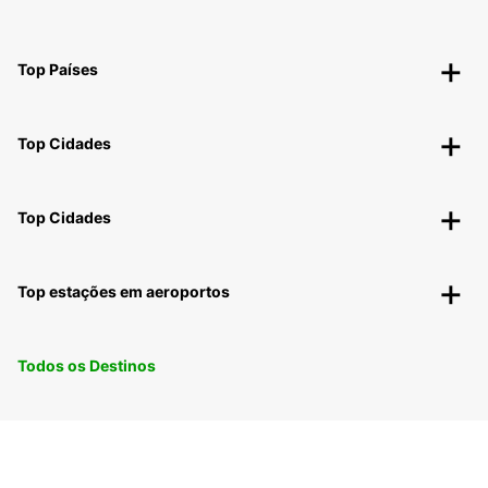
Top Países
Top Cidades
Top Cidades
Top estações em aeroportos
Todos os Destinos