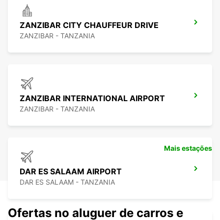
ZANZIBAR CITY CHAUFFEUR DRIVE
ZANZIBAR - TANZANIA
ZANZIBAR INTERNATIONAL AIRPORT
ZANZIBAR - TANZANIA
Mais estações
DAR ES SALAAM AIRPORT
DAR ES SALAAM - TANZANIA
Ofertas no aluguer de carros e