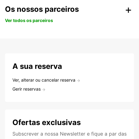
Os nossos parceiros
Ver todos os parceiros
A sua reserva
Ver, alterar ou cancelar reserva
Gerir reservas
Ofertas exclusivas
Subscrever a nossa Newsletter e fique a par das