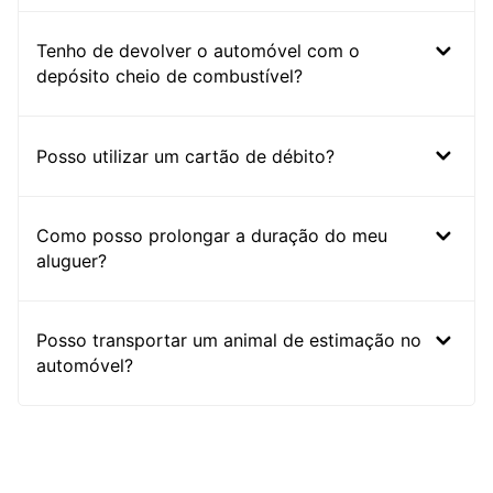
Tenho de devolver o automóvel com o
depósito cheio de combustível?
Posso utilizar um cartão de débito?
Como posso prolongar a duração do meu
aluguer?
Posso transportar um animal de estimação no
automóvel?