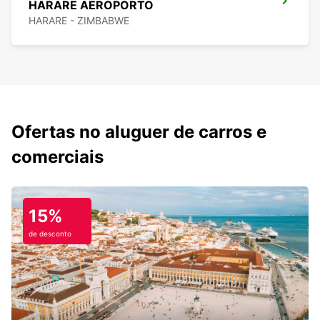
HARARE AEROPORTO
HARARE - ZIMBABWE
Ofertas no aluguer de carros e
comerciais
15%
de desconto