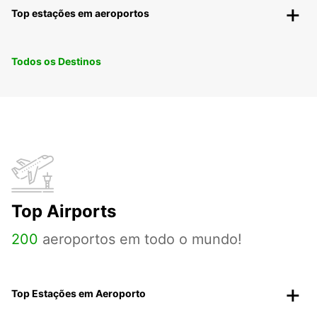
Top estações em aeroportos
Todos os Destinos
Top Airports
200
aeroportos em todo o mundo!
Top Estações em Aeroporto