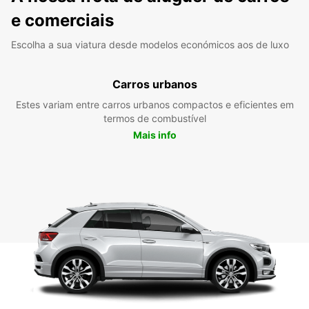
e comerciais
Escolha a sua viatura desde modelos económicos aos de luxo
Carros urbanos
Estes variam entre carros urbanos compactos e eficientes em
termos de combustível
Mais info