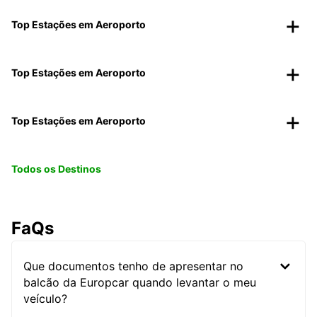
Top Estações em Aeroporto
Top Estações em Aeroporto
Top Estações em Aeroporto
Todos os Destinos
FaQs
Que documentos tenho de apresentar no
balcão da Europcar quando levantar o meu
veículo?