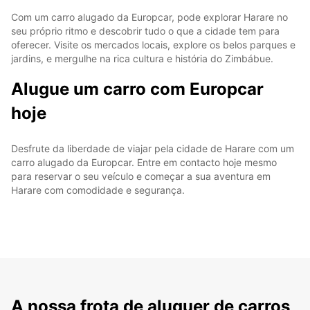
Com um carro alugado da Europcar, pode explorar Harare no
seu próprio ritmo e descobrir tudo o que a cidade tem para
oferecer. Visite os mercados locais, explore os belos parques e
jardins, e mergulhe na rica cultura e história do Zimbábue.
Alugue um carro com Europcar
hoje
Desfrute da liberdade de viajar pela cidade de Harare com um
carro alugado da Europcar. Entre em contacto hoje mesmo
para reservar o seu veículo e começar a sua aventura em
Harare com comodidade e segurança.
A nossa frota de aluguer de carros