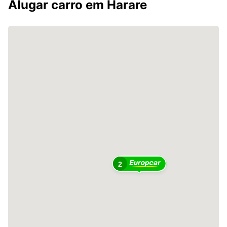
Alugar carro em Harare
2