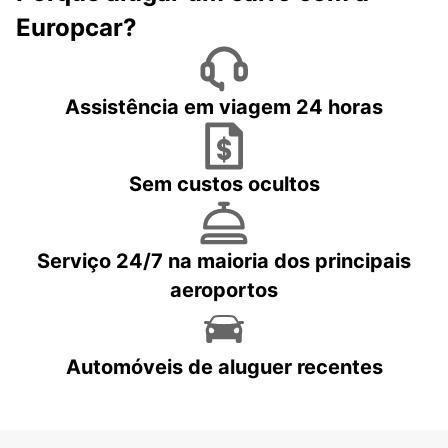
Europcar?
Assistência em viagem 24 horas
Sem custos ocultos
Serviço 24/7 na maioria dos principais
aeroportos
Automóveis de aluguer recentes