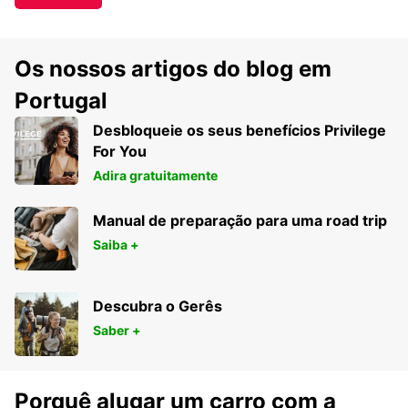
Os nossos artigos do blog em
Portugal
Desbloqueie os seus benefícios Privilege
For You
Adira gratuitamente
Manual de preparação para uma road trip
Saiba +
Descubra o Gerês
Saber +
Porquê alugar um carro com a