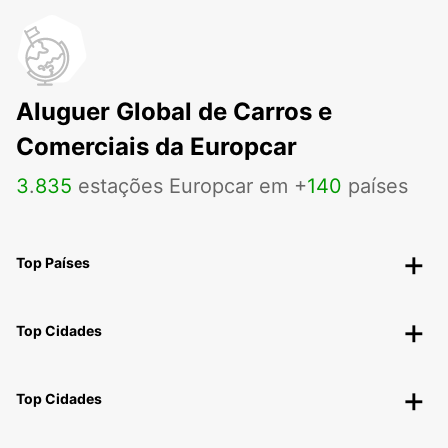
Aluguer Global de Carros e
Comerciais da Europcar
3
.
835
estações Europcar em +
140
países
Top Países
Top Cidades
Top Cidades