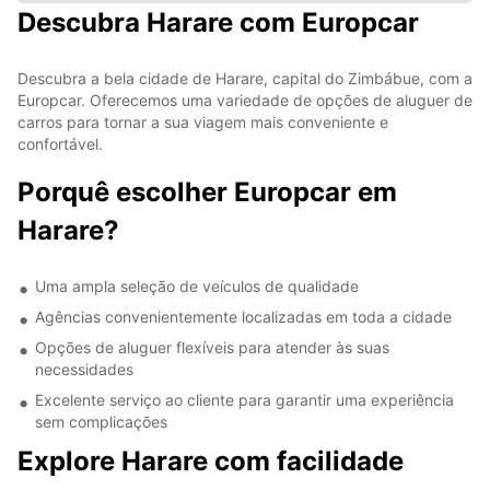
Descubra Harare com Europcar
Descubra a bela cidade de Harare, capital do Zimbábue, com a
Europcar. Oferecemos uma variedade de opções de aluguer de
carros para tornar a sua viagem mais conveniente e
confortável.
Porquê escolher Europcar em
Harare?
Uma ampla seleção de veículos de qualidade
Agências convenientemente localizadas em toda a cidade
Opções de aluguer flexíveis para atender às suas
necessidades
Excelente serviço ao cliente para garantir uma experiência
sem complicações
Explore Harare com facilidade