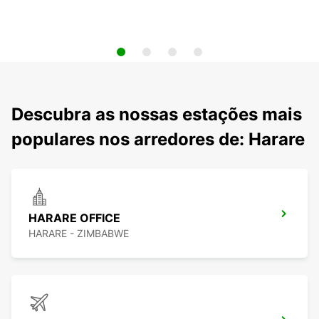
Descubra as nossas estações mais
populares nos arredores de: Harare
HARARE OFFICE
HARARE - ZIMBABWE