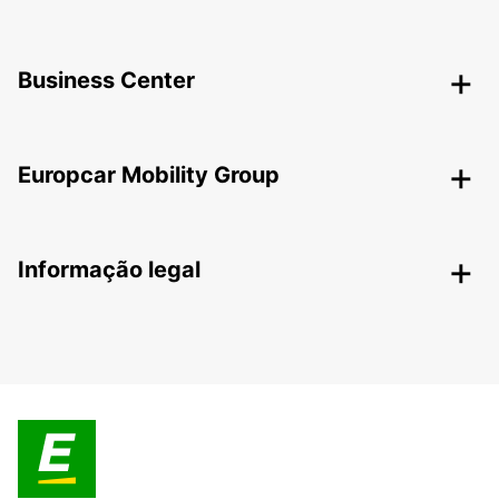
Business Center
Europcar Mobility Group
Informação legal