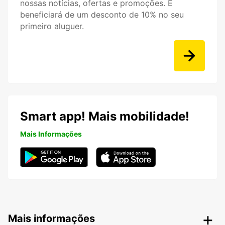
nossas notícias, ofertas e promoções. E
beneficiará de um desconto de 10% no seu
primeiro aluguer.
Smart app! Mais mobilidade!
Mais Informações
Mais informações