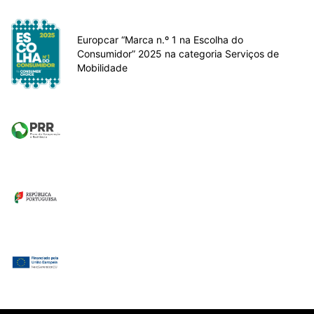
Europcar “Marca n.º 1 na Escolha do
Consumidor” 2025 na categoria Serviços de
Mobilidade