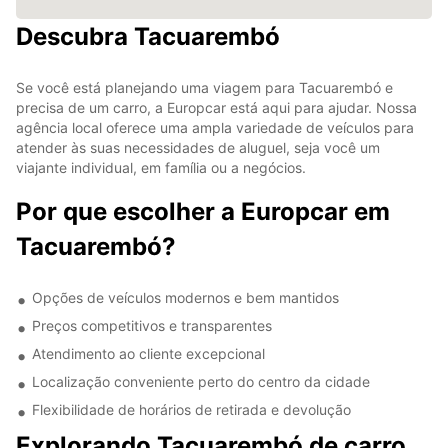
Descubra Tacuarembó
Se você está planejando uma viagem para Tacuarembó e
precisa de um carro, a Europcar está aqui para ajudar. Nossa
agência local oferece uma ampla variedade de veículos para
atender às suas necessidades de aluguel, seja você um
viajante individual, em família ou a negócios.
Por que escolher a Europcar em
Tacuarembó?
Opções de veículos modernos e bem mantidos
Preços competitivos e transparentes
Atendimento ao cliente excepcional
Localização conveniente perto do centro da cidade
Flexibilidade de horários de retirada e devolução
Explorando Tacuarembó de carro