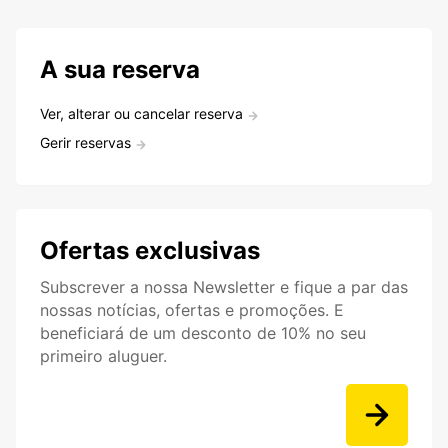
A sua reserva
Ver, alterar ou cancelar reserva
Gerir reservas
Ofertas exclusivas
Subscrever a nossa Newsletter e fique a par das
nossas notícias, ofertas e promoções. E
beneficiará de um desconto de 10% no seu
primeiro aluguer.