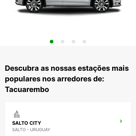
Descubra as nossas estações mais
populares nos arredores de:
Tacuarembo
SALTO CITY
SALTO - URUGUAY