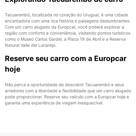
Tacuarembó, localizada no coração do Uruguai, é uma cidade
encantadora com uma rica história e paisagens deslumbrantes.
Com um carro alugado da Europcar, você poderá explorar a
região com conforto e conveniência, visitando pontos turísticos
como o Museo Carlos Gardel, a Plaza 19 de Abril e a Reserva
Natural Valle del Lunarejo.
Reserve seu carro com a Europcar
hoje
Não perca a oportunidade de descobrir Tacuarembó e seus
arredores com a liberdade e flexibilidade que um carro alugado
pode proporcionar. Reserve seu veículo com a Europcar hoje e
garanta uma experiência de viagem inesquecível.