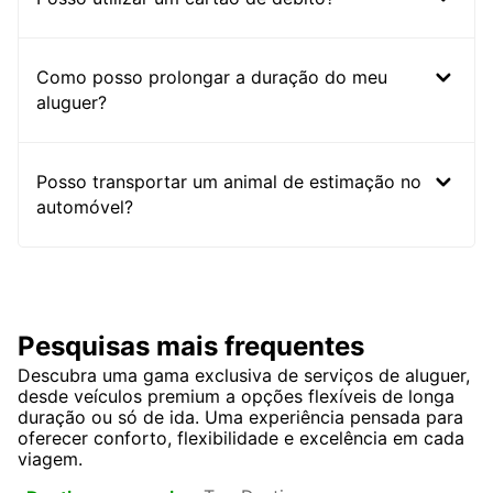
Como posso prolongar a duração do meu
aluguer?
Posso transportar um animal de estimação no
automóvel?
Pesquisas mais frequentes
Descubra uma gama exclusiva de serviços de aluguer,
desde veículos premium a opções flexíveis de longa
duração ou só de ida. Uma experiência pensada para
oferecer conforto, flexibilidade e excelência em cada
viagem.