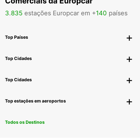
Comerciais da Europcar
3
.
835
estações Europcar em +
140
países
Top Países
Top Cidades
Top Cidades
Top estações em aeroportos
Todos os Destinos