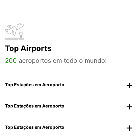
Top Airports
200
aeroportos em todo o mundo!
Top Estações em Aeroporto
Top Estações em Aeroporto
Top Estações em Aeroporto