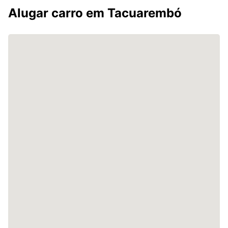
Alugar carro em Tacuarembó