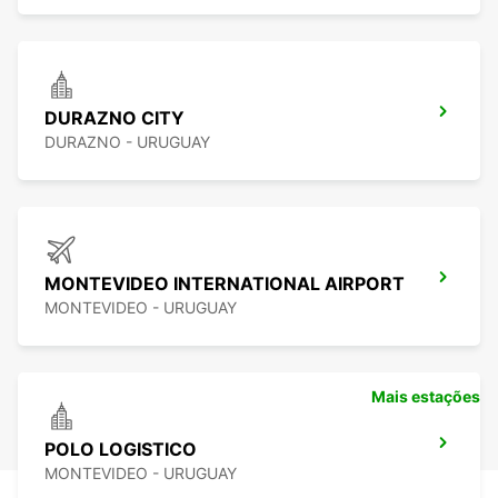
DURAZNO CITY
DURAZNO - URUGUAY
MONTEVIDEO INTERNATIONAL AIRPORT
MONTEVIDEO - URUGUAY
Mais estações
POLO LOGISTICO
MONTEVIDEO - URUGUAY