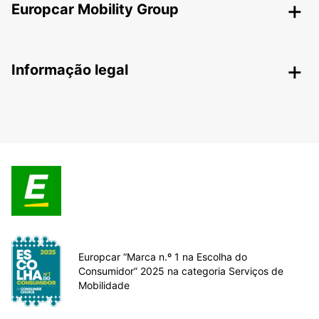
Europcar Mobility Group
Informação legal
Europcar “Marca n.º 1 na Escolha do
Consumidor” 2025 na categoria Serviços de
Mobilidade