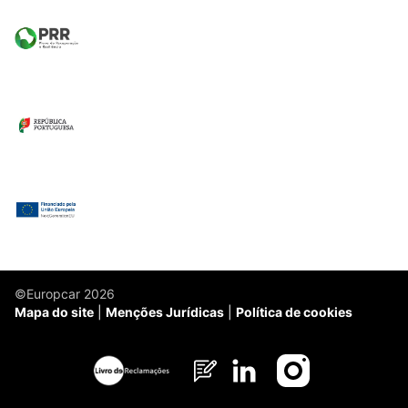
©Europcar 2026
Mapa do site
Menções Jurídicas
Política de cookies