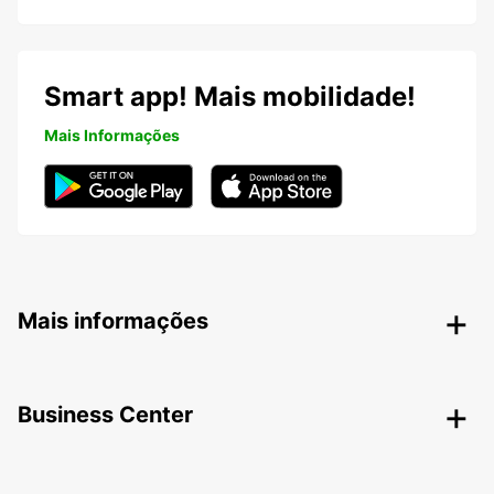
Smart app! Mais mobilidade!
Mais Informações
Mais informações
Business Center