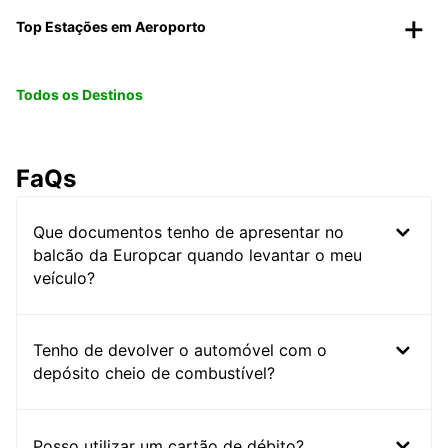
Top Estações em Aeroporto
Todos os Destinos
FaQs
Que documentos tenho de apresentar no
balcão da Europcar quando levantar o meu
veículo?
Tenho de devolver o automóvel com o
depósito cheio de combustível?
Posso utilizar um cartão de débito?