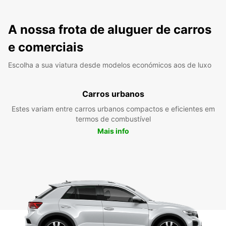
A nossa frota de aluguer de carros
e comerciais
Escolha a sua viatura desde modelos económicos aos de luxo
Carros urbanos
Estes variam entre carros urbanos compactos e eficientes em
termos de combustível
Mais info