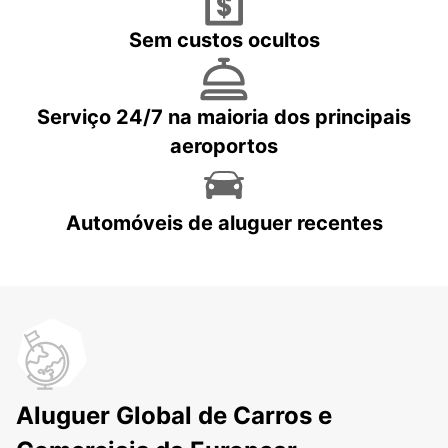
Sem custos ocultos
Serviço 24/7 na maioria dos principais
aeroportos
Automóveis de aluguer recentes
Aluguer Global de Carros e