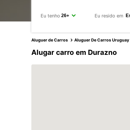
Eu tenho
Eu resido em
Aluguer de Carros
Aluguer De Carros Uruguay
Alugar carro em Durazno