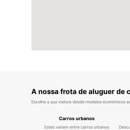
A nossa frota de aluguer de 
Escolha a sua viatura desde modelos económicos a
Carros urbanos
Estes variam entre carros urbanos
Descu