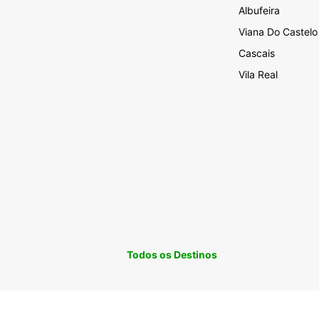
Albufeira
Viana Do Castelo
Cascais
Vila Real
Todos os Destinos