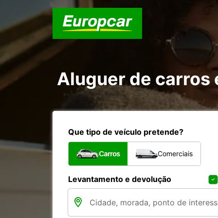
Aluguer de carros
Que tipo de veículo pretende?
Carros
Comerciais
Levantamento e devolução