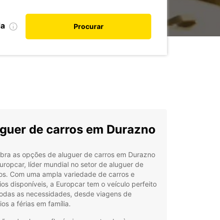
da
Procurar
guer de carros em Durazno
bra as opções de aluguer de carros em Durazno
ropcar, líder mundial no setor de aluguer de
los. Com uma ampla variedade de carros e
ários disponíveis, a Europcar tem o veículo perfeito
todas as necessidades, desde viagens de
os a férias em família.