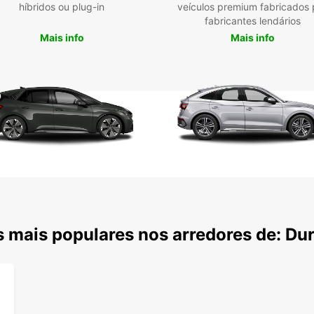
híbridos ou plug-in
veículos premium fabricados 
fabricantes lendários
Mais info
Mais info
 mais populares nos arredores de: Du