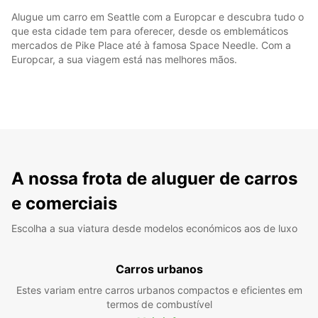
Alugue um carro em Seattle com a Europcar e descubra tudo o
que esta cidade tem para oferecer, desde os emblemáticos
mercados de Pike Place até à famosa Space Needle. Com a
Europcar, a sua viagem está nas melhores mãos.
A nossa frota de aluguer de carros
e comerciais
Escolha a sua viatura desde modelos económicos aos de luxo
Carros urbanos
Estes variam entre carros urbanos compactos e eficientes em
termos de combustível