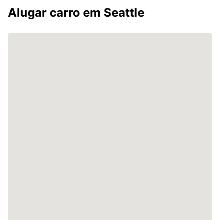
Alugar carro em Seattle