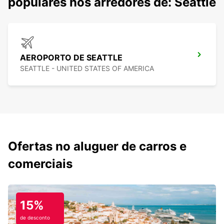
populares nos arredores de: Seattle
AEROPORTO DE SEATTLE
SEATTLE - UNITED STATES OF AMERICA
Ofertas no aluguer de carros e
comerciais
15%
de desconto