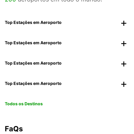
Top Estações em Aeroporto
Top Estações em Aeroporto
Top Estações em Aeroporto
Top Estações em Aeroporto
Todos os Destinos
FaQs