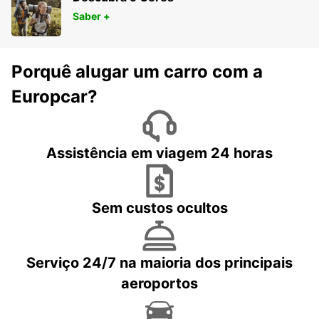
Saber +
Porquê alugar um carro com a
Europcar?
Assistência em viagem 24 horas
Sem custos ocultos
Serviço 24/7 na maioria dos principais
aeroportos