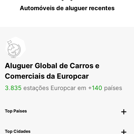
Automóveis de aluguer recentes
Aluguer Global de Carros e
Comerciais da Europcar
3
.
835
estações Europcar em +
140
países
Top Países
Top Cidades