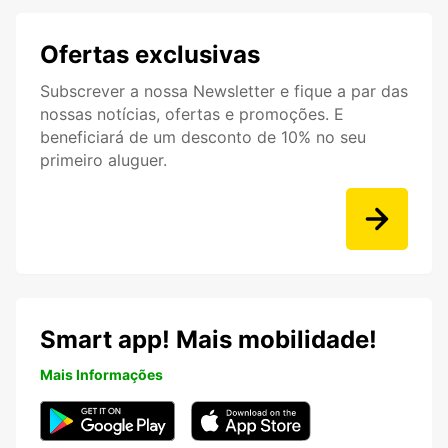
Ofertas exclusivas
Subscrever a nossa Newsletter e fique a par das
nossas notícias, ofertas e promoções. E
beneficiará de um desconto de 10% no seu
primeiro aluguer.
Smart app! Mais mobilidade!
Mais Informações