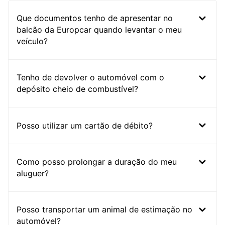
Que documentos tenho de apresentar no
balcão da Europcar quando levantar o meu
veículo?
Tenho de devolver o automóvel com o
depósito cheio de combustível?
Posso utilizar um cartão de débito?
Como posso prolongar a duração do meu
aluguer?
Posso transportar um animal de estimação no
automóvel?