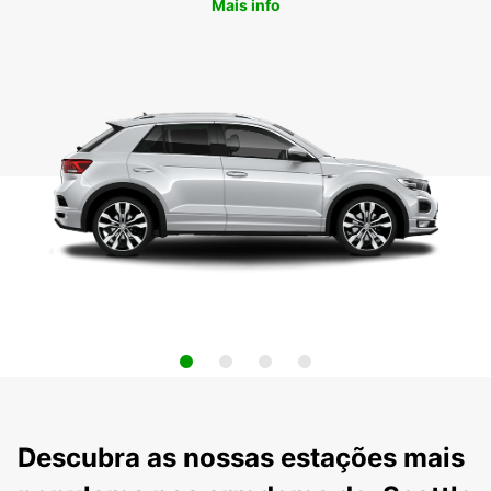
Mais info
Descubra as nossas estações mais