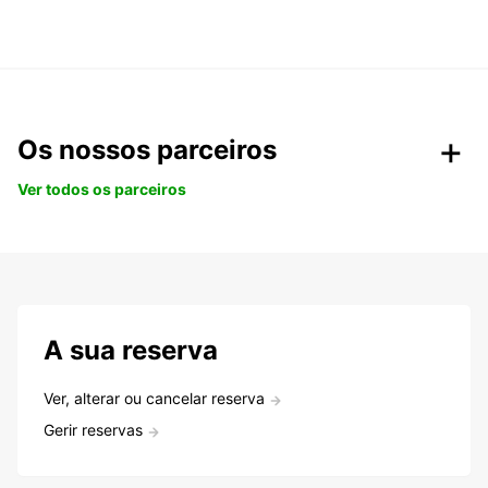
Os nossos parceiros
Ver todos os parceiros
A sua reserva
Ver, alterar ou cancelar reserva
Gerir reservas