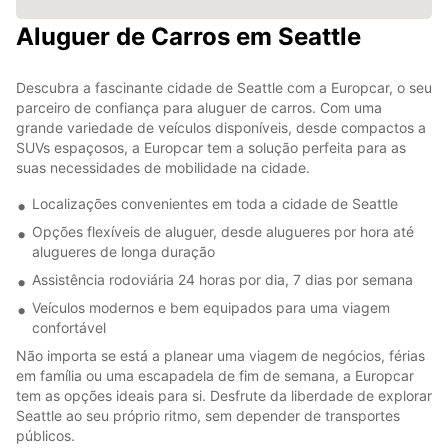
Aluguer de Carros em Seattle
Descubra a fascinante cidade de Seattle com a Europcar, o seu
parceiro de confiança para aluguer de carros. Com uma
grande variedade de veículos disponíveis, desde compactos a
SUVs espaçosos, a Europcar tem a solução perfeita para as
suas necessidades de mobilidade na cidade.
Localizações convenientes em toda a cidade de Seattle
Opções flexíveis de aluguer, desde alugueres por hora até
alugueres de longa duração
Assistência rodoviária 24 horas por dia, 7 dias por semana
Veículos modernos e bem equipados para uma viagem
confortável
Não importa se está a planear uma viagem de negócios, férias
em família ou uma escapadela de fim de semana, a Europcar
tem as opções ideais para si. Desfrute da liberdade de explorar
Seattle ao seu próprio ritmo, sem depender de transportes
públicos.