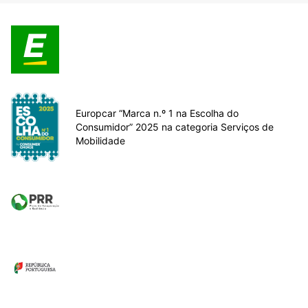
Europcar “Marca n.º 1 na Escolha do
Consumidor” 2025 na categoria Serviços de
Mobilidade