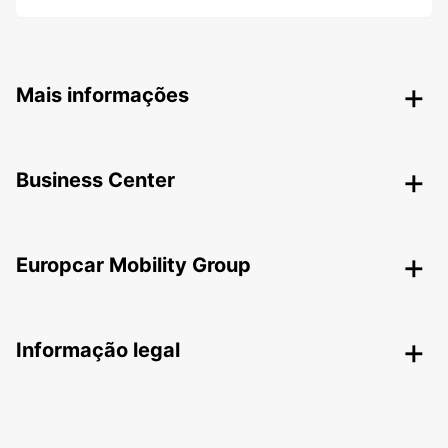
Mais informações
Business Center
Europcar Mobility Group
Informação legal