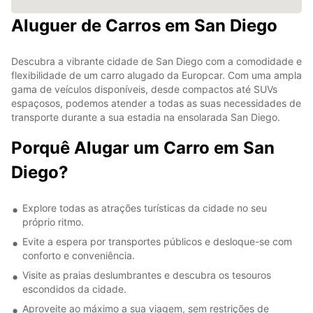
Aluguer de Carros em San Diego
Descubra a vibrante cidade de San Diego com a comodidade e
flexibilidade de um carro alugado da Europcar. Com uma ampla
gama de veículos disponíveis, desde compactos até SUVs
espaçosos, podemos atender a todas as suas necessidades de
transporte durante a sua estadia na ensolarada San Diego.
Porquê Alugar um Carro em San
Diego?
Explore todas as atrações turísticas da cidade no seu
próprio ritmo.
Evite a espera por transportes públicos e desloque-se com
conforto e conveniência.
Visite as praias deslumbrantes e descubra os tesouros
escondidos da cidade.
Aproveite ao máximo a sua viagem, sem restrições de