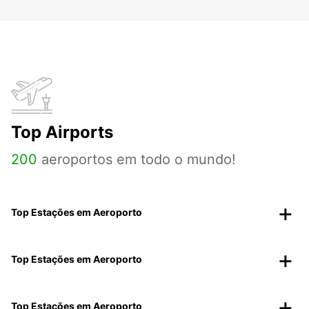
Top Airports
200
aeroportos em todo o mundo!
Top Estações em Aeroporto
Top Estações em Aeroporto
Top Estações em Aeroporto