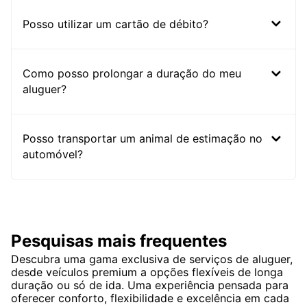
Posso utilizar um cartão de débito?
Como posso prolongar a duração do meu
aluguer?
Posso transportar um animal de estimação no
automóvel?
Pesquisas mais frequentes
Descubra uma gama exclusiva de serviços de aluguer,
desde veículos premium a opções flexíveis de longa
duração ou só de ida. Uma experiência pensada para
oferecer conforto, flexibilidade e excelência em cada