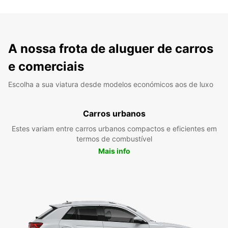
A nossa frota de aluguer de carros
e comerciais
Escolha a sua viatura desde modelos económicos aos de luxo
Carros urbanos
Estes variam entre carros urbanos compactos e eficientes em
termos de combustível
Mais info