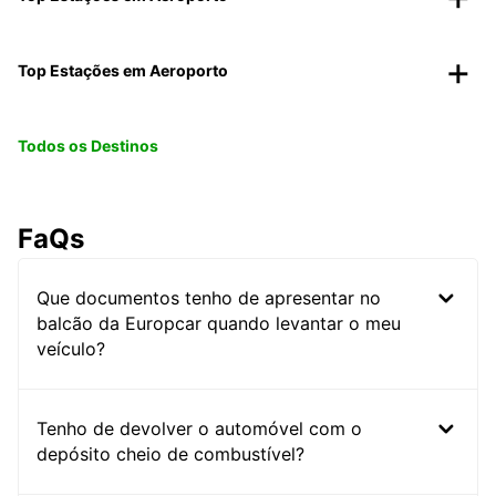
Top Estações em Aeroporto
Todos os Destinos
FaQs
Que documentos tenho de apresentar no
balcão da Europcar quando levantar o meu
veículo?
Tenho de devolver o automóvel com o
depósito cheio de combustível?