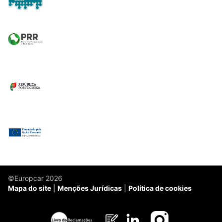
©Europcar 2026
Mapa do site
Menções Jurídicas
Política de cookies