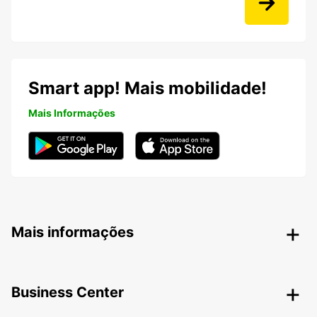
Smart app! Mais mobilidade!
Mais Informações
Mais informações
Business Center