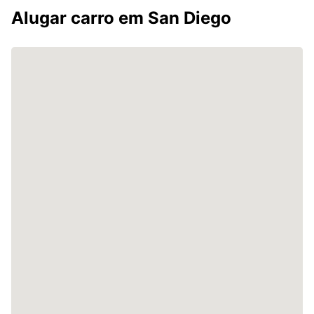
Alugar carro em San Diego