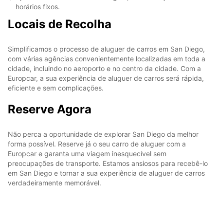
horários fixos.
Locais de Recolha
Simplificamos o processo de aluguer de carros em San Diego,
com várias agências convenientemente localizadas em toda a
cidade, incluindo no aeroporto e no centro da cidade. Com a
Europcar, a sua experiência de aluguer de carros será rápida,
eficiente e sem complicações.
Reserve Agora
Não perca a oportunidade de explorar San Diego da melhor
forma possível. Reserve já o seu carro de aluguer com a
Europcar e garanta uma viagem inesquecível sem
preocupações de transporte. Estamos ansiosos para recebê-lo
em San Diego e tornar a sua experiência de aluguer de carros
verdadeiramente memorável.