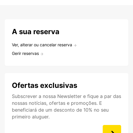
A sua reserva
Ver, alterar ou cancelar reserva
Gerir reservas
Ofertas exclusivas
Subscrever a nossa Newsletter e fique a par das
nossas notícias, ofertas e promoções. E
beneficiará de um desconto de 10% no seu
primeiro aluguer.