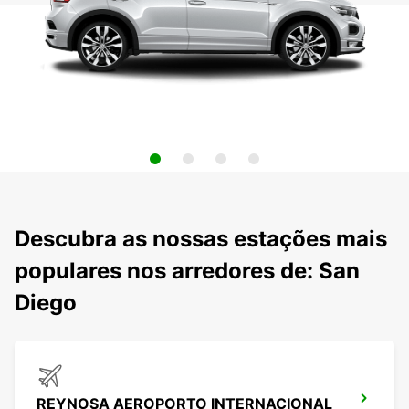
Descubra as nossas estações mais
populares nos arredores de: San
Diego
REYNOSA AEROPORTO INTERNACIONAL