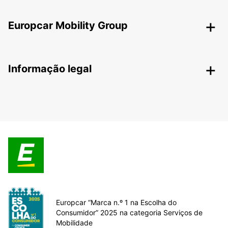
Europcar Mobility Group
Informação legal
Europcar “Marca n.º 1 na Escolha do
Consumidor” 2025 na categoria Serviços de
Mobilidade