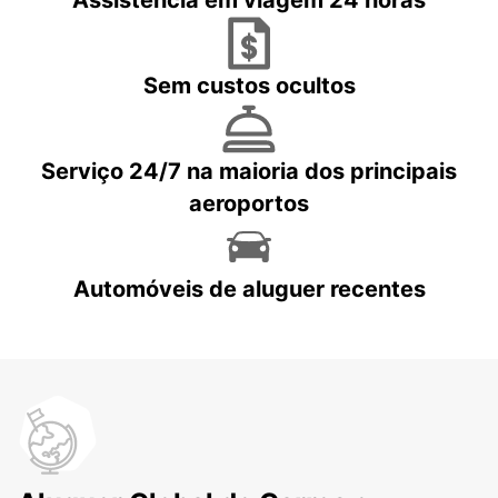
Assistência em viagem 24 horas
Sem custos ocultos
Serviço 24/7 na maioria dos principais
aeroportos
Automóveis de aluguer recentes