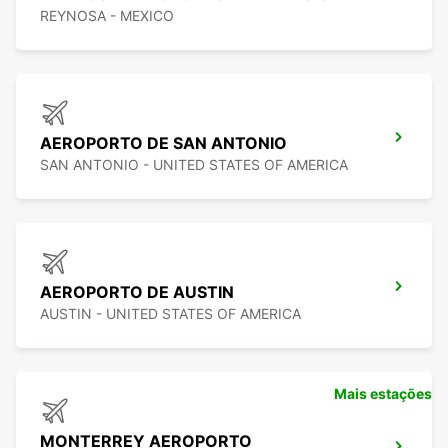
REYNOSA - MEXICO
AEROPORTO DE SAN ANTONIO
SAN ANTONIO - UNITED STATES OF AMERICA
AEROPORTO DE AUSTIN
AUSTIN - UNITED STATES OF AMERICA
Mais estações
MONTERREY AEROPORTO