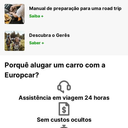
Manual de preparação para uma road trip
Saiba +
Descubra o Gerês
Saber +
Porquê alugar um carro com a
Europcar?
Assistência em viagem 24 horas
Sem custos ocultos