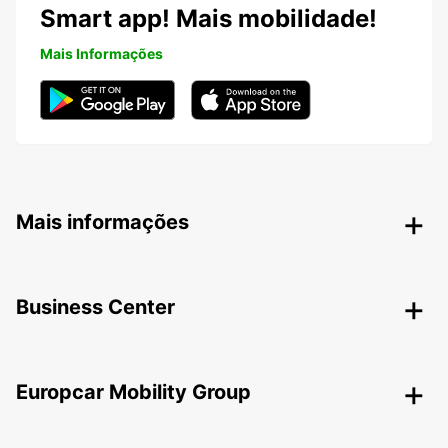
Smart app! Mais mobilidade!
Mais Informações
Mais informações
Business Center
Europcar Mobility Group