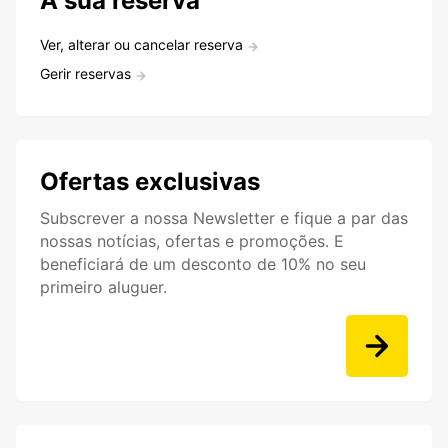
A sua reserva
Ver, alterar ou cancelar reserva
Gerir reservas
Ofertas exclusivas
Subscrever a nossa Newsletter e fique a par das
nossas notícias, ofertas e promoções. E
beneficiará de um desconto de 10% no seu
primeiro aluguer.