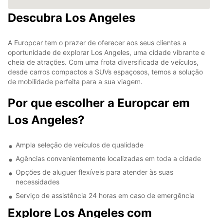
Descubra Los Angeles
A Europcar tem o prazer de oferecer aos seus clientes a
oportunidade de explorar Los Angeles, uma cidade vibrante e
cheia de atrações. Com uma frota diversificada de veículos,
desde carros compactos a SUVs espaçosos, temos a solução
de mobilidade perfeita para a sua viagem.
Por que escolher a Europcar em
Los Angeles?
Ampla seleção de veículos de qualidade
Agências convenientemente localizadas em toda a cidade
Opções de aluguer flexíveis para atender às suas
necessidades
Serviço de assistência 24 horas em caso de emergência
Explore Los Angeles com