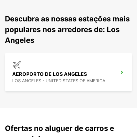
Descubra as nossas estações mais
populares nos arredores de: Los
Angeles
AEROPORTO DE LOS ANGELES
LOS ANGELES - UNITED STATES OF AMERICA
Ofertas no aluguer de carros e