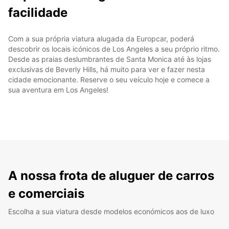
facilidade
Com a sua própria viatura alugada da Europcar, poderá
descobrir os locais icónicos de Los Angeles a seu próprio ritmo.
Desde as praias deslumbrantes de Santa Monica até às lojas
exclusivas de Beverly Hills, há muito para ver e fazer nesta
cidade emocionante. Reserve o seu veículo hoje e comece a
sua aventura em Los Angeles!
A nossa frota de aluguer de carros
e comerciais
Escolha a sua viatura desde modelos económicos aos de luxo