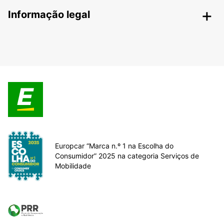
Informação legal
Europcar “Marca n.º 1 na Escolha do
Consumidor” 2025 na categoria Serviços de
Mobilidade