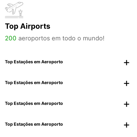
Top Airports
200
aeroportos em todo o mundo!
Top Estações em Aeroporto
Top Estações em Aeroporto
Top Estações em Aeroporto
Top Estações em Aeroporto