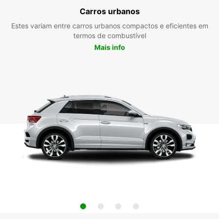
Carros urbanos
Estes variam entre carros urbanos compactos e eficientes em
termos de combustível
Mais info