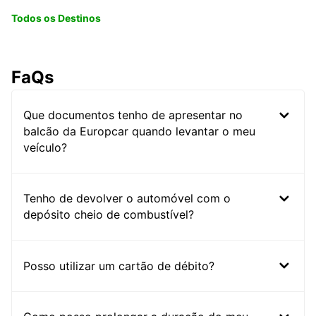
Todos os Destinos
FaQs
Que documentos tenho de apresentar no
balcão da Europcar quando levantar o meu
veículo?
Tenho de devolver o automóvel com o
depósito cheio de combustível?
Posso utilizar um cartão de débito?