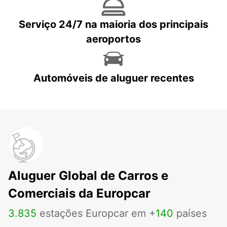
Serviço 24/7 na maioria dos principais
aeroportos
Automóveis de aluguer recentes
Aluguer Global de Carros e
Comerciais da Europcar
3
.
835
estações Europcar em +
140
países