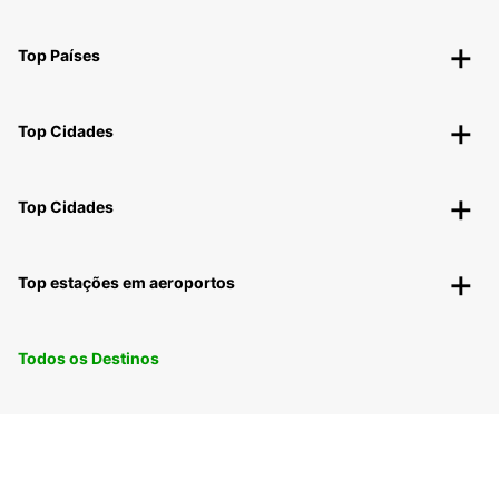
Top Países
Top Cidades
Top Cidades
Top estações em aeroportos
Todos os Destinos