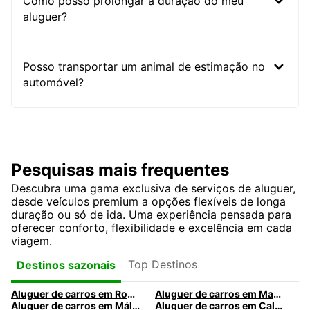
Como posso prolongar a duração do meu
aluguer?
Posso transportar um animal de estimação no
automóvel?
Pesquisas mais frequentes
Descubra uma gama exclusiva de serviços de aluguer,
desde veículos premium a opções flexíveis de longa
duração ou só de ida. Uma experiência pensada para
oferecer conforto, flexibilidade e excelência em cada
viagem.
Top Destinos
Destinos sazonais
Aluguer de carros em Roma
Aluguer de carros em Madrid
Aluguer de carros em Málaga
Aluguer de carros em Caldas da Rainha