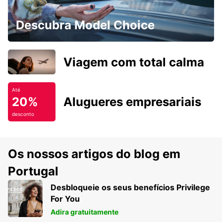
Descubra Model Choice
Viagem com total calma
Até
20%
Alugueres empresariais
desconto
Os nossos artigos do blog em
Portugal
Desbloqueie os seus benefícios Privilege
For You
Adira gratuitamente