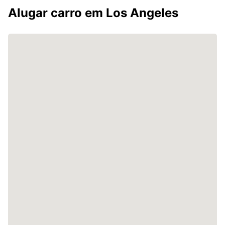
Alugar carro em Los Angeles