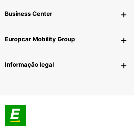
Business Center
Europcar Mobility Group
Informação legal