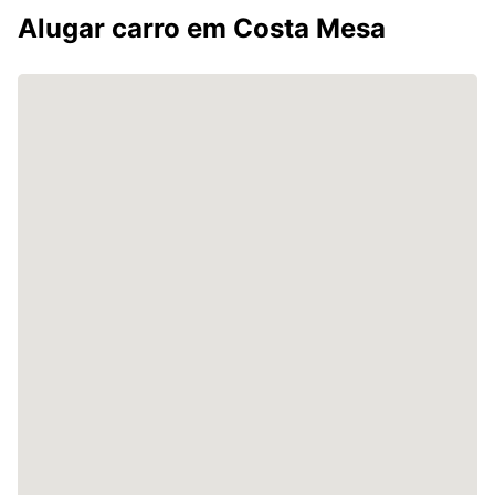
Alugar carro em Costa Mesa