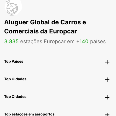
Aluguer Global de Carros e
Comerciais da Europcar
3
.
835
estações Europcar em +
140
países
Top Países
Top Cidades
Top Cidades
Top estações em aeroportos