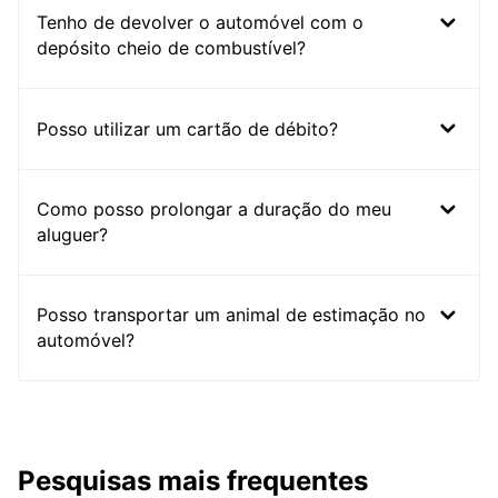
Tenho de devolver o automóvel com o
depósito cheio de combustível?
Posso utilizar um cartão de débito?
Como posso prolongar a duração do meu
aluguer?
Posso transportar um animal de estimação no
automóvel?
Pesquisas mais frequentes