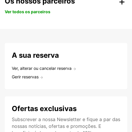
Os nossos parceiros
Ver todos os parceiros
A sua reserva
Ver, alterar ou cancelar reserva
Gerir reservas
Ofertas exclusivas
Subscrever a nossa Newsletter e fique a par das
nossas notícias, ofertas e promoções. E