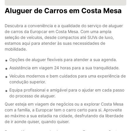
Aluguer de Carros em Costa Mesa
Descubra a conveniência e a qualidade do serviço de aluguer
de carros da Europcar em Costa Mesa. Com uma ampla
seleção de veículos, desde compactos até SUVs de luxo,
estamos aqui para atender às suas necessidades de
mobilidade.
Opções de aluguer flexíveis para atender a sua agenda.
Assistência em viagem 24 horas para a sua tranquilidade.
Veículos modernos e bem cuidados para uma experiência de
condução superior.
Equipa profissional e amigável para o ajudar em cada passo
do processo de aluguer.
Quer esteja em viagem de negócios ou a explorar Costa Mesa
com a família, a Europcar tem o carro certo para si. Aproveite
ao máximo a sua estadia na cidade, desfrutando da liberdade
de ir aonde quiser, quando quiser.