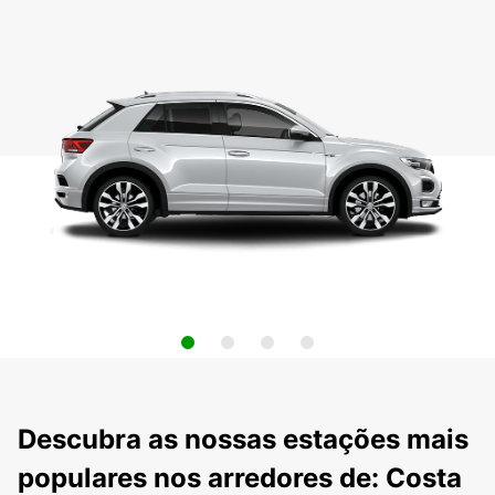
Descubra as nossas estações mais
populares nos arredores de: Costa