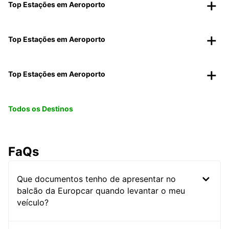
Top Estações em Aeroporto
Top Estações em Aeroporto
Top Estações em Aeroporto
Todos os Destinos
FaQs
Que documentos tenho de apresentar no
balcão da Europcar quando levantar o meu
veículo?