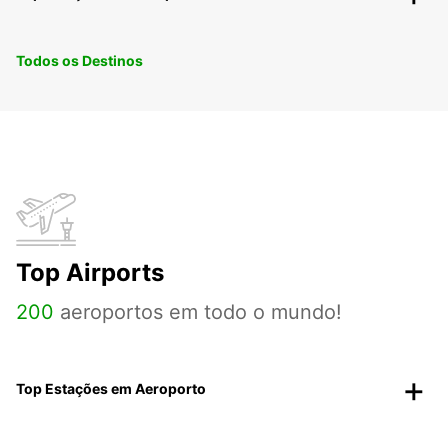
Todos os Destinos
Top Airports
200
aeroportos em todo o mundo!
Top Estações em Aeroporto