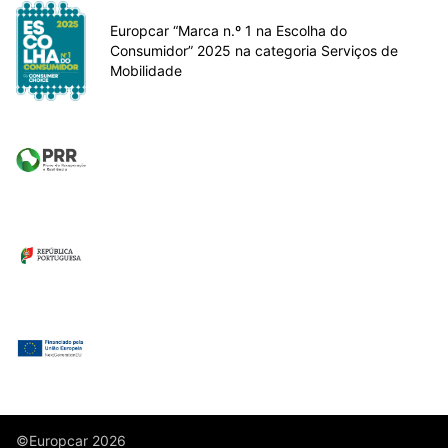
Europcar “Marca n.º 1 na Escolha do
Consumidor” 2025 na categoria Serviços de
Mobilidade
©Europcar 2026