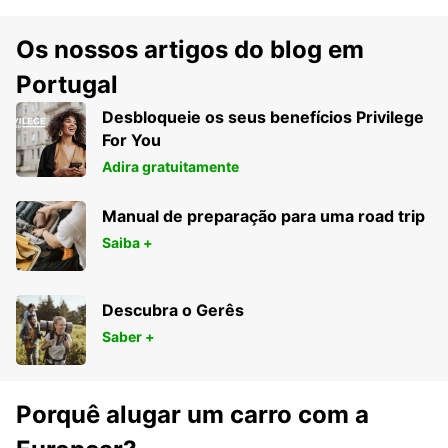
Os nossos artigos do blog em
Portugal
Desbloqueie os seus benefícios Privilege
For You
Adira gratuitamente
Manual de preparação para uma road trip
Saiba +
Descubra o Gerês
Saber +
Porquê alugar um carro com a