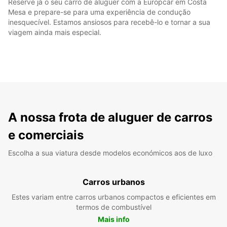
Reserve já o seu carro de aluguer com a Europcar em Costa
Mesa e prepare-se para uma experiência de condução
inesquecível. Estamos ansiosos para recebê-lo e tornar a sua
viagem ainda mais especial.
A nossa frota de aluguer de carros
e comerciais
Escolha a sua viatura desde modelos económicos aos de luxo
Carros urbanos
Estes variam entre carros urbanos compactos e eficientes em
termos de combustível
Mais info