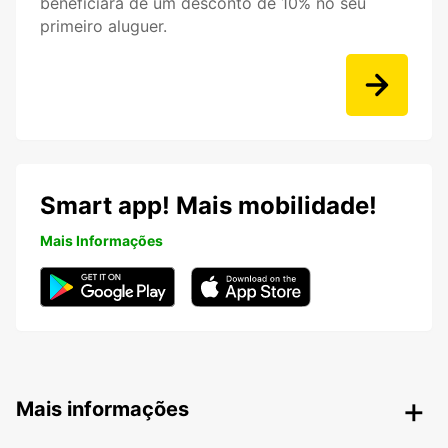
beneficiará de um desconto de 10% no seu
primeiro aluguer.
Smart app! Mais mobilidade!
Mais Informações
Mais informações