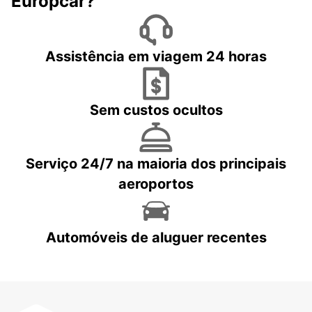
Europcar?
Assistência em viagem 24 horas
Sem custos ocultos
Serviço 24/7 na maioria dos principais
aeroportos
Automóveis de aluguer recentes