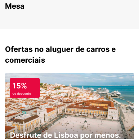
Mesa
Ofertas no aluguer de carros e
comerciais
15%
de desconto
Desfrute de Lisboa por menos.