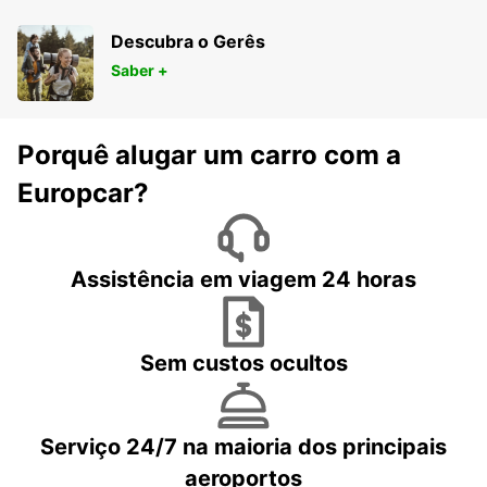
Descubra o Gerês
Saber +
Porquê alugar um carro com a
Europcar?
Assistência em viagem 24 horas
Sem custos ocultos
Serviço 24/7 na maioria dos principais
aeroportos