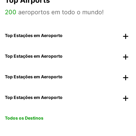
Top Airports
200
aeroportos em todo o mundo!
Top Estações em Aeroporto
Top Estações em Aeroporto
Top Estações em Aeroporto
Top Estações em Aeroporto
Todos os Destinos