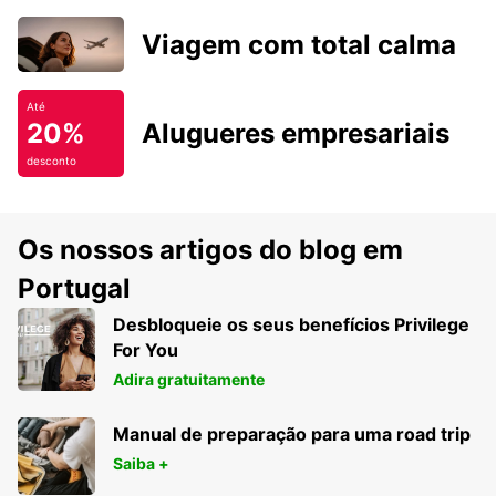
Viagem com total calma
Até
20%
Alugueres empresariais
desconto
Os nossos artigos do blog em
Portugal
Desbloqueie os seus benefícios Privilege
For You
Adira gratuitamente
Manual de preparação para uma road trip
Saiba +