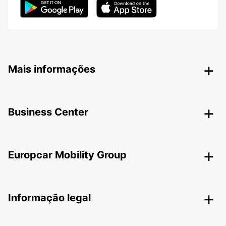
Mais informações
Business Center
Europcar Mobility Group
Informação legal