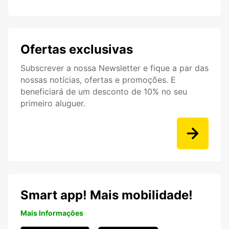
Ofertas exclusivas
Subscrever a nossa Newsletter e fique a par das
nossas notícias, ofertas e promoções. E
beneficiará de um desconto de 10% no seu
primeiro aluguer.
Smart app! Mais mobilidade!
Mais Informações