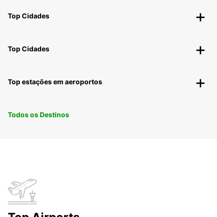
Top Cidades
Top Cidades
Top estações em aeroportos
Todos os Destinos