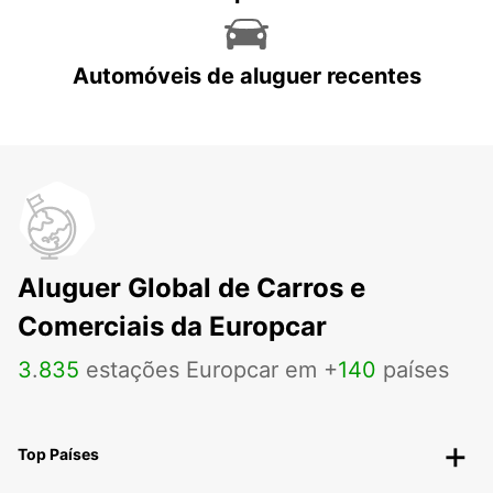
Automóveis de aluguer recentes
Aluguer Global de Carros e
Comerciais da Europcar
3
.
835
estações Europcar em +
140
países
Top Países