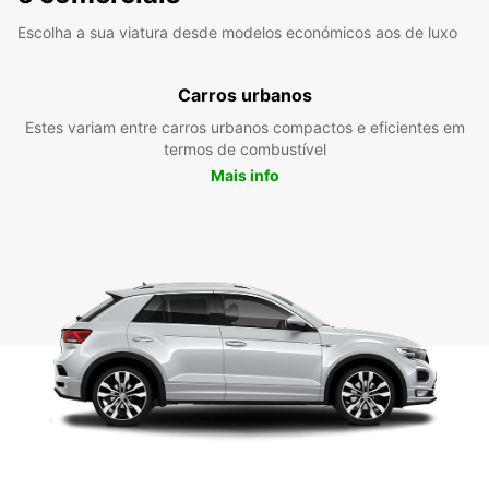
Escolha a sua viatura desde modelos económicos aos de luxo
Carros urbanos
Estes variam entre carros urbanos compactos e eficientes em
termos de combustível
Mais info