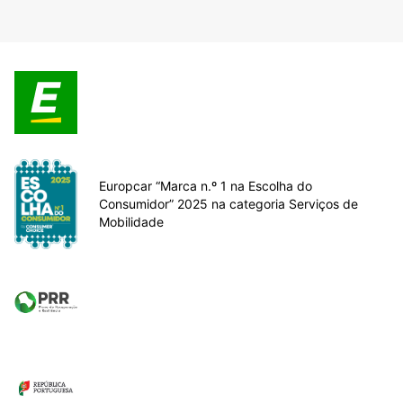
Europcar “Marca n.º 1 na Escolha do
Consumidor” 2025 na categoria Serviços de
Mobilidade