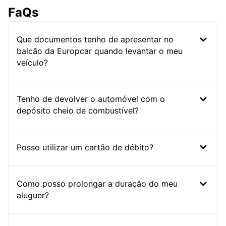
FaQs
Que documentos tenho de apresentar no
balcão da Europcar quando levantar o meu
veículo?
Tenho de devolver o automóvel com o
depósito cheio de combustível?
Posso utilizar um cartão de débito?
Como posso prolongar a duração do meu
aluguer?