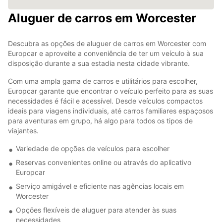
Aluguer de carros em Worcester
Descubra as opções de aluguer de carros em Worcester com
Europcar e aproveite a conveniência de ter um veículo à sua
disposição durante a sua estadia nesta cidade vibrante.
Com uma ampla gama de carros e utilitários para escolher,
Europcar garante que encontrar o veículo perfeito para as suas
necessidades é fácil e acessível. Desde veículos compactos
ideais para viagens individuais, até carros familiares espaçosos
para aventuras em grupo, há algo para todos os tipos de
viajantes.
Variedade de opções de veículos para escolher
Reservas convenientes online ou através do aplicativo
Europcar
Serviço amigável e eficiente nas agências locais em
Worcester
Opções flexíveis de aluguer para atender às suas
necessidades