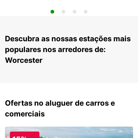
Descubra as nossas estações mais
populares nos arredores de:
Worcester
Ofertas no aluguer de carros e
comerciais