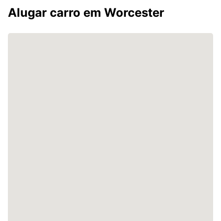
Alugar carro em Worcester