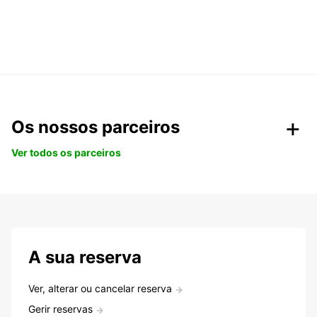
Os nossos parceiros
Ver todos os parceiros
A sua reserva
Ver, alterar ou cancelar reserva
Gerir reservas