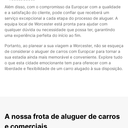
Além disso, com o compromisso da Europcar com a qualidade
e a satisfação do cliente, pode confiar que receberá um
serviço excepcional a cada etapa do processo de aluguer. A
equipa local de Worcester está pronta para ajudar com
qualquer dúvida ou necessidade que possa ter, garantindo
uma experiência perfeita do início ao fim.
Portanto, ao planear a sua viagem a Worcester, não se esqueça
de considerar o aluguer de carros com Europcar para tornar a
sua estadia ainda mais memorável e conveniente. Explore tudo
o que esta cidade emocionante tem para oferecer com a
liberdade e flexibilidade de um carro alugado à sua disposição.
A nossa frota de aluguer de carros
e comerciais