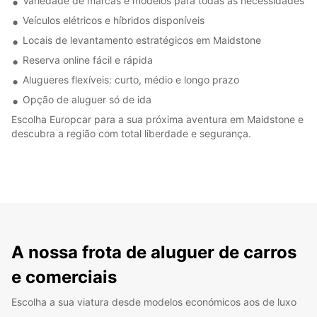
Variedade de marcas e modelos para todas as necessidades
Veículos elétricos e híbridos disponíveis
Locais de levantamento estratégicos em Maidstone
Reserva online fácil e rápida
Alugueres flexíveis: curto, médio e longo prazo
Opção de aluguer só de ida
Escolha Europcar para a sua próxima aventura em Maidstone e
descubra a região com total liberdade e segurança.
A nossa frota de aluguer de carros
e comerciais
Escolha a sua viatura desde modelos económicos aos de luxo