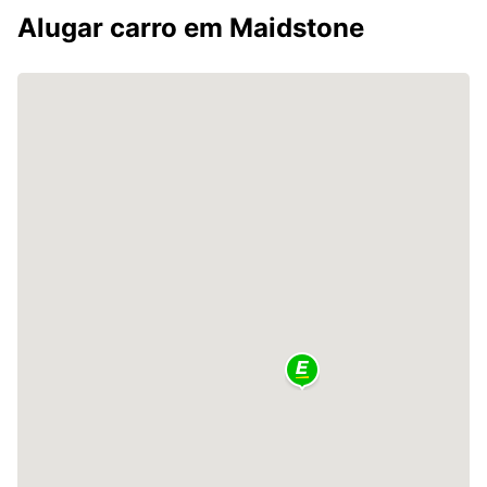
Alugar carro em Maidstone