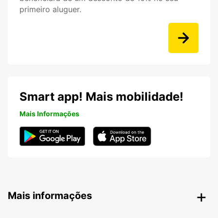
primeiro aluguer.
Smart app! Mais mobilidade!
Mais Informações
Mais informações