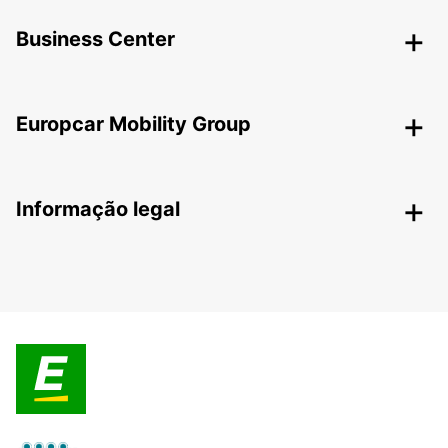
Business Center
Europcar Mobility Group
Informação legal