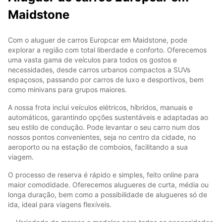
Maidstone
Com o aluguer de carros Europcar em Maidstone, pode
explorar a região com total liberdade e conforto. Oferecemos
uma vasta gama de veículos para todos os gostos e
necessidades, desde carros urbanos compactos a SUVs
espaçosos, passando por carros de luxo e desportivos, bem
como minivans para grupos maiores.
A nossa frota inclui veículos elétricos, híbridos, manuais e
automáticos, garantindo opções sustentáveis e adaptadas ao
seu estilo de condução. Pode levantar o seu carro num dos
nossos pontos convenientes, seja no centro da cidade, no
aeroporto ou na estação de comboios, facilitando a sua
viagem.
O processo de reserva é rápido e simples, feito online para
maior comodidade. Oferecemos alugueres de curta, média ou
longa duração, bem como a possibilidade de alugueres só de
ida, ideal para viagens flexíveis.