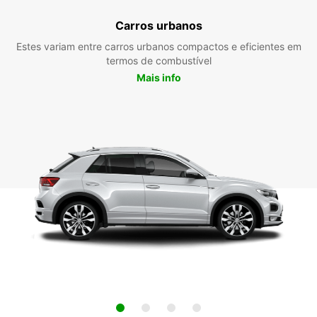
Carros urbanos
Estes variam entre carros urbanos compactos e eficientes em
termos de combustível
Mais info