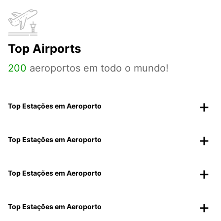
Top Airports
200
aeroportos em todo o mundo!
Top Estações em Aeroporto
Top Estações em Aeroporto
Top Estações em Aeroporto
Top Estações em Aeroporto