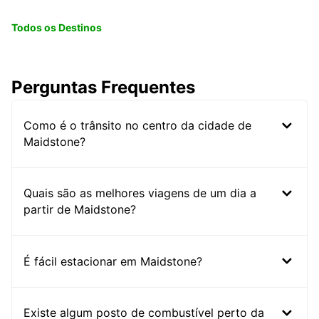
Todos os Destinos
Perguntas Frequentes
Como é o trânsito no centro da cidade de
Maidstone?
Quais são as melhores viagens de um dia a
partir de Maidstone?
É fácil estacionar em Maidstone?
Existe algum posto de combustível perto da