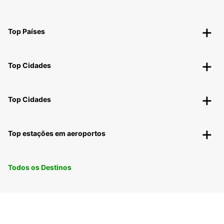
Top Países
Top Cidades
Top Cidades
Top estações em aeroportos
Todos os Destinos