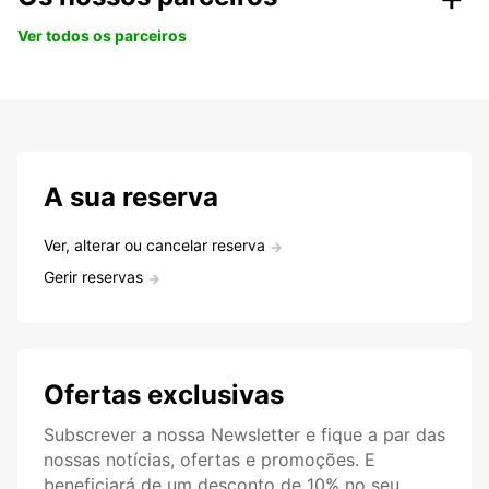
Ver todos os parceiros
A sua reserva
Ver, alterar ou cancelar reserva
Gerir reservas
Ofertas exclusivas
Subscrever a nossa Newsletter e fique a par das
nossas notícias, ofertas e promoções. E
beneficiará de um desconto de 10% no seu