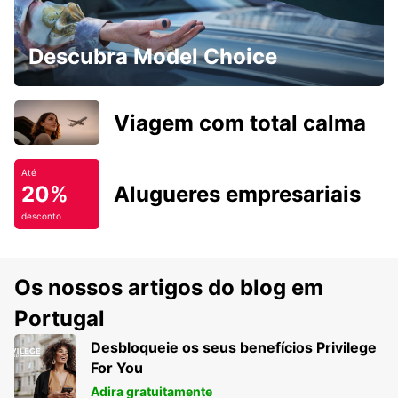
Descubra Model Choice
Viagem com total calma
Até
20%
Alugueres empresariais
desconto
Os nossos artigos do blog em
Portugal
Desbloqueie os seus benefícios Privilege
For You
Adira gratuitamente