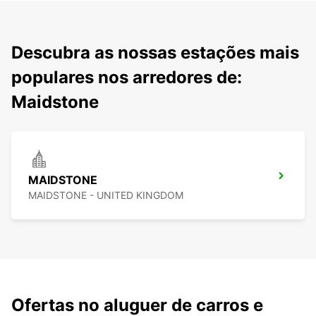
Descubra as nossas estações mais
populares nos arredores de:
Maidstone
MAIDSTONE
MAIDSTONE - UNITED KINGDOM
Ofertas no aluguer de carros e