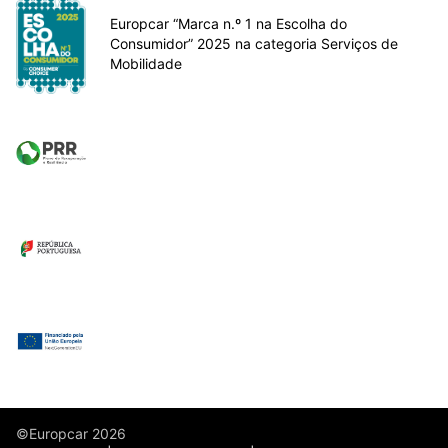
Europcar “Marca n.º 1 na Escolha do
Consumidor” 2025 na categoria Serviços de
Mobilidade
©Europcar 2026