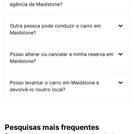
agência de Maidstone?
Outra pessoa pode conduzir o carro em
Maidstone?
Posso alterar ou cancelar a minha reserva em
Maidstone?
Posso levantar o carro em Maidstone e
devolvê-lo noutro local?
Pesquisas mais frequentes