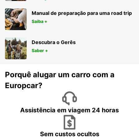
Manual de preparação para uma road trip
Saiba +
Descubra o Gerês
Saber +
Porquê alugar um carro com a
Europcar?
Assistência em viagem 24 horas
Sem custos ocultos