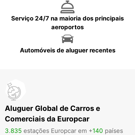
Serviço 24/7 na maioria dos principais
aeroportos
Automóveis de aluguer recentes
Aluguer Global de Carros e
Comerciais da Europcar
3
.
835
estações Europcar em +
140
países