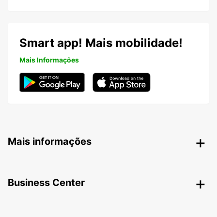
Smart app! Mais mobilidade!
Mais Informações
Mais informações
Business Center