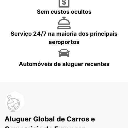
Sem custos ocultos
Serviço 24/7 na maioria dos principais
aeroportos
Automóveis de aluguer recentes
Aluguer Global de Carros e