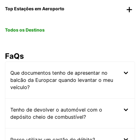
Top Estações em Aeroporto
Todos os Destinos
FaQs
Que documentos tenho de apresentar no
balcão da Europcar quando levantar o meu
veículo?
Tenho de devolver o automóvel com o
depósito cheio de combustível?
Posso utilizar um cartão de débito?