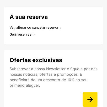
A sua reserva
Ver, alterar ou cancelar reserva
Gerir reservas
Ofertas exclusivas
Subscrever a nossa Newsletter e fique a par das
nossas notícias, ofertas e promoções. E
beneficiará de um desconto de 10% no seu
primeiro aluguer.