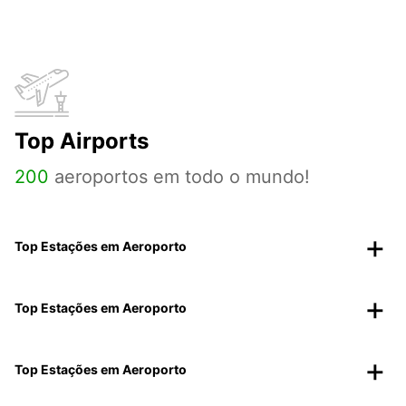
Top Airports
200
aeroportos em todo o mundo!
Top Estações em Aeroporto
Top Estações em Aeroporto
Top Estações em Aeroporto