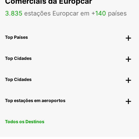
Comerciais da Europcar
3
.
835
estações Europcar em +
140
países
Top Países
Top Cidades
Top Cidades
Top estações em aeroportos
Todos os Destinos