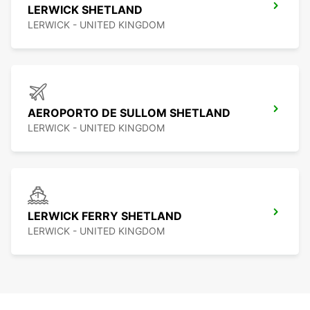
LERWICK SHETLAND
LERWICK - UNITED KINGDOM
AEROPORTO DE SULLOM SHETLAND
LERWICK - UNITED KINGDOM
LERWICK FERRY SHETLAND
LERWICK - UNITED KINGDOM