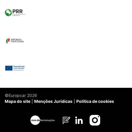
©Europcar 2026
Mapa do site
Menções Jurídicas
Política de cookies