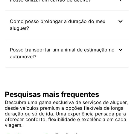
Como posso prolongar a duração do meu
aluguer?
Posso transportar um animal de estimação no
automóvel?
Pesquisas mais frequentes
Descubra uma gama exclusiva de serviços de aluguer,
desde veículos premium a opções flexíveis de longa
duração ou só de ida. Uma experiência pensada para
oferecer conforto, flexibilidade e excelência em cada
viagem.