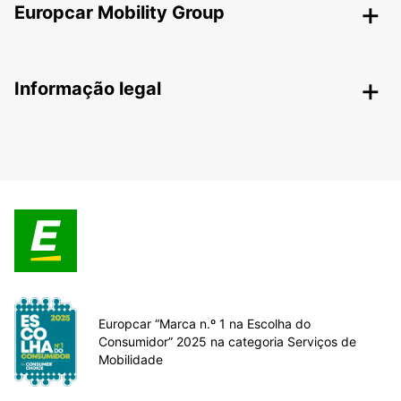
Europcar Mobility Group
Informação legal
Europcar “Marca n.º 1 na Escolha do
Consumidor” 2025 na categoria Serviços de
Mobilidade