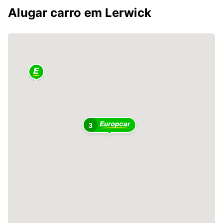
Alugar carro em Lerwick
3