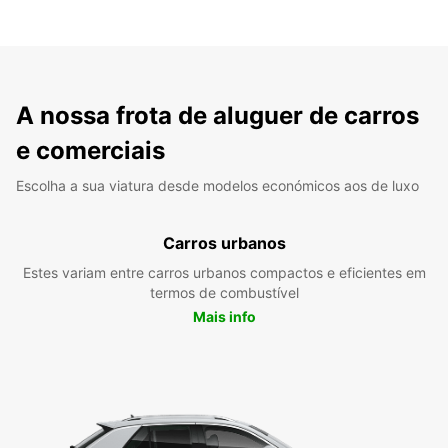
A nossa frota de aluguer de carros
e comerciais
Escolha a sua viatura desde modelos económicos aos de luxo
Carros urbanos
Estes variam entre carros urbanos compactos e eficientes em
termos de combustível
Mais info