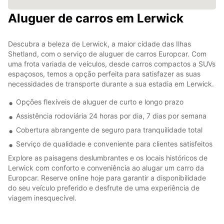
Aluguer de carros em Lerwick
Descubra a beleza de Lerwick, a maior cidade das Ilhas
Shetland, com o serviço de aluguer de carros Europcar. Com
uma frota variada de veículos, desde carros compactos a SUVs
espaçosos, temos a opção perfeita para satisfazer as suas
necessidades de transporte durante a sua estadia em Lerwick.
Opções flexíveis de aluguer de curto e longo prazo
Assistência rodoviária 24 horas por dia, 7 dias por semana
Cobertura abrangente de seguro para tranquilidade total
Serviço de qualidade e conveniente para clientes satisfeitos
Explore as paisagens deslumbrantes e os locais históricos de
Lerwick com conforto e conveniência ao alugar um carro da
Europcar. Reserve online hoje para garantir a disponibilidade
do seu veículo preferido e desfrute de uma experiência de
viagem inesquecível.