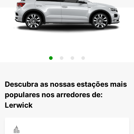
Descubra as nossas estações mais
populares nos arredores de:
Lerwick