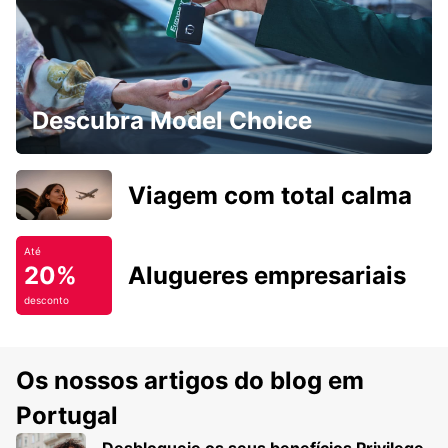
Descubra Model Choice
Viagem com total calma
Até
20%
Alugueres empresariais
desconto
Os nossos artigos do blog em
Portugal