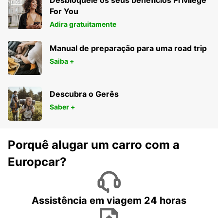
Desbloqueie os seus benefícios Privilege
For You
Adira gratuitamente
Manual de preparação para uma road trip
Saiba +
Descubra o Gerês
Saber +
Porquê alugar um carro com a
Europcar?
Assistência em viagem 24 horas