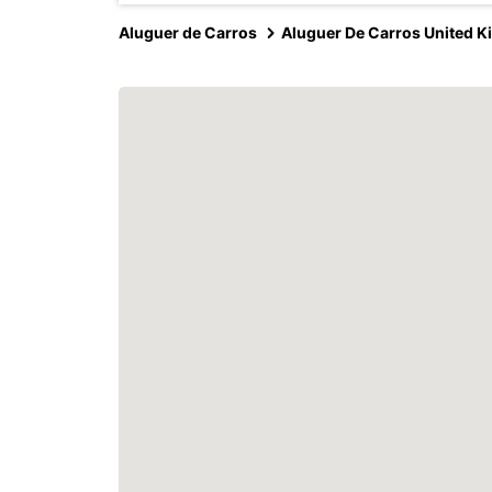
Aluguer de Carros
Aluguer De Carros United 