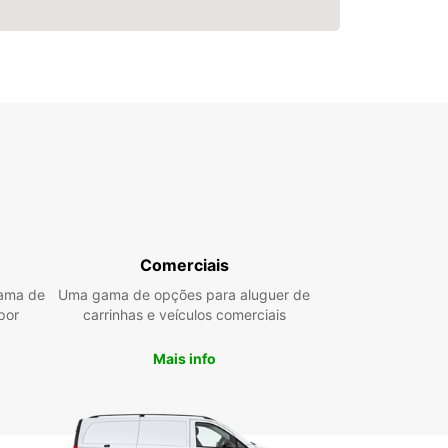
Comerciais
gama de
Uma gama de opções para aluguer de
por
carrinhas e veículos comerciais
Mais info