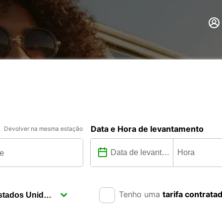
Data e Hora de levantamento
Devolver na mesma estação
Tenho uma
tarifa contrata