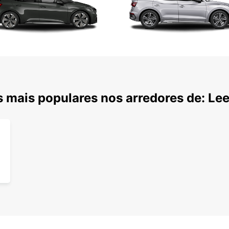
 mais populares nos arredores de: Le