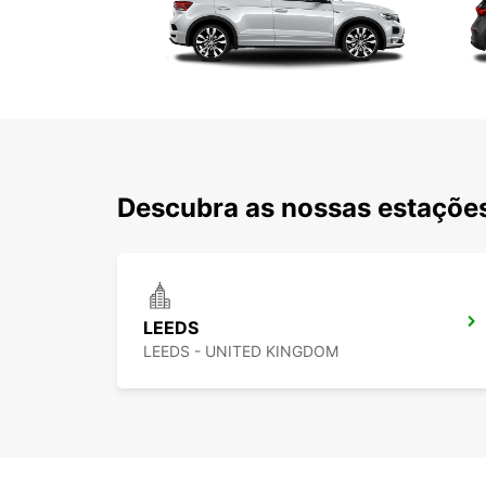
Descubra as nossas estações
LEEDS
LEEDS - UNITED KINGDOM