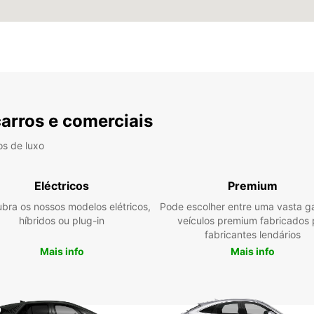
carros e comerciais
os de luxo
Eléctricos
Premium
bra os nossos modelos elétricos,
Pode escolher entre uma vasta 
híbridos ou plug-in
veículos premium fabricados 
fabricantes lendários
Mais info
Mais info