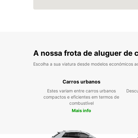
A nossa frota de aluguer de 
Escolha a sua viatura desde modelos económicos a
Carros urbanos
Estes variam entre carros urbanos
Descu
compactos e eficientes em termos de
combustível
Mais info