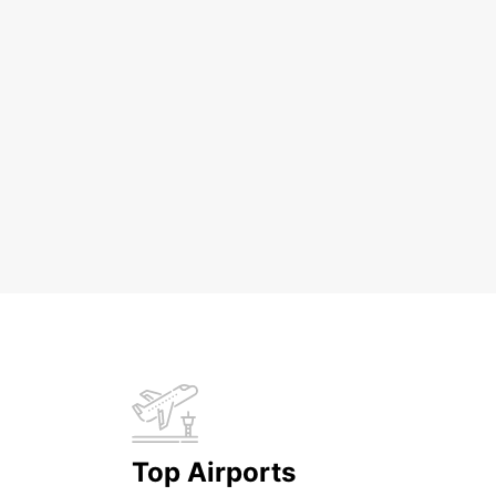
Top Airports