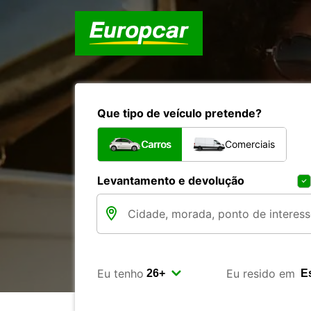
Que tipo de veículo pretende?
Carros
Comerciais
Levantamento e devolução
Eu tenho
Eu resido em