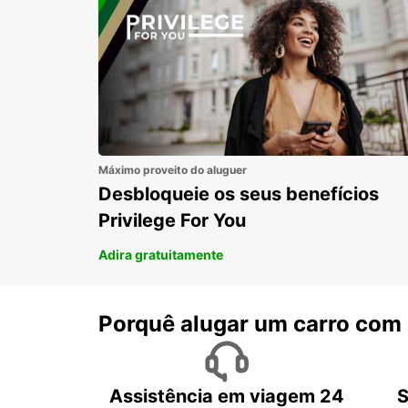
Máximo proveito do aluguer
Desbloqueie os seus benefícios
Privilege For You
Adira gratuitamente
Porquê alugar um carro com
Assistência em viagem 24
S