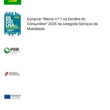
Europcar “Marca n.º 1 na Escolha do
Consumidor” 2025 na categoria Serviços de
Mobilidade