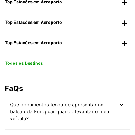
Top Estações em Aeroporto
Top Estações em Aeroporto
Top Estações em Aeroporto
Todos os Destinos
FaQs
Que documentos tenho de apresentar no
balcão da Europcar quando levantar o meu
veículo?