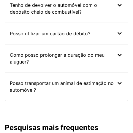
Tenho de devolver o automóvel com o
depósito cheio de combustível?
Posso utilizar um cartão de débito?
Como posso prolongar a duração do meu
aluguer?
Posso transportar um animal de estimação no
automóvel?
Pesquisas mais frequentes