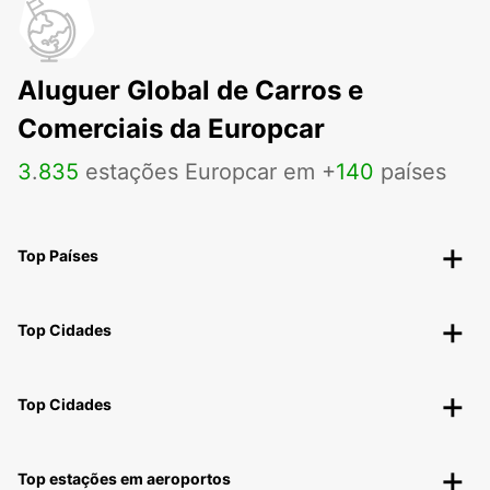
Aluguer Global de Carros e
Comerciais da Europcar
3
.
835
estações Europcar em +
140
países
Top Países
Top Cidades
Top Cidades
Top estações em aeroportos