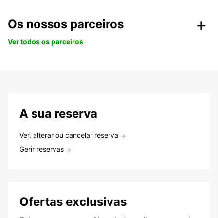
Os nossos parceiros
Ver todos os parceiros
A sua reserva
Ver, alterar ou cancelar reserva
Gerir reservas
Ofertas exclusivas