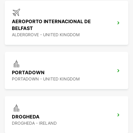
AEROPORTO INTERNACIONAL DE
BELFAST
ALDERGROVE - UNITED KINGDOM
PORTADOWN
PORTADOWN - UNITED KINGDOM
DROGHEDA
DROGHEDA - IRELAND