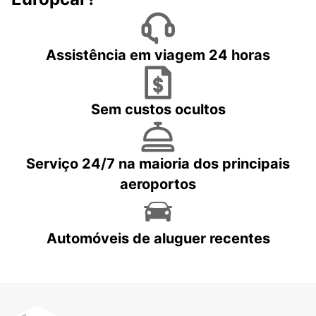
Assistência em viagem 24 horas
Sem custos ocultos
Serviço 24/7 na maioria dos principais
aeroportos
Automóveis de aluguer recentes