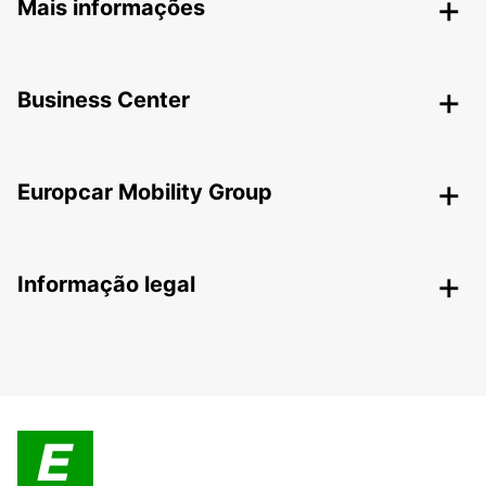
Mais informações
Business Center
Europcar Mobility Group
Informação legal