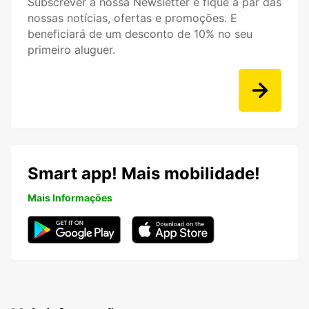
Subscrever a nossa Newsletter e fique a par das
nossas notícias, ofertas e promoções. E
beneficiará de um desconto de 10% no seu
primeiro aluguer.
Smart app! Mais mobilidade!
Mais Informações