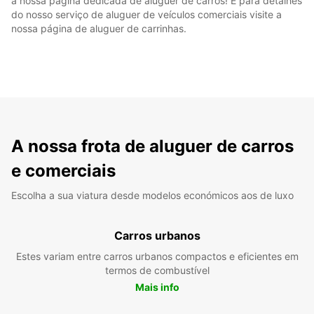
a nossa página dedicada de aluguer de carros! E para detalhes
do nosso serviço de aluguer de veículos comerciais visite a
nossa página de aluguer de carrinhas.
A nossa frota de aluguer de carros
e comerciais
Escolha a sua viatura desde modelos económicos aos de luxo
Carros urbanos
Estes variam entre carros urbanos compactos e eficientes em
termos de combustível
Mais info