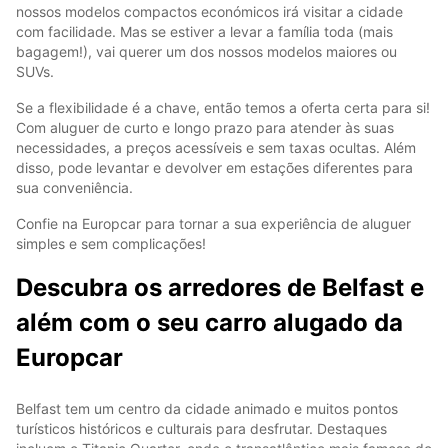
nossos modelos compactos económicos irá visitar a cidade
com facilidade. Mas se estiver a levar a família toda (mais
bagagem!), vai querer um dos nossos modelos maiores ou
SUVs.
Se a flexibilidade é a chave, então temos a oferta certa para si!
Com aluguer de curto e longo prazo para atender às suas
necessidades, a preços acessíveis e sem taxas ocultas. Além
disso, pode levantar e devolver em estações diferentes para
sua conveniência.
Confie na Europcar para tornar a sua experiência de aluguer
simples e sem complicações!
Descubra os arredores de Belfast e
além com o seu carro alugado da
Europcar
Belfast tem um centro da cidade animado e muitos pontos
turísticos históricos e culturais para desfrutar. Destaques