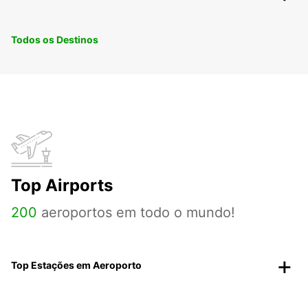
Todos os Destinos
Top Airports
200
aeroportos em todo o mundo!
Top Estações em Aeroporto