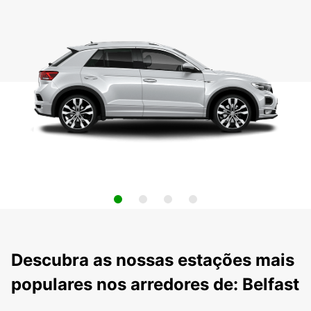
Descubra as nossas estações mais
populares nos arredores de: Belfast