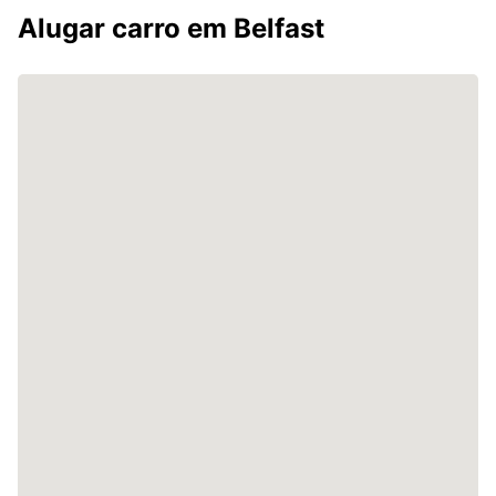
Alugar carro em Belfast