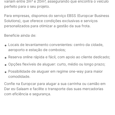
variam entre 2m³ e 20m³, assegurando que encontra o veículo
perfeito para o seu projeto.
Para empresas, dispomos do serviço EBSS (Europcar Business
Solutions), que oferece condições exclusivas e serviços
personalizados para otimizar a gestão da sua frota.
Beneficie ainda de:
Locais de levantamento convenientes: centro da cidade,
aeroporto e estação de comboios;
Reserva online rápida e fácil, com apoio ao cliente dedicado;
Opções flexíveis de aluguer: curto, médio ou longo prazo;
Possibilidade de aluguer em regime one-way para maior
comodidade.
Confie na Europcar para alugar a sua carrinha ou camião em
Dar es-Salaam e facilite o transporte das suas mercadorias
com eficiência e segurança.