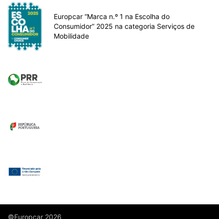
Europcar “Marca n.º 1 na Escolha do
Consumidor” 2025 na categoria Serviços de
Mobilidade
©Europcar 2026