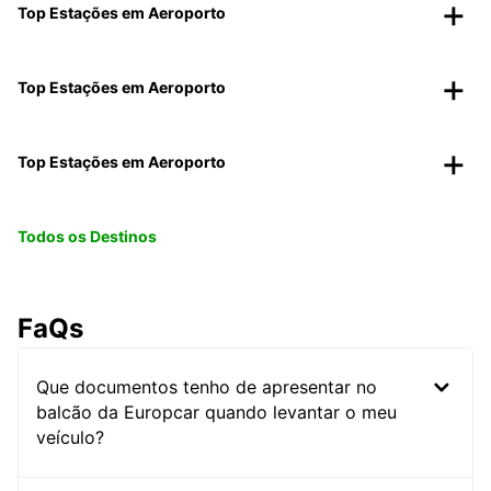
Top Estações em Aeroporto
Top Estações em Aeroporto
Top Estações em Aeroporto
Todos os Destinos
FaQs
Que documentos tenho de apresentar no
balcão da Europcar quando levantar o meu
veículo?