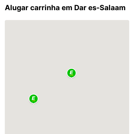
Alugar carrinha em Dar es-Salaam