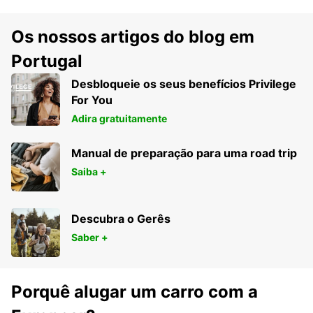
Os nossos artigos do blog em
Portugal
Desbloqueie os seus benefícios Privilege
For You
Adira gratuitamente
Manual de preparação para uma road trip
Saiba +
Descubra o Gerês
Saber +
Porquê alugar um carro com a