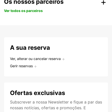
Os nossos parceiros
Ver todos os parceiros
A sua reserva
Ver, alterar ou cancelar reserva
Gerir reservas
Ofertas exclusivas
Subscrever a nossa Newsletter e fique a par das
nossas notícias, ofertas e promoções. E