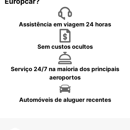
Europcar?
Assistência em viagem 24 horas
Sem custos ocultos
Serviço 24/7 na maioria dos principais
aeroportos
Automóveis de aluguer recentes