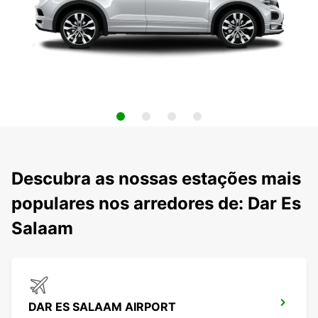
Descubra as nossas estações mais
populares nos arredores de: Dar Es
Salaam
DAR ES SALAAM AIRPORT