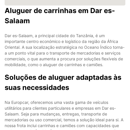
Aluguer de carrinhas em Dar es-
Salaam
Dar es-Salaam, a principal cidade do Tanzânia, é um
importante centro económico e logístico da região da África
Oriental. A sua localização estratégica no Oceano Índico torna-
a um ponto vital para o transporte de mercadorias e serviços
comerciais, o que aumenta a procura por soluções flexíveis de
mobilidade, como o aluguer de carrinhas e camiões.
Soluções de aluguer adaptadas às
suas necessidades
Na Europcar, oferecemos uma vasta gama de veículos
utilitários para clientes particulares e empresas em Dar es-
Salaam. Seja para mudanças, entregas, transporte de
mercadorias ou uso comercial, temos a solução ideal para si. A
nossa frota inclui carrinhas e camiões com capacidades que