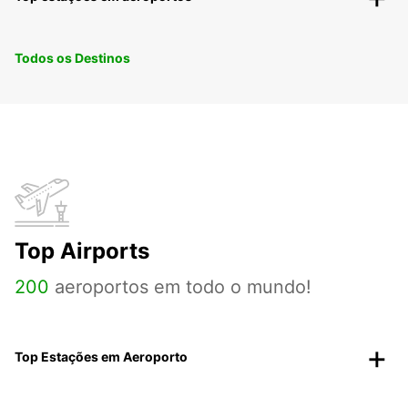
Todos os Destinos
Top Airports
200
aeroportos em todo o mundo!
Top Estações em Aeroporto