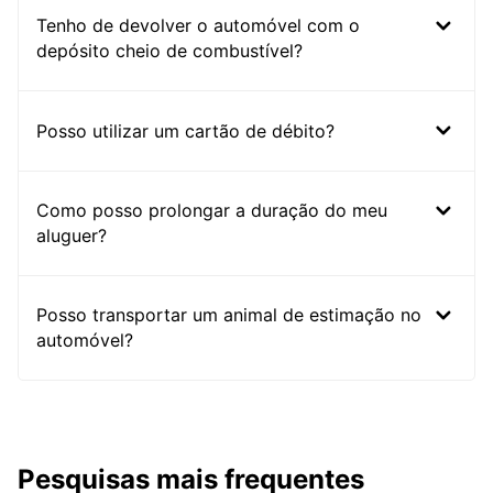
Tenho de devolver o automóvel com o
depósito cheio de combustível?
Posso utilizar um cartão de débito?
Como posso prolongar a duração do meu
aluguer?
Posso transportar um animal de estimação no
automóvel?
Pesquisas mais frequentes