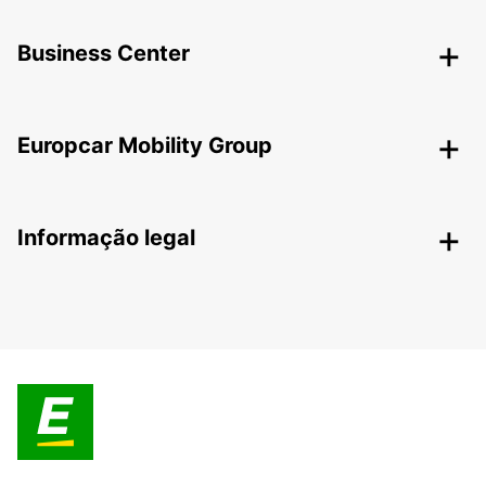
Business Center
Europcar Mobility Group
Informação legal