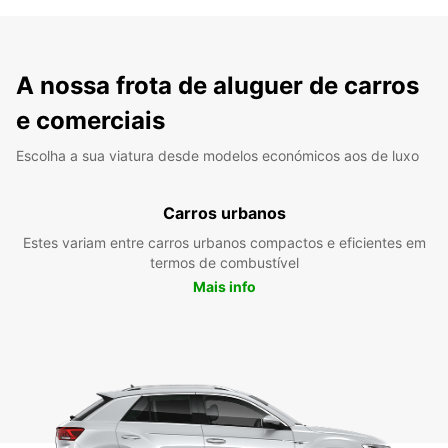
A nossa frota de aluguer de carros
e comerciais
Escolha a sua viatura desde modelos económicos aos de luxo
Carros urbanos
Estes variam entre carros urbanos compactos e eficientes em
termos de combustível
Mais info