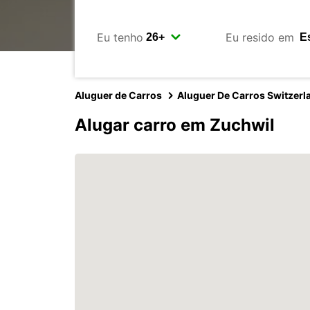
Eu tenho
Eu resido em
Aluguer de Carros
Aluguer De Carros Switzerl
Alugar carro em Zuchwil