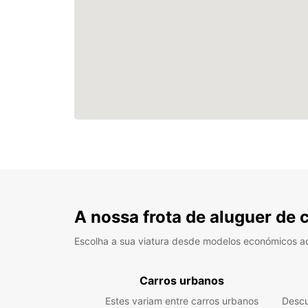
A nossa frota de aluguer de 
Escolha a sua viatura desde modelos económicos a
Carros urbanos
Estes variam entre carros urbanos
Descu