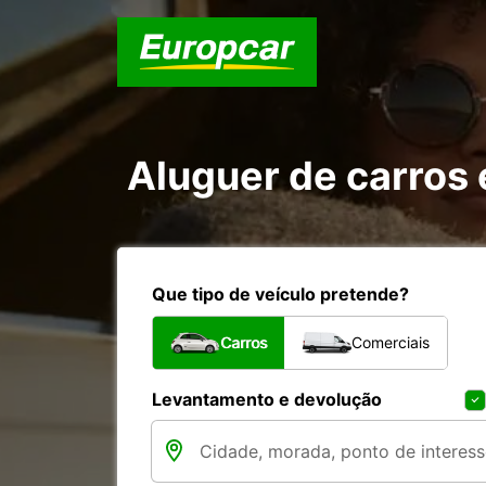
Aluguer de carros
Que tipo de veículo pretende?
Carros
Comerciais
Levantamento e devolução