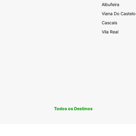
Albufeira
Viana Do Castelo
Cascais
Vila Real
Todos os Destinos