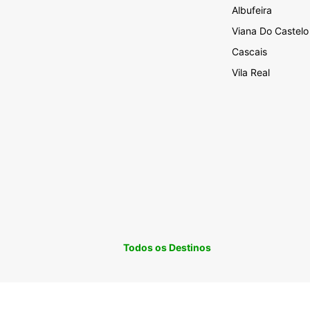
Albufeira
Viana Do Castelo
Cascais
Vila Real
Todos os Destinos