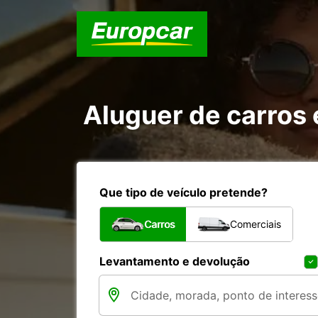
Aluguer de carros
Que tipo de veículo pretende?
Carros
Comerciais
Levantamento e devolução