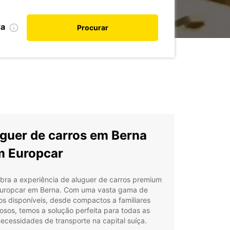
da
Procurar
guer de carros em Berna
 Europcar
bra a experiência de aluguer de carros premium
uropcar em Berna. Com uma vasta gama de
os disponíveis, desde compactos a familiares
sos, temos a solução perfeita para todas as
ecessidades de transporte na capital suíça.