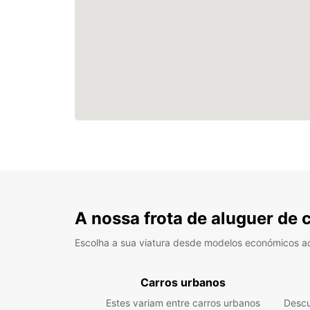
A nossa frota de aluguer de 
Escolha a sua viatura desde modelos económicos a
Carros urbanos
Estes variam entre carros urbanos
Descu