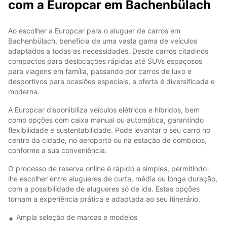
com a Europcar em Bachenbülach
Ao escolher a Europcar para o aluguer de carros em
Bachenbülach, beneficia de uma vasta gama de veículos
adaptados a todas as necessidades. Desde carros citadinos
compactos para deslocações rápidas até SUVs espaçosos
para viagens em família, passando por carros de luxo e
desportivos para ocasiões especiais, a oferta é diversificada e
moderna.
A Europcar disponibiliza veículos elétricos e híbridos, bem
como opções com caixa manual ou automática, garantindo
flexibilidade e sustentabilidade. Pode levantar o seu carro no
centro da cidade, no aeroporto ou na estação de comboios,
conforme a sua conveniência.
O processo de reserva online é rápido e simples, permitindo-
lhe escolher entre alugueres de curta, média ou longa duração,
com a possibilidade de alugueres só de ida. Estas opções
tornam a experiência prática e adaptada ao seu itinerário.
Ampla seleção de marcas e modelos