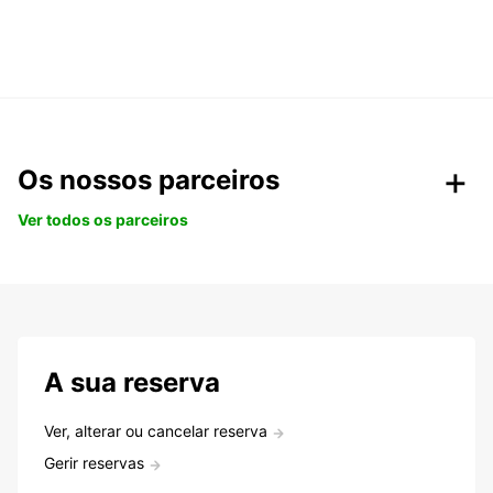
Os nossos parceiros
Ver todos os parceiros
A sua reserva
Ver, alterar ou cancelar reserva
Gerir reservas