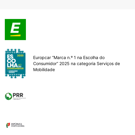
Europcar “Marca n.º 1 na Escolha do
Consumidor” 2025 na categoria Serviços de
Mobilidade