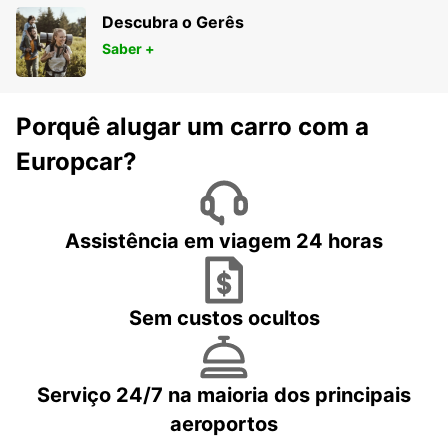
Descubra o Gerês
Saber +
Porquê alugar um carro com a
Europcar?
Assistência em viagem 24 horas
Sem custos ocultos
Serviço 24/7 na maioria dos principais
aeroportos