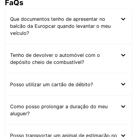
FaQs
Que documentos tenho de apresentar no
balcão da Europcar quando levantar o meu
veículo?
Tenho de devolver o automóvel com o
depósito cheio de combustível?
Posso utilizar um cartão de débito?
Como posso prolongar a duração do meu
aluguer?
Posso transportar um animal de estimação no