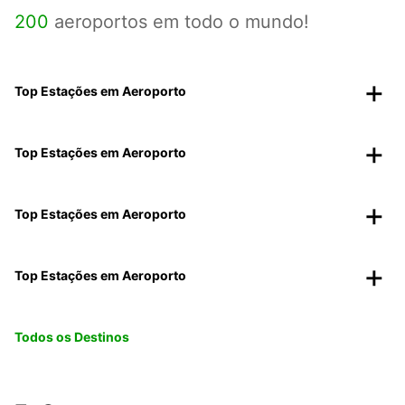
200
aeroportos em todo o mundo!
Top Estações em Aeroporto
Top Estações em Aeroporto
Top Estações em Aeroporto
Top Estações em Aeroporto
Todos os Destinos