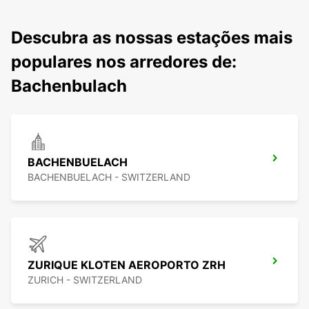
Descubra as nossas estações mais
populares nos arredores de:
Bachenbulach
BACHENBUELACH
BACHENBUELACH - SWITZERLAND
ZURIQUE KLOTEN AEROPORTO ZRH
ZURICH - SWITZERLAND