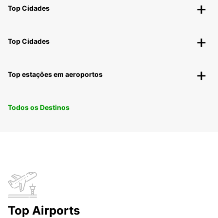
Top Cidades
Top Cidades
Top estações em aeroportos
Todos os Destinos
Top Airports