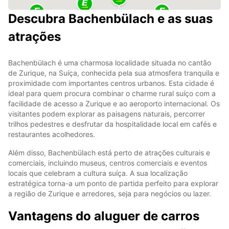
Descubra Bachenbülach e as suas
atrações
Bachenbülach é uma charmosa localidade situada no cantão
de Zurique, na Suíça, conhecida pela sua atmosfera tranquila e
proximidade com importantes centros urbanos. Esta cidade é
ideal para quem procura combinar o charme rural suíço com a
facilidade de acesso a Zurique e ao aeroporto internacional. Os
visitantes podem explorar as paisagens naturais, percorrer
trilhos pedestres e desfrutar da hospitalidade local em cafés e
restaurantes acolhedores.
Além disso, Bachenbülach está perto de atrações culturais e
comerciais, incluindo museus, centros comerciais e eventos
locais que celebram a cultura suíça. A sua localização
estratégica torna-a um ponto de partida perfeito para explorar
a região de Zurique e arredores, seja para negócios ou lazer.
Vantagens do aluguer de carros