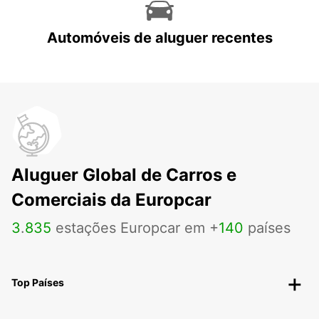
Automóveis de aluguer recentes
Aluguer Global de Carros e
Comerciais da Europcar
3
.
835
estações Europcar em +
140
países
Top Países