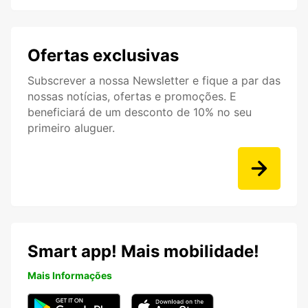
Ofertas exclusivas
Subscrever a nossa Newsletter e fique a par das
nossas notícias, ofertas e promoções. E
beneficiará de um desconto de 10% no seu
primeiro aluguer.
Smart app! Mais mobilidade!
Mais Informações