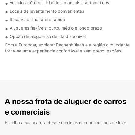
Veículos elétricos, híbridos, manuais e automáticos
Locais de levantamento convenientes
Reserva online fácil e rápida
Alugueres flexíveis: curto, médio e longo prazo
Opção de aluguer só de ida disponível
Com a Europcar, explorar Bachenbülach e a região circundante
torna-se uma experiência confortável e sem preocupações.
A nossa frota de aluguer de carros
e comerciais
Escolha a sua viatura desde modelos económicos aos de luxo