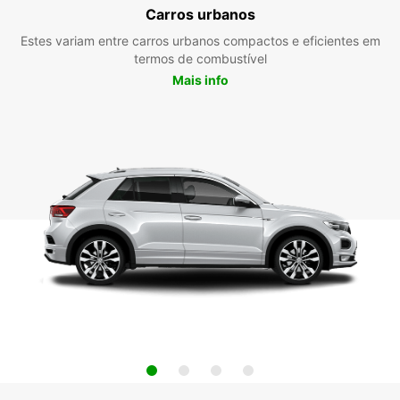
Carros urbanos
Estes variam entre carros urbanos compactos e eficientes em
termos de combustível
Mais info