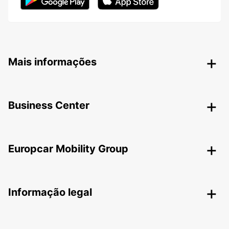
Mais informações
Business Center
Europcar Mobility Group
Informação legal