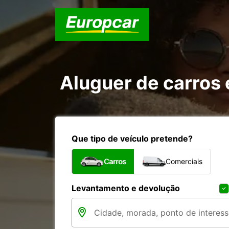
Aluguer de carros
Que tipo de veículo pretende?
Carros
Comerciais
Levantamento e devolução