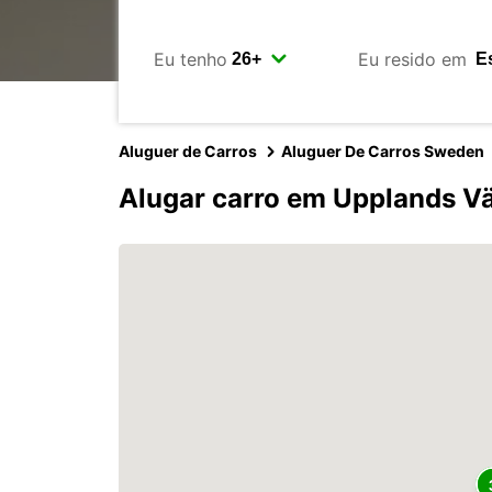
Eu tenho
Eu resido em
Aluguer de Carros
Aluguer De Carros Sweden
Alugar carro em Upplands V