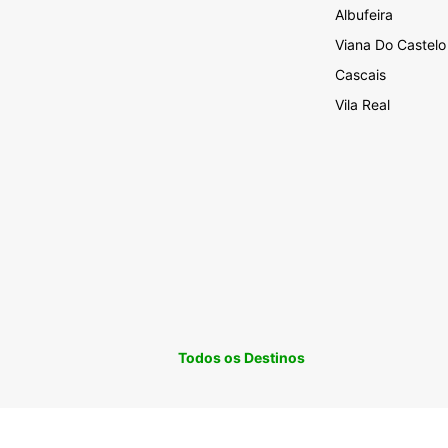
Albufeira
Viana Do Castelo
Cascais
Vila Real
Todos os Destinos