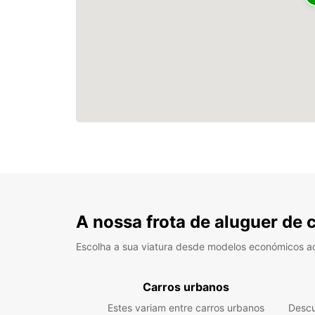
A nossa frota de aluguer de 
Escolha a sua viatura desde modelos económicos a
Carros urbanos
Estes variam entre carros urbanos
Descu