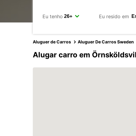
Eu tenho
Eu resido em
Aluguer de Carros
Aluguer De Carros Sweden
Alugar carro em Örnsköldsvik