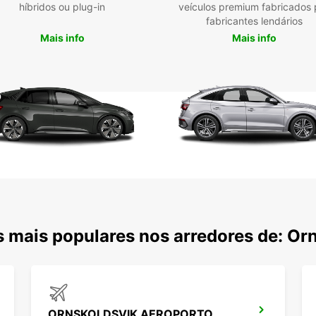
híbridos ou plug-in
veículos premium fabricados 
fabricantes lendários
Mais info
Mais info
mais populares nos arredores de: Orn
ORNSKOLDSVIK AEROPORTO