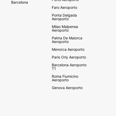
Barcelona
Faro Aeroporto
Ponta Delgada
Aeroporto
Milao Malpensa
Aeroporto
Palma De Maiorca
Aeroporto
Menorca Aeroporto
Paris Orly Aeroporto
Barcelona Aeroporto
T1
Roma Fiumicino
Aeroporto
Genova Aeroporto