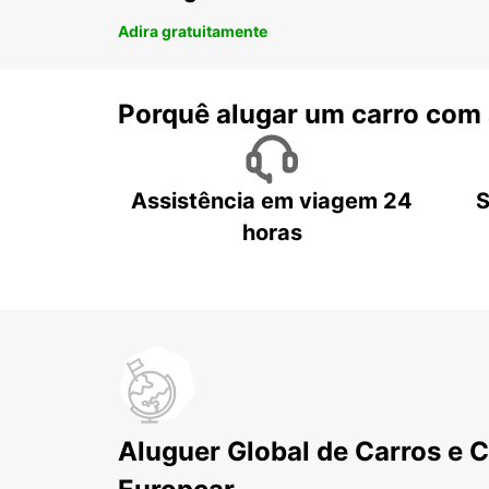
Adira gratuitamente
Porquê alugar um carro com
Assistência em viagem 24
S
horas
Aluguer Global de Carros e 