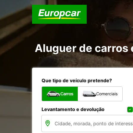
Aluguer de carros 
Que tipo de veículo pretende?
Carros
Comerciais
Levantamento e devolução