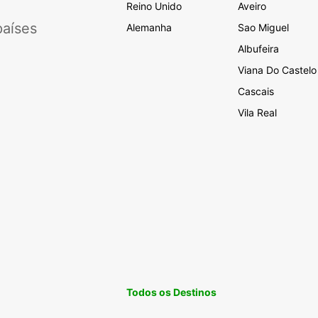
Reino Unido
Aveiro
aíses
Alemanha
Sao Miguel
Albufeira
Viana Do Castelo
Cascais
Vila Real
Todos os Destinos