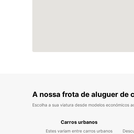
A nossa frota de aluguer de 
Escolha a sua viatura desde modelos económicos a
Carros urbanos
Estes variam entre carros urbanos
Descu