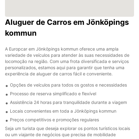
Aluguer de Carros em Jönköpings
kommun
A Europcar em Jönköpings kommun oferece uma ampla
variedade de veículos para atender às suas necessidades de
locomoção na região. Com uma frota diversificada e serviços
personalizados, estamos aqui para garantir que tenha uma
experiência de aluguer de carros fácil e conveniente.
Opções de veículos para todos os gostos e necessidades
Processo de reserva simplificado e flexível
Assistência 24 horas para tranquilidade durante a viagem
Locais convenientes em toda a Jönköpings kommun
Preços competitivos e promoções regulares
Seja um turista que deseja explorar os pontos turísticos locais
ou um viajante de negócios que precisa de mobilidade