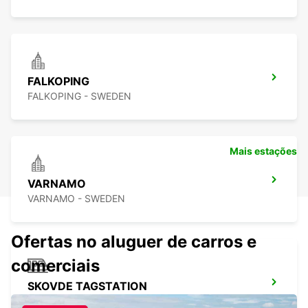
FALKOPING
FALKOPING - SWEDEN
Mais estações
VARNAMO
VARNAMO - SWEDEN
Ofertas no aluguer de carros e
comerciais
SKOVDE TAGSTATION
SKOVDE - SWEDEN