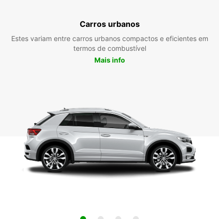
Carros urbanos
Estes variam entre carros urbanos compactos e eficientes em
termos de combustível
Mais info