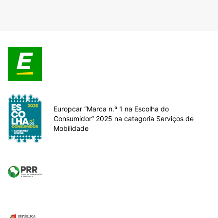
Europcar “Marca n.º 1 na Escolha do
Consumidor” 2025 na categoria Serviços de
Mobilidade