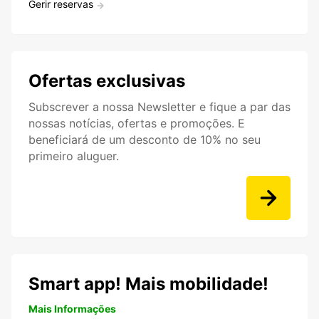
Gerir reservas
Ofertas exclusivas
Subscrever a nossa Newsletter e fique a par das
nossas notícias, ofertas e promoções. E
beneficiará de um desconto de 10% no seu
primeiro aluguer.
Smart app! Mais mobilidade!
Mais Informações