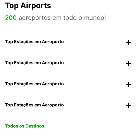
Top Airports
200
aeroportos em todo o mundo!
Top Estações em Aeroporto
Top Estações em Aeroporto
Top Estações em Aeroporto
Top Estações em Aeroporto
Todos os Destinos