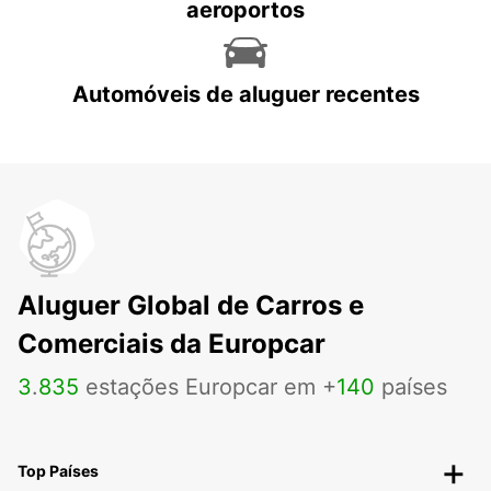
aeroportos
Automóveis de aluguer recentes
Aluguer Global de Carros e
Comerciais da Europcar
3
.
835
estações Europcar em +
140
países
Top Países