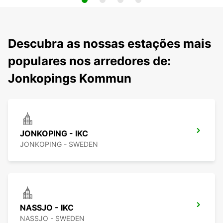
Descubra as nossas estações mais
populares nos arredores de:
Jonkopings Kommun
JONKOPING - IKC
JONKOPING - SWEDEN
NASSJO - IKC
NASSJO - SWEDEN