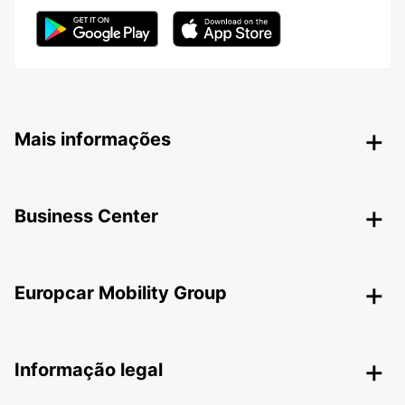
Mais informações
Business Center
Europcar Mobility Group
Informação legal