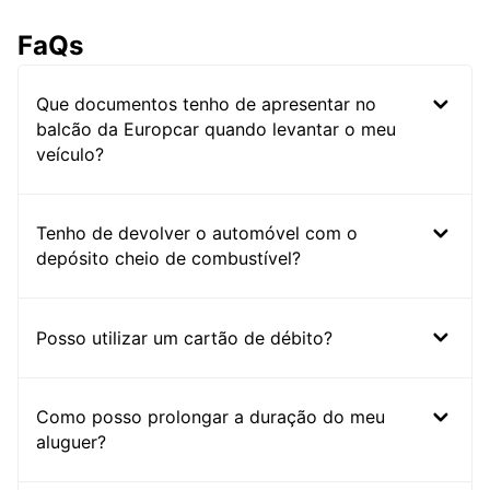
FaQs
Que documentos tenho de apresentar no
balcão da Europcar quando levantar o meu
veículo?
Tenho de devolver o automóvel com o
depósito cheio de combustível?
Posso utilizar um cartão de débito?
Como posso prolongar a duração do meu
aluguer?