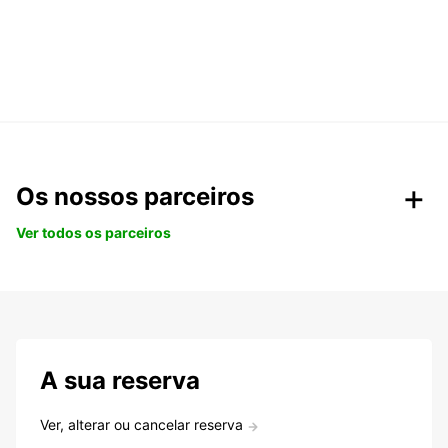
Os nossos parceiros
Ver todos os parceiros
A sua reserva
Ver, alterar ou cancelar reserva