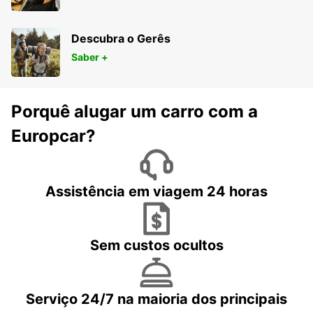
Descubra o Gerês
Saber +
Porquê alugar um carro com a
Europcar?
Assistência em viagem 24 horas
Sem custos ocultos
Serviço 24/7 na maioria dos principais