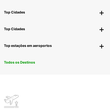
Top Cidades
Top Cidades
Top estações em aeroportos
Todos os Destinos