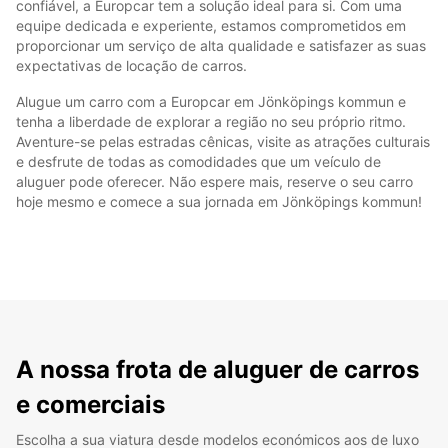
confiável, a Europcar tem a solução ideal para si. Com uma
equipe dedicada e experiente, estamos comprometidos em
proporcionar um serviço de alta qualidade e satisfazer as suas
expectativas de locação de carros.
Alugue um carro com a Europcar em Jönköpings kommun e
tenha a liberdade de explorar a região no seu próprio ritmo.
Aventure-se pelas estradas cênicas, visite as atrações culturais
e desfrute de todas as comodidades que um veículo de
aluguer pode oferecer. Não espere mais, reserve o seu carro
hoje mesmo e comece a sua jornada em Jönköpings kommun!
A nossa frota de aluguer de carros
e comerciais
Escolha a sua viatura desde modelos económicos aos de luxo