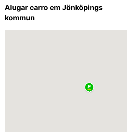
Alugar carro em Jönköpings
kommun