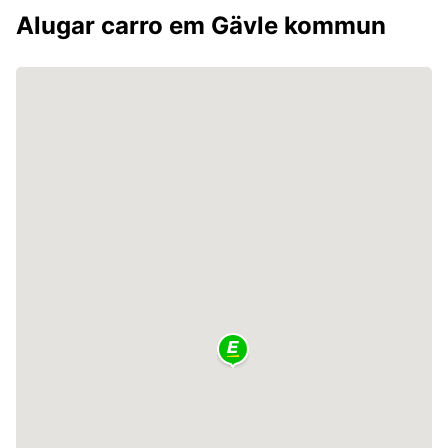
Alugar carro em Gävle kommun