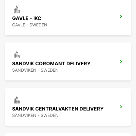
GAVLE - IKC
GAVLE - SWEDEN
SANDVIK COROMANT DELIVERY
SANDVIKEN - SWEDEN
SANDVIK CENTRALVAKTEN DELIVERY
SANDVIKEN - SWEDEN