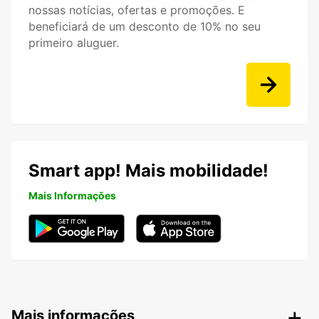
nossas notícias, ofertas e promoções. E
beneficiará de um desconto de 10% no seu
primeiro aluguer.
Smart app! Mais mobilidade!
Mais Informações
Mais informações