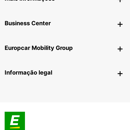
Business Center
Europcar Mobility Group
Informação legal