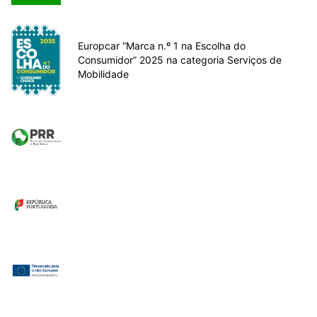
Europcar “Marca n.º 1 na Escolha do
Consumidor” 2025 na categoria Serviços de
Mobilidade