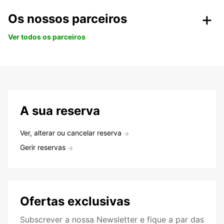
Os nossos parceiros
Ver todos os parceiros
A sua reserva
Ver, alterar ou cancelar reserva
Gerir reservas
Ofertas exclusivas
Subscrever a nossa Newsletter e fique a par das