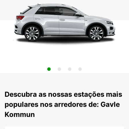
Descubra as nossas estações mais
populares nos arredores de: Gavle
Kommun