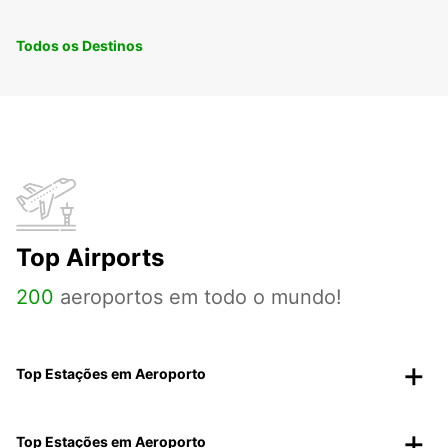
Todos os Destinos
Top Airports
200
aeroportos em todo o mundo!
Top Estações em Aeroporto
Top Estações em Aeroporto