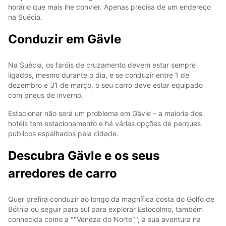
horário que mais lhe convier. Apenas precisa de um endereço
na Suécia.
Conduzir em Gävle
Na Suécia, os faróis de cruzamento devem estar sempre
ligados, mesmo durante o dia, e se conduzir entre 1 de
dezembro e 31 de março, o seu carro deve estar equipado
com pneus de inverno.
Estacionar não será um problema em Gävle – a maioria dos
hotéis tem estacionamento e há várias opções de parques
públicos espalhados pela cidade.
Descubra Gävle e os seus
arredores de carro
Quer prefira conduzir ao longo da magnífica costa do Golfo de
Bótnia ou seguir para sul para explorar Estocolmo, também
conhecida como a ""Veneza do Norte"", a sua aventura na