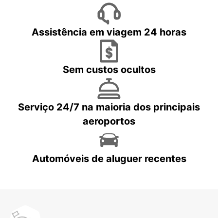
Assistência em viagem 24 horas
Sem custos ocultos
Serviço 24/7 na maioria dos principais
aeroportos
Automóveis de aluguer recentes