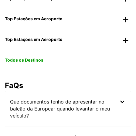
Top Estações em Aeroporto
Top Estações em Aeroporto
Todos os Destinos
FaQs
Que documentos tenho de apresentar no
balcão da Europcar quando levantar o meu
veículo?