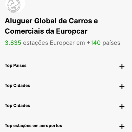
Aluguer Global de Carros e
Comerciais da Europcar
3
.
835
estações Europcar em +
140
países
Top Países
Top Cidades
Top Cidades
Top estações em aeroportos