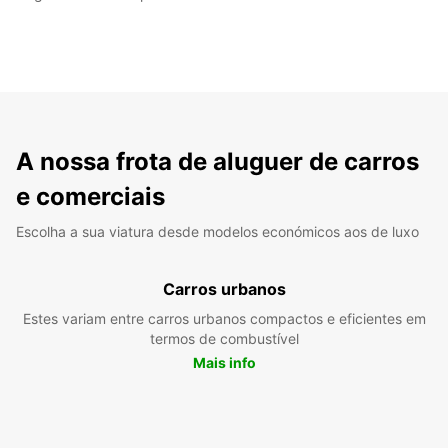
A nossa frota de aluguer de carros
e comerciais
Escolha a sua viatura desde modelos económicos aos de luxo
Carros urbanos
Estes variam entre carros urbanos compactos e eficientes em
termos de combustível
Mais info