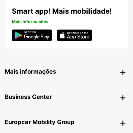
Smart app! Mais mobilidade!
Mais Informações
Mais informações
Business Center
Europcar Mobility Group