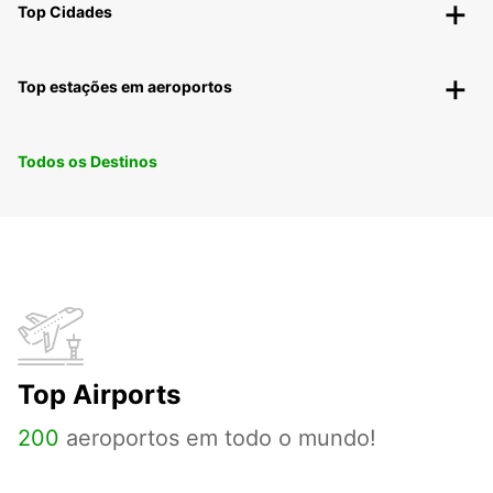
Top Cidades
Top estações em aeroportos
Todos os Destinos
Top Airports
200
aeroportos em todo o mundo!