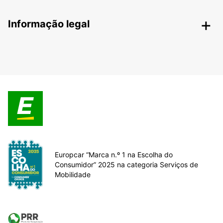
Informação legal
Europcar “Marca n.º 1 na Escolha do
Consumidor” 2025 na categoria Serviços de
Mobilidade