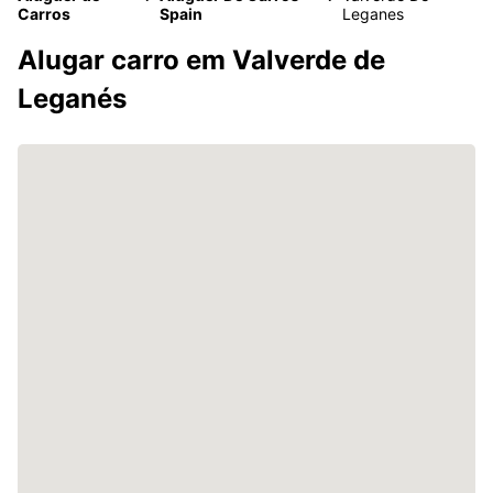
Carros
Spain
Leganes
Alugar carro em Valverde de
Leganés