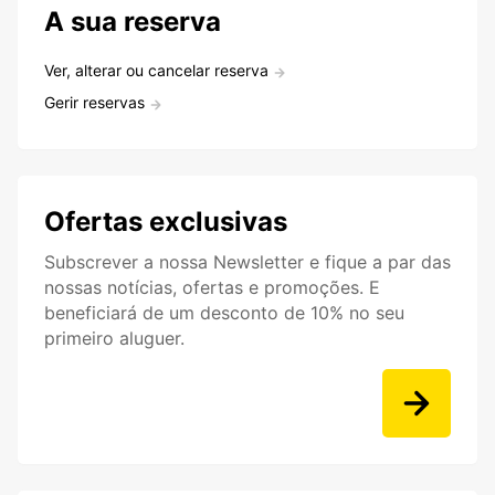
A sua reserva
Ver, alterar ou cancelar reserva
Gerir reservas
Ofertas exclusivas
Subscrever a nossa Newsletter e fique a par das
nossas notícias, ofertas e promoções. E
beneficiará de um desconto de 10% no seu
primeiro aluguer.