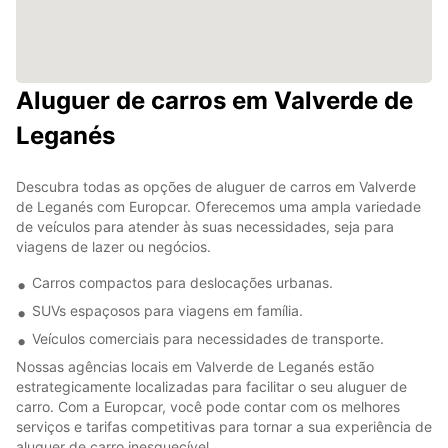
Aluguer de carros em Valverde de
Leganés
Descubra todas as opções de aluguer de carros em Valverde
de Leganés com Europcar. Oferecemos uma ampla variedade
de veículos para atender às suas necessidades, seja para
viagens de lazer ou negócios.
Carros compactos para deslocações urbanas.
SUVs espaçosos para viagens em família.
Veículos comerciais para necessidades de transporte.
Nossas agências locais em Valverde de Leganés estão
estrategicamente localizadas para facilitar o seu aluguer de
carro. Com a Europcar, você pode contar com os melhores
serviços e tarifas competitivas para tornar a sua experiência de
aluguer de carro inesquecível.