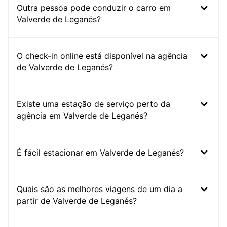
Outra pessoa pode conduzir o carro em
Valverde de Leganés?
O check-in online está disponível na agência
de Valverde de Leganés?
Existe uma estação de serviço perto da
agência em Valverde de Leganés?
É fácil estacionar em Valverde de Leganés?
Quais são as melhores viagens de um dia a
partir de Valverde de Leganés?