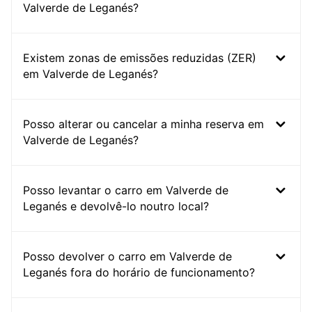
Valverde de Leganés?
Existem zonas de emissões reduzidas (ZER)
em Valverde de Leganés?
Posso alterar ou cancelar a minha reserva em
Valverde de Leganés?
Posso levantar o carro em Valverde de
Leganés e devolvê-lo noutro local?
Posso devolver o carro em Valverde de
Leganés fora do horário de funcionamento?