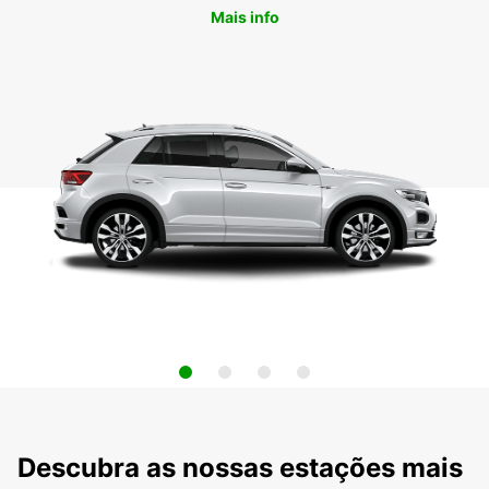
Mais info
Descubra as nossas estações mais