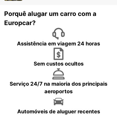
Porquê alugar um carro com a
Europcar?
Assistência em viagem 24 horas
Sem custos ocultos
Serviço 24/7 na maioria dos principais
aeroportos
Automóveis de aluguer recentes