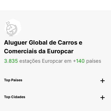
Aluguer Global de Carros e
Comerciais da Europcar
3
.
835
estações Europcar em +
140
países
Top Países
Top Cidades