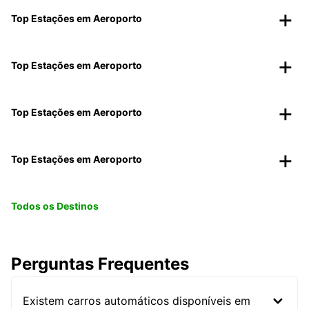
Top Estações em Aeroporto
Top Estações em Aeroporto
Top Estações em Aeroporto
Top Estações em Aeroporto
Todos os Destinos
Perguntas Frequentes
Existem carros automáticos disponíveis em