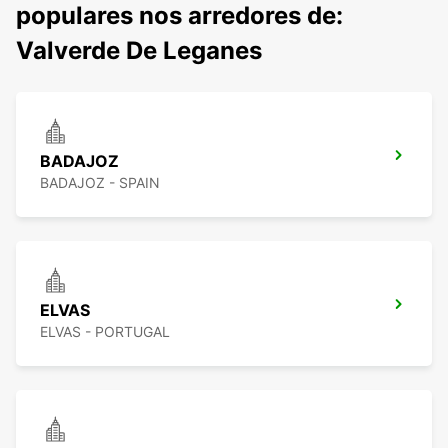
populares nos arredores de:
Valverde De Leganes
BADAJOZ
BADAJOZ - SPAIN
ELVAS
ELVAS - PORTUGAL