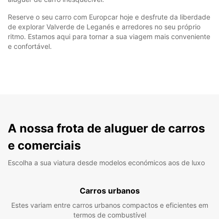
Reserve o seu carro com Europcar hoje e desfrute da liberdade
de explorar Valverde de Leganés e arredores no seu próprio
ritmo. Estamos aqui para tornar a sua viagem mais conveniente
e confortável.
A nossa frota de aluguer de carros
e comerciais
Escolha a sua viatura desde modelos económicos aos de luxo
Carros urbanos
Estes variam entre carros urbanos compactos e eficientes em
termos de combustível