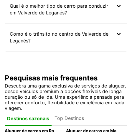
Qual é o melhor tipo de carro para conduzir
em Valverde de Leganés?
Como é o trânsito no centro de Valverde de
Leganés?
Pesquisas mais frequentes
Descubra uma gama exclusiva de serviços de aluguer,
desde veículos premium a opções flexíveis de longa
duração ou só de ida. Uma experiência pensada para
oferecer conforto, flexibilidade e excelência em cada
viagem.
Top Destinos
Destinos sazonais
Aluguer de carros em Roma
Aluguer de carros em Madrid