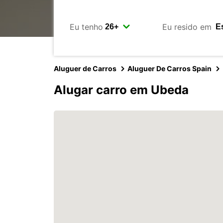
Eu tenho
Eu resido em
Aluguer de Carros
Aluguer De Carros Spain
Alugar carro em Ubeda