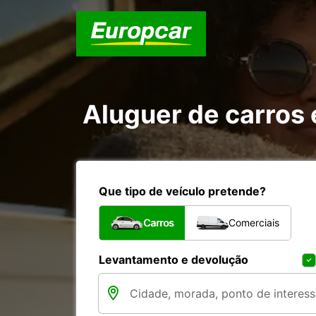
Aluguer de carros
Que tipo de veículo pretende?
Carros
Comerciais
Levantamento e devolução