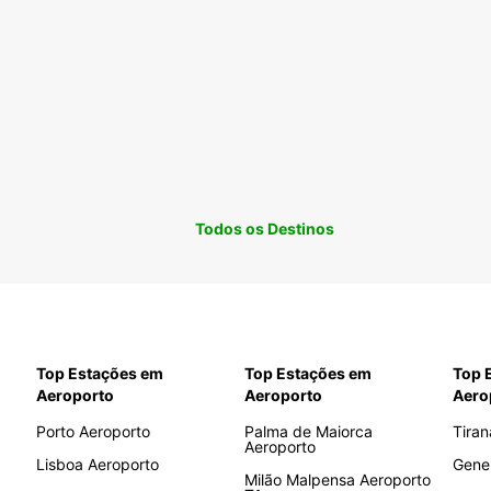
Todos os Destinos
Top Estações em
Top Estações em
Top 
Aeroporto
Aeroporto
Aero
Porto Aeroporto
Palma de Maiorca
Tiran
Aeroporto
Lisboa Aeroporto
Gene
Milão Malpensa Aeroporto