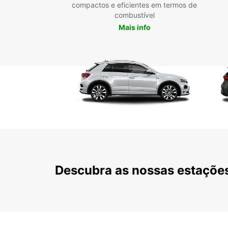
compactos e eficientes em termos de
combustível
Mais info
Descubra as nossas estações