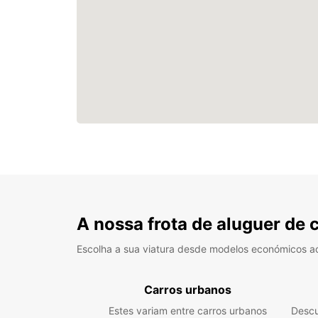
A nossa frota de aluguer de 
Escolha a sua viatura desde modelos económicos a
Carros urbanos
Estes variam entre carros urbanos
Descu