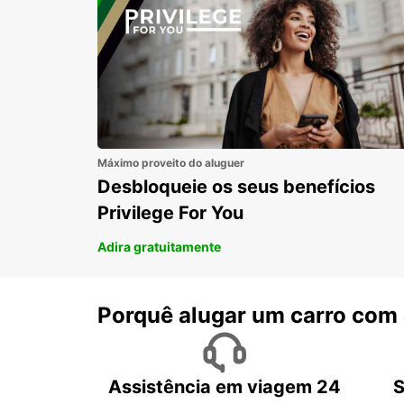
Máximo proveito do aluguer
Desbloqueie os seus benefícios
Privilege For You
Adira gratuitamente
Porquê alugar um carro com
Assistência em viagem 24
S