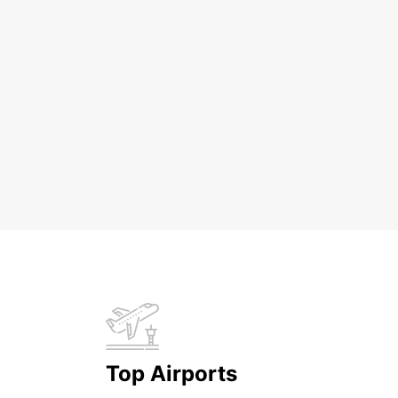
Top Airports