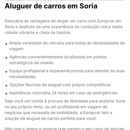
Aluguer de carros em Soria
Descubra as vantagens de alugar um carro com Europcar em
Soria e desfrute de uma experiência de condução única nesta
cidade vibrante e cheia de história.
Ampla variedade de veículos para todas as necessidades de
viagem.
Agências convenientemente localizadas em pontos
estratégicos da cidade.
Equipe profissional e experiente pronta para atender às suas
necessidades.
Opções flexíveis de aluguel com preços competitivos.
Assistência rodoviária 24 horas em caso de emergências.
Seja você um turista à procura de liberdade para explorar Soria
no seu próprio ritmo, ou um profissional em viagem de
negócios que necessita de mobilidade, a Europcar tem a
solução de aluguel de carros perfeita para você.
Não perca tempo e reserve hoje mesmo o seu carro de aluguel