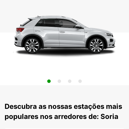
Descubra as nossas estações mais
populares nos arredores de: Soria