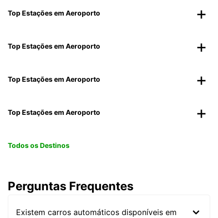
Top Estações em Aeroporto
Top Estações em Aeroporto
Top Estações em Aeroporto
Top Estações em Aeroporto
Todos os Destinos
Perguntas Frequentes
Existem carros automáticos disponíveis em