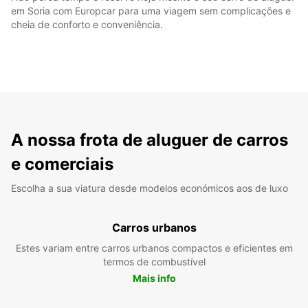
em Soria com Europcar para uma viagem sem complicações e
cheia de conforto e conveniência.
A nossa frota de aluguer de carros
e comerciais
Escolha a sua viatura desde modelos económicos aos de luxo
Carros urbanos
Estes variam entre carros urbanos compactos e eficientes em
termos de combustível
Mais info