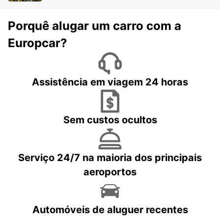
Porquê alugar um carro com a
Europcar?
Assistência em viagem 24 horas
Sem custos ocultos
Serviço 24/7 na maioria dos principais
aeroportos
Automóveis de aluguer recentes