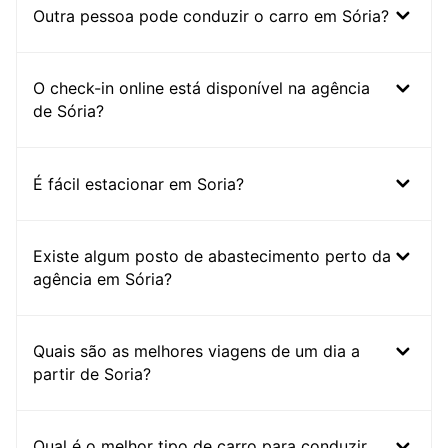
Outra pessoa pode conduzir o carro em Sória?
O check-in online está disponível na agência
de Sória?
É fácil estacionar em Soria?
Existe algum posto de abastecimento perto da
agência em Sória?
Quais são as melhores viagens de um dia a
partir de Soria?
Qual é o melhor tipo de carro para conduzir