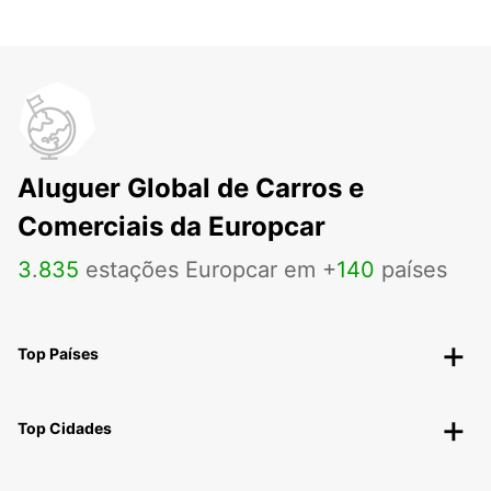
Aluguer Global de Carros e
Comerciais da Europcar
3
.
835
estações Europcar em +
140
países
Top Países
Top Cidades