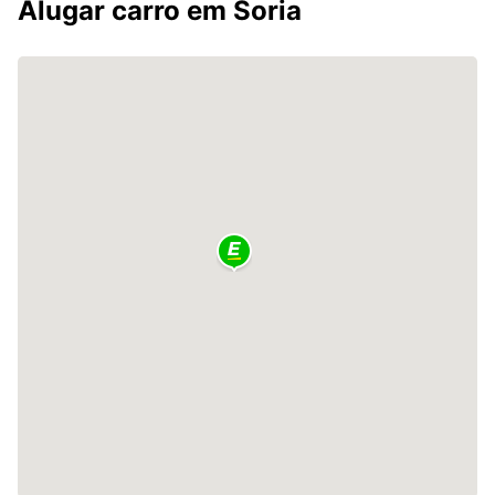
Alugar carro em Soria