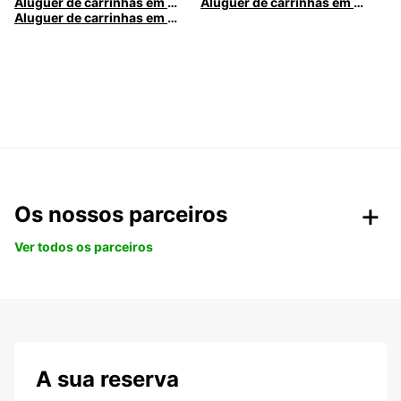
Aluguer de carrinhas em Nice
Aluguer de carrinhas em Santa Maria da Feira
Aluguer de carrinhas em Caldas da Rainha
Os nossos parceiros
Ver todos os parceiros
A sua reserva