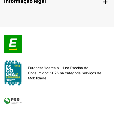
Informação legal
Europcar “Marca n.º 1 na Escolha do
Consumidor” 2025 na categoria Serviços de
Mobilidade