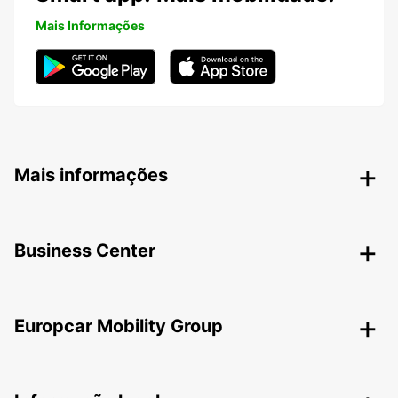
Mais Informações
Mais informações
Business Center
Europcar Mobility Group