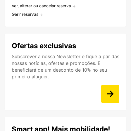
Ver, alterar ou cancelar reserva
Gerir reservas
Ofertas exclusivas
Subscrever a nossa Newsletter e fique a par das
nossas notícias, ofertas e promoções. E
beneficiará de um desconto de 10% no seu
primeiro aluguer.
Smart app! Mais mobilidade!