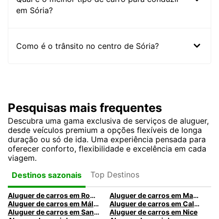
em Sória?
Como é o trânsito no centro de Sória?
Pesquisas mais frequentes
Descubra uma gama exclusiva de serviços de aluguer,
desde veículos premium a opções flexíveis de longa
duração ou só de ida. Uma experiência pensada para
oferecer conforto, flexibilidade e excelência em cada
viagem.
Top Destinos
Destinos sazonais
Aluguer de carros em Roma
Aluguer de carros em Madrid
Aluguer de carros em Málaga
Aluguer de carros em Caldas da Rainha
Aluguer de carros em Santa Maria da Feira
Aluguer de carros em Nice