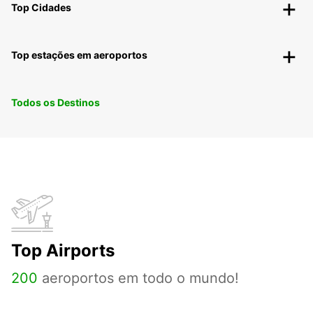
Top Cidades
Top estações em aeroportos
Todos os Destinos
Top Airports
200
aeroportos em todo o mundo!