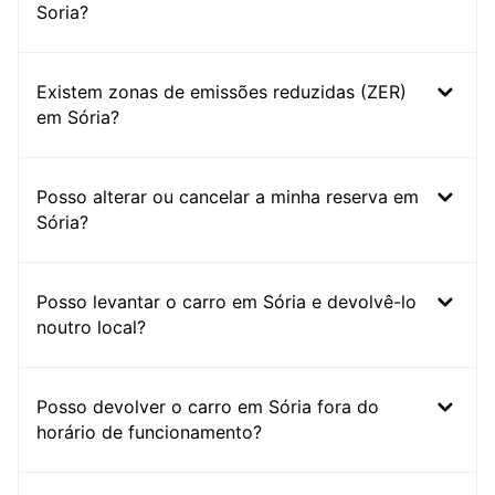
Soria?
Existem zonas de emissões reduzidas (ZER)
em Sória?
Posso alterar ou cancelar a minha reserva em
Sória?
Posso levantar o carro em Sória e devolvê-lo
noutro local?
Posso devolver o carro em Sória fora do
horário de funcionamento?