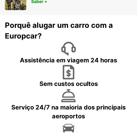
Saber +
Porquê alugar um carro com a
Europcar?
Assistência em viagem 24 horas
Sem custos ocultos
Serviço 24/7 na maioria dos principais
aeroportos