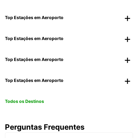
Top Estações em Aeroporto
Top Estações em Aeroporto
Top Estações em Aeroporto
Top Estações em Aeroporto
Todos os Destinos
Perguntas Frequentes