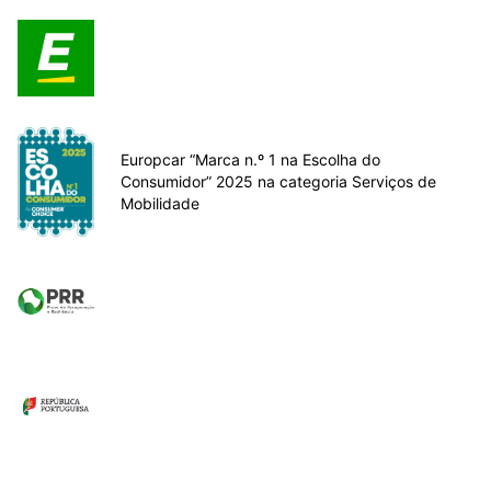
Europcar “Marca n.º 1 na Escolha do
Consumidor” 2025 na categoria Serviços de
Mobilidade