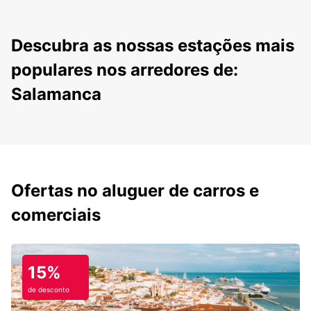
Descubra as nossas estações mais
populares nos arredores de:
Salamanca
Ofertas no aluguer de carros e
comerciais
15%
de desconto