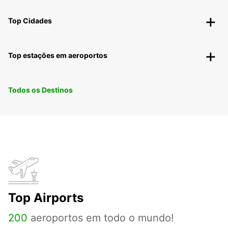
Top Cidades
Top estações em aeroportos
Todos os Destinos
Top Airports
200
aeroportos em todo o mundo!