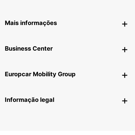
Mais informações
Business Center
Europcar Mobility Group
Informação legal