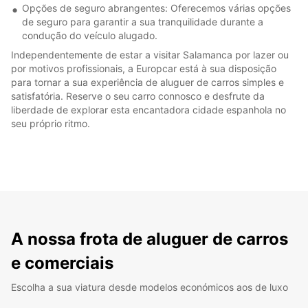
Opções de seguro abrangentes: Oferecemos várias opções
de seguro para garantir a sua tranquilidade durante a
condução do veículo alugado.
Independentemente de estar a visitar Salamanca por lazer ou
por motivos profissionais, a Europcar está à sua disposição
para tornar a sua experiência de aluguer de carros simples e
satisfatória. Reserve o seu carro connosco e desfrute da
liberdade de explorar esta encantadora cidade espanhola no
seu próprio ritmo.
A nossa frota de aluguer de carros
e comerciais
Escolha a sua viatura desde modelos económicos aos de luxo