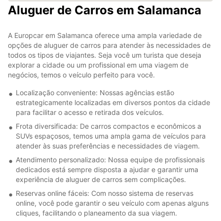
Aluguer de Carros em Salamanca
A Europcar em Salamanca oferece uma ampla variedade de
opções de aluguer de carros para atender às necessidades de
todos os tipos de viajantes. Seja você um turista que deseja
explorar a cidade ou um profissional em uma viagem de
negócios, temos o veículo perfeito para você.
Localização conveniente: Nossas agências estão
estrategicamente localizadas em diversos pontos da cidade
para facilitar o acesso e retirada dos veículos.
Frota diversificada: De carros compactos e econômicos a
SUVs espaçosos, temos uma ampla gama de veículos para
atender às suas preferências e necessidades de viagem.
Atendimento personalizado: Nossa equipe de profissionais
dedicados está sempre disposta a ajudar e garantir uma
experiência de aluguer de carros sem complicações.
Reservas online fáceis: Com nosso sistema de reservas
online, você pode garantir o seu veículo com apenas alguns
cliques, facilitando o planeamento da sua viagem.