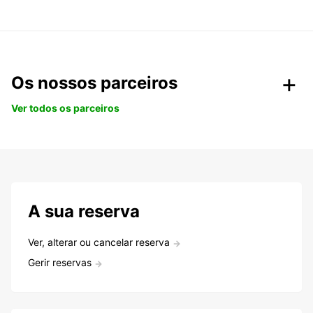
Os nossos parceiros
Ver todos os parceiros
A sua reserva
Ver, alterar ou cancelar reserva
Gerir reservas