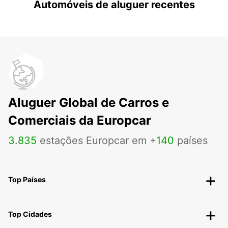
Automóveis de aluguer recentes
Aluguer Global de Carros e
Comerciais da Europcar
3
.
835
estações Europcar em +
140
países
Top Países
Top Cidades