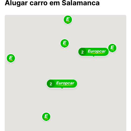
Alugar carro em Salamanca
2
2