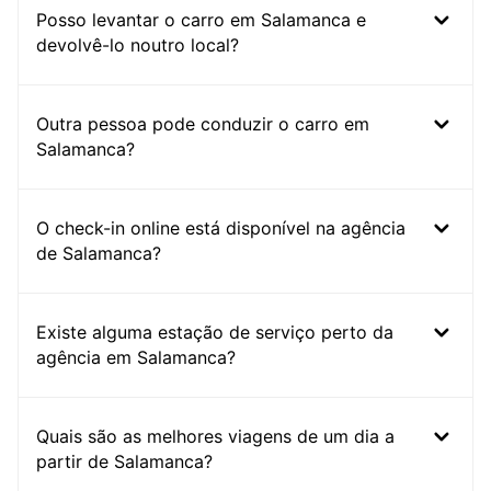
Posso levantar o carro em Salamanca e
devolvê-lo noutro local?
Outra pessoa pode conduzir o carro em
Salamanca?
O check-in online está disponível na agência
de Salamanca?
Existe alguma estação de serviço perto da
agência em Salamanca?
Quais são as melhores viagens de um dia a
partir de Salamanca?