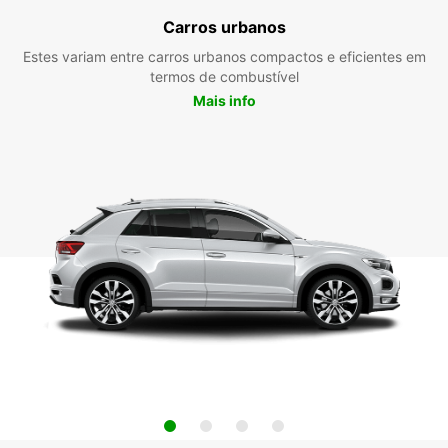
Carros urbanos
Estes variam entre carros urbanos compactos e eficientes em
termos de combustível
Mais info