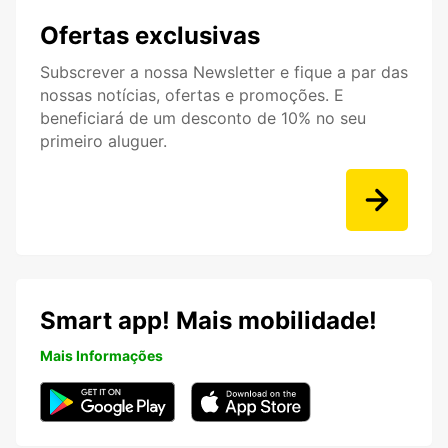
Ofertas exclusivas
Subscrever a nossa Newsletter e fique a par das
nossas notícias, ofertas e promoções. E
beneficiará de um desconto de 10% no seu
primeiro aluguer.
Smart app! Mais mobilidade!
Mais Informações