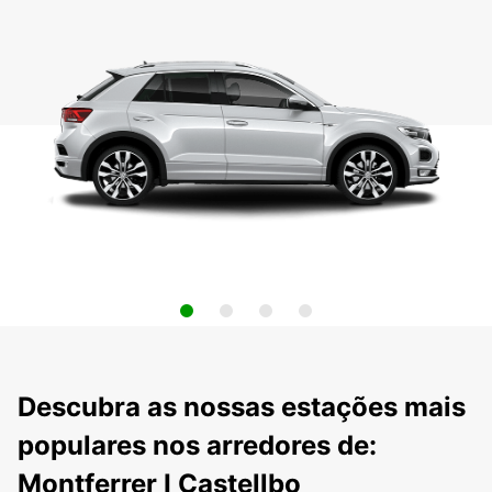
Descubra as nossas estações mais
populares nos arredores de:
Montferrer I Castellbo