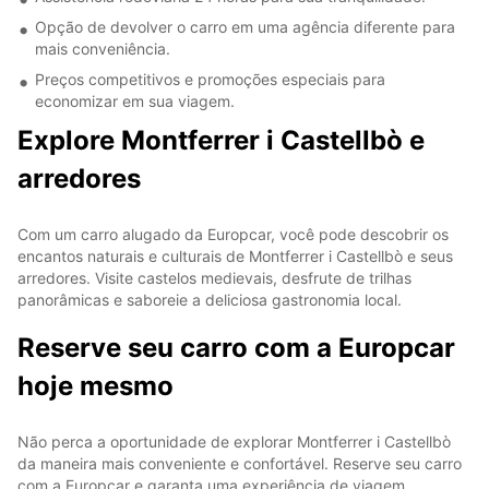
Opção de devolver o carro em uma agência diferente para
mais conveniência.
Preços competitivos e promoções especiais para
economizar em sua viagem.
Explore Montferrer i Castellbò e
arredores
Com um carro alugado da Europcar, você pode descobrir os
encantos naturais e culturais de Montferrer i Castellbò e seus
arredores. Visite castelos medievais, desfrute de trilhas
panorâmicas e saboreie a deliciosa gastronomia local.
Reserve seu carro com a Europcar
hoje mesmo
Não perca a oportunidade de explorar Montferrer i Castellbò
da maneira mais conveniente e confortável. Reserve seu carro
com a Europcar e garanta uma experiência de viagem