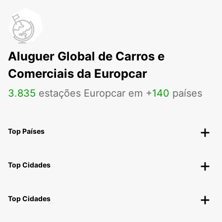
Aluguer Global de Carros e
Comerciais da Europcar
3
.
835
estações Europcar em +
140
países
Top Países
Top Cidades
Top Cidades