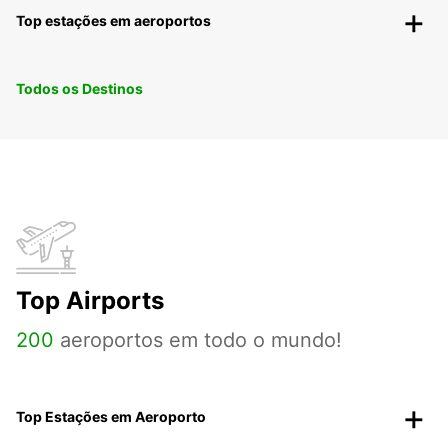
Top estações em aeroportos
Todos os Destinos
Top Airports
200
aeroportos em todo o mundo!
Top Estações em Aeroporto