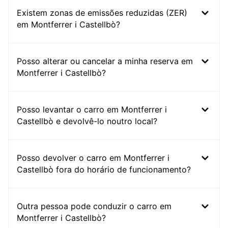
Existem zonas de emissões reduzidas (ZER)
em Montferrer i Castellbò?
Posso alterar ou cancelar a minha reserva em
Montferrer i Castellbò?
Posso levantar o carro em Montferrer i
Castellbò e devolvê-lo noutro local?
Posso devolver o carro em Montferrer i
Castellbò fora do horário de funcionamento?
Outra pessoa pode conduzir o carro em
Montferrer i Castellbò?