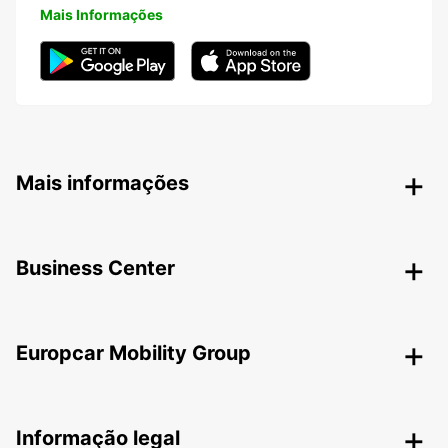
Mais Informações
Mais informações
Business Center
Europcar Mobility Group
Informação legal