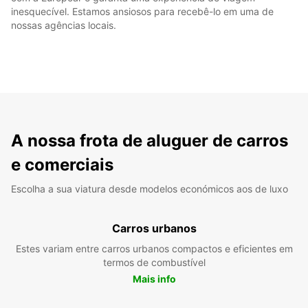
inesquecível. Estamos ansiosos para recebê-lo em uma de
nossas agências locais.
A nossa frota de aluguer de carros
e comerciais
Escolha a sua viatura desde modelos económicos aos de luxo
Carros urbanos
Estes variam entre carros urbanos compactos e eficientes em
termos de combustível
Mais info