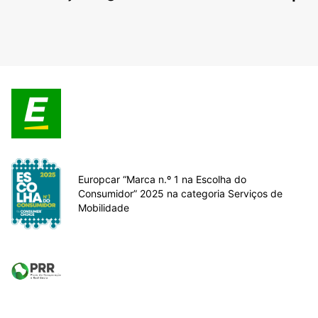
Europcar “Marca n.º 1 na Escolha do
Consumidor” 2025 na categoria Serviços de
Mobilidade