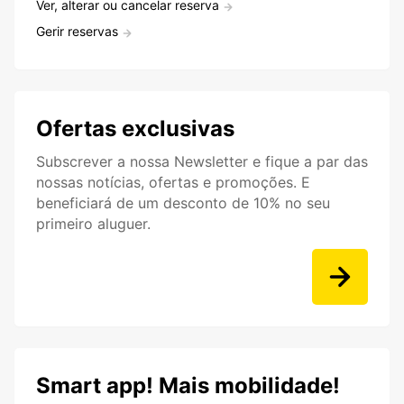
Ver, alterar ou cancelar reserva
Gerir reservas
Ofertas exclusivas
Subscrever a nossa Newsletter e fique a par das
nossas notícias, ofertas e promoções. E
beneficiará de um desconto de 10% no seu
primeiro aluguer.
Smart app! Mais mobilidade!