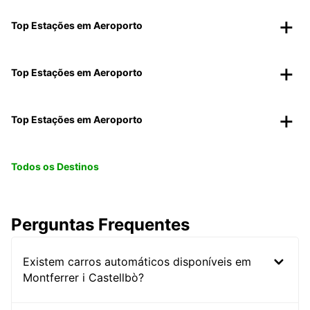
Top Estações em Aeroporto
Top Estações em Aeroporto
Top Estações em Aeroporto
Todos os Destinos
Perguntas Frequentes
Existem carros automáticos disponíveis em
Montferrer i Castellbò?