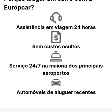
Europcar?
Assistência em viagem 24 horas
Sem custos ocultos
Serviço 24/7 na maioria dos principais
aeroportos
Automóveis de aluguer recentes