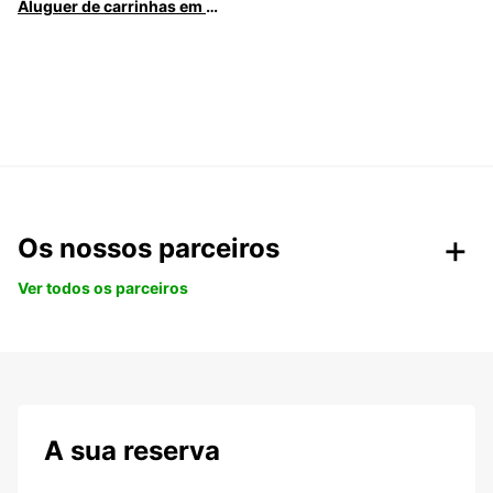
Aluguer de carrinhas em Caldas da Rainha
Os nossos parceiros
Ver todos os parceiros
A sua reserva