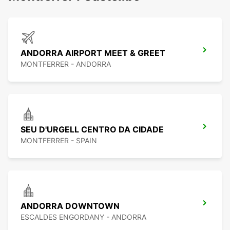
ANDORRA AIRPORT MEET & GREET
MONTFERRER - ANDORRA
SEU D'URGELL CENTRO DA CIDADE
MONTFERRER - SPAIN
ANDORRA DOWNTOWN
ESCALDES ENGORDANY - ANDORRA