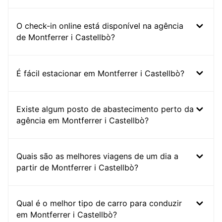
O check-in online está disponível na agência
de Montferrer i Castellbò?
É fácil estacionar em Montferrer i Castellbò?
Existe algum posto de abastecimento perto da
agência em Montferrer i Castellbò?
Quais são as melhores viagens de um dia a
partir de Montferrer i Castellbò?
Qual é o melhor tipo de carro para conduzir
em Montferrer i Castellbò?