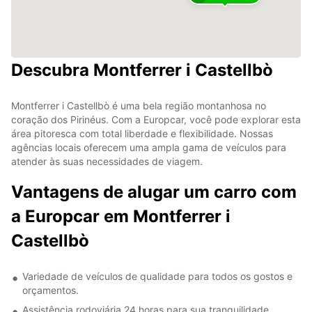
Descubra Montferrer i Castellbò
Montferrer i Castellbò é uma bela região montanhosa no
coração dos Pirinéus. Com a Europcar, você pode explorar esta
área pitoresca com total liberdade e flexibilidade. Nossas
agências locais oferecem uma ampla gama de veículos para
atender às suas necessidades de viagem.
Vantagens de alugar um carro com
a Europcar em Montferrer i
Castellbò
Variedade de veículos de qualidade para todos os gostos e
orçamentos.
Assistência rodoviária 24 horas para sua tranquilidade.