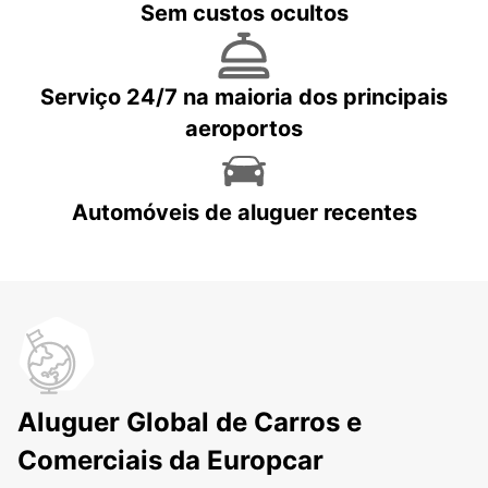
Sem custos ocultos
Serviço 24/7 na maioria dos principais
aeroportos
Automóveis de aluguer recentes
Aluguer Global de Carros e
Comerciais da Europcar