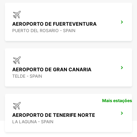
AEROPORTO DE FUERTEVENTURA
PUERTO DEL ROSARIO - SPAIN
AEROPORTO DE GRAN CANARIA
TELDE - SPAIN
Mais estações
AEROPORTO DE TENERIFE NORTE
LA LAGUNA - SPAIN