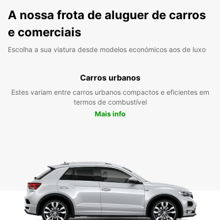
A nossa frota de aluguer de carros
e comerciais
Escolha a sua viatura desde modelos económicos aos de luxo
Carros urbanos
Estes variam entre carros urbanos compactos e eficientes em
termos de combustível
Mais info