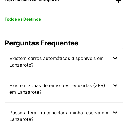
Todos os Destinos
Perguntas Frequentes
Existem carros automáticos disponíveis em
Lanzarote?
Existem zonas de emissões reduzidas (ZER)
em Lanzarote?
Posso alterar ou cancelar a minha reserva em
Lanzarote?