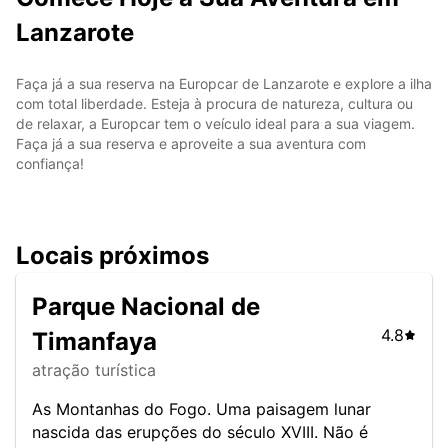
Lanzarote
Faça já a sua reserva na Europcar de Lanzarote e explore a ilha
com total liberdade. Esteja à procura de natureza, cultura ou
de relaxar, a Europcar tem o veículo ideal para a sua viagem.
Faça já a sua reserva e aproveite a sua aventura com
confiança!
Locais próximos
Parque Nacional de
4.8
Timanfaya
atração turística
As Montanhas do Fogo. Uma paisagem lunar
nascida das erupções do século XVIII. Não é