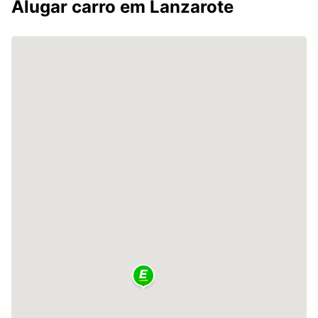
Alugar carro em Lanzarote