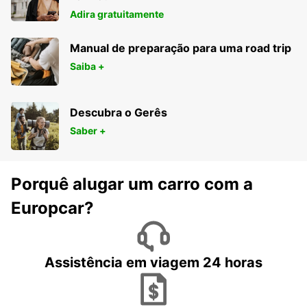
Adira gratuitamente
Manual de preparação para uma road trip
Saiba +
Descubra o Gerês
Saber +
Porquê alugar um carro com a
Europcar?
Assistência em viagem 24 horas