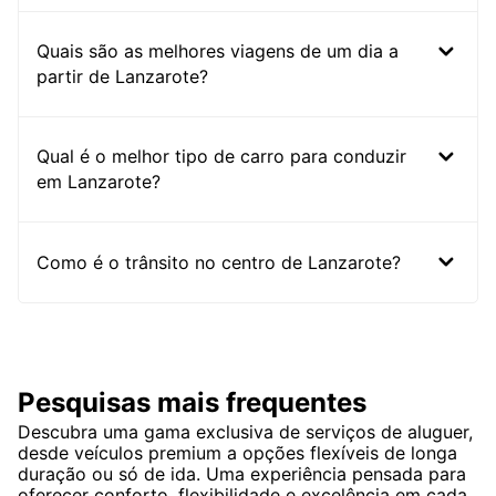
Quais são as melhores viagens de um dia a
partir de Lanzarote?
Qual é o melhor tipo de carro para conduzir
em Lanzarote?
Como é o trânsito no centro de Lanzarote?
Pesquisas mais frequentes
Descubra uma gama exclusiva de serviços de aluguer,
desde veículos premium a opções flexíveis de longa
duração ou só de ida. Uma experiência pensada para
oferecer conforto, flexibilidade e excelência em cada