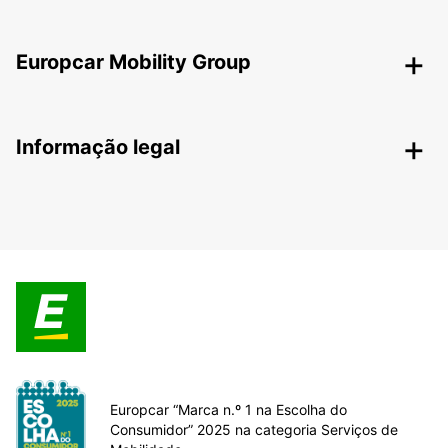
Europcar Mobility Group
Informação legal
Europcar “Marca n.º 1 na Escolha do
Consumidor” 2025 na categoria Serviços de