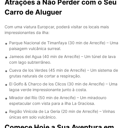
Atrações a Não Perder com o Seu
Carro de Aluguer
Com uma viatura Europcar, poderá visitar os locais mais
impressionantes da ilha:
Parque Nacional de Timanfaya (30 min de Arrecife) – Uma
paisagem vulcânica surreal.
Jameos del Agua (40 min de Arrecife) – Um túnel de lava
com lago subterrâneo.
Cueva de los Verdes (45 min de Arrecife) – Um sistema de
grutas naturais de cortar a respiração.
El Golfo & Charco de los Clicos (30 min de Arrecife) – Uma
lagoa verde impressionante junto à costa.
Mirador del Río (50 min de Arrecife) – Um miradouro
espetacular com vista para a ilha La Graciosa.
Região Vinícola de La Geria (20 min de Arrecife) – Vinhas
únicas em solo vulcânico.
Comece Hoje a Sua Aventura em