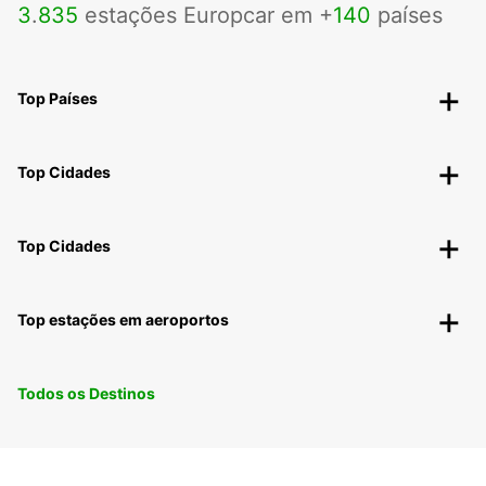
3
.
835
estações Europcar em +
140
países
Top Países
Top Cidades
Top Cidades
Top estações em aeroportos
Todos os Destinos