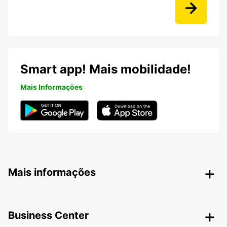
Smart app! Mais mobilidade!
Mais Informações
Mais informações
Business Center