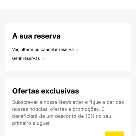
A sua reserva
Ver, alterar ou cancelar reserva
Gerir reservas
Ofertas exclusivas
Subscrever a nossa Newsletter e fique a par das
nossas notícias, ofertas e promoções. E
beneficiará de um desconto de 10% no seu
primeiro aluguer.