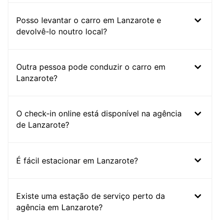
Posso levantar o carro em Lanzarote e
devolvê-lo noutro local?
Outra pessoa pode conduzir o carro em
Lanzarote?
O check-in online está disponível na agência
de Lanzarote?
É fácil estacionar em Lanzarote?
Existe uma estação de serviço perto da
agência em Lanzarote?