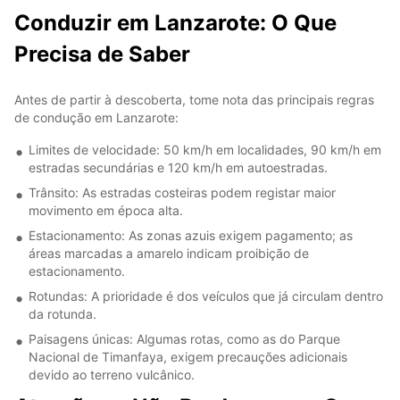
Conduzir em Lanzarote: O Que
Precisa de Saber
Antes de partir à descoberta, tome nota das principais regras
de condução em Lanzarote:
Limites de velocidade: 50 km/h em localidades, 90 km/h em
estradas secundárias e 120 km/h em autoestradas.
Trânsito: As estradas costeiras podem registar maior
movimento em época alta.
Estacionamento: As zonas azuis exigem pagamento; as
áreas marcadas a amarelo indicam proibição de
estacionamento.
Rotundas: A prioridade é dos veículos que já circulam dentro
da rotunda.
Paisagens únicas: Algumas rotas, como as do Parque
Nacional de Timanfaya, exigem precauções adicionais
devido ao terreno vulcânico.