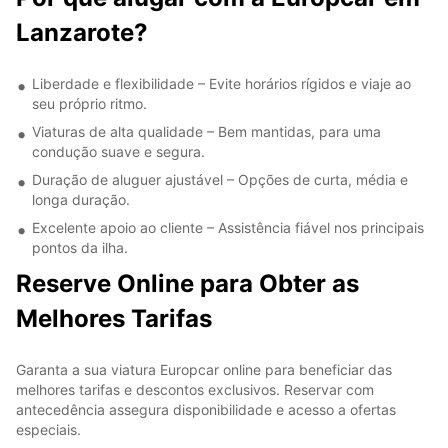
Lanzarote?
Liberdade e flexibilidade – Evite horários rígidos e viaje ao
seu próprio ritmo.
Viaturas de alta qualidade – Bem mantidas, para uma
condução suave e segura.
Duração de aluguer ajustável – Opções de curta, média e
longa duração.
Excelente apoio ao cliente – Assistência fiável nos principais
pontos da ilha.
Reserve Online para Obter as
Melhores Tarifas
Garanta a sua viatura Europcar online para beneficiar das
melhores tarifas e descontos exclusivos. Reservar com
antecedência assegura disponibilidade e acesso a ofertas
especiais.