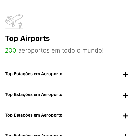
Top Airports
200
aeroportos em todo o mundo!
Top Estações em Aeroporto
Top Estações em Aeroporto
Top Estações em Aeroporto
Top Estações em Aeroporto