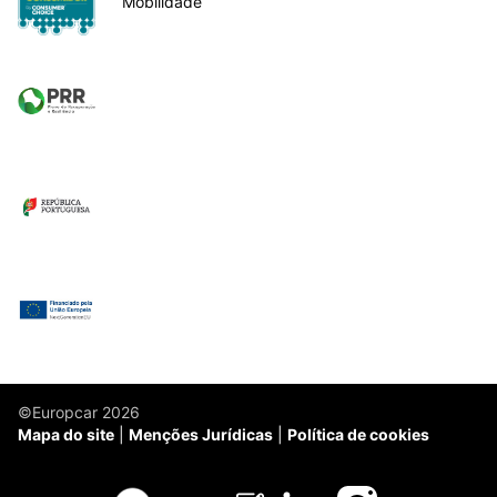
Mobilidade
©Europcar 2026
Mapa do site
Menções Jurídicas
Política de cookies