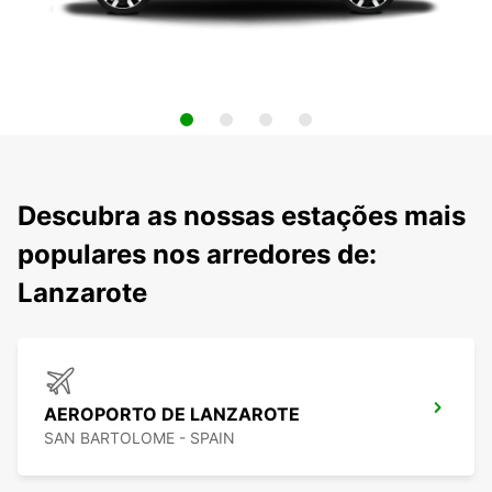
Descubra as nossas estações mais
populares nos arredores de:
Lanzarote
AEROPORTO DE LANZAROTE
SAN BARTOLOME - SPAIN