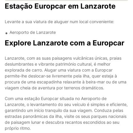
Estação Europcar em Lanzarote
Levante a sua viatura de aluguer num local conveniente:
Aeroporto de Lanzarote
Explore Lanzarote com a Europcar
Lanzarote, com as suas paisagens vulcânicas únicas, praias
deslumbrantes e vibrante património cultural, é melhor
explorada de carro. Alugar uma viatura com a Europcar
permite-lhe deslocar-se livremente pela ilha, quer esteja à
procura de uma escapadinha relaxante à beira-mar ou de uma
viagem cheia de aventura por terrenos dramáticos.
Com uma estação Europcar situada no Aeroporto de
Lanzarote, o levantamento do seu veículo é simples e eficiente,
garantindo um início tranquilo da sua viagem. Conduza pelas
estradas panorâmicas da ilha, visite os seus parques nacionais
de paisagem lunar e descubra recantos escondidos ao seu
próprio ritmo.