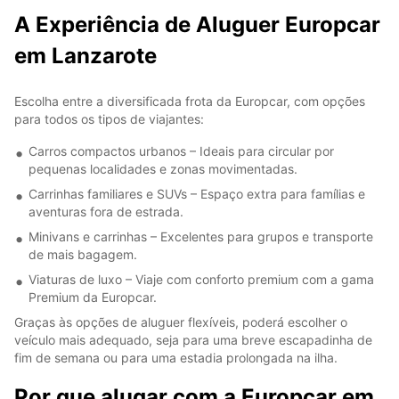
A Experiência de Aluguer Europcar
em Lanzarote
Escolha entre a diversificada frota da Europcar, com opções
para todos os tipos de viajantes:
Carros compactos urbanos – Ideais para circular por
pequenas localidades e zonas movimentadas.
Carrinhas familiares e SUVs – Espaço extra para famílias e
aventuras fora de estrada.
Minivans e carrinhas – Excelentes para grupos e transporte
de mais bagagem.
Viaturas de luxo – Viaje com conforto premium com a gama
Premium da Europcar.
Graças às opções de aluguer flexíveis, poderá escolher o
veículo mais adequado, seja para uma breve escapadinha de
fim de semana ou para uma estadia prolongada na ilha.
Por que alugar com a Europcar em