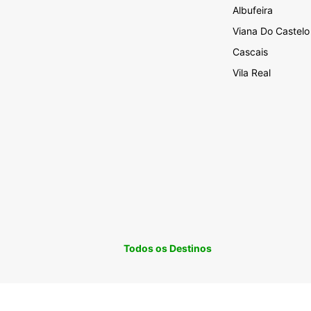
Albufeira
Viana Do Castelo
Cascais
Vila Real
Todos os Destinos