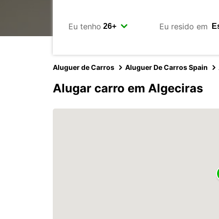
Eu tenho
Eu resido em
Aluguer de Carros
Aluguer De Carros Spain
Alugar carro em Algeciras