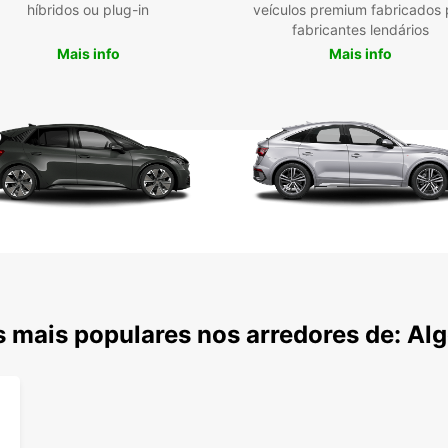
híbridos ou plug-in
veículos premium fabricados 
fabricantes lendários
Mais info
Mais info
 mais populares nos arredores de: Alg