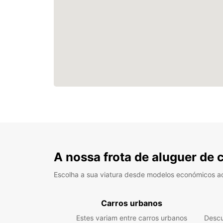
A nossa frota de aluguer de 
Escolha a sua viatura desde modelos económicos a
Carros urbanos
Estes variam entre carros urbanos
Descu