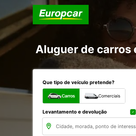
Aluguer de carros
Que tipo de veículo pretende?
Carros
Comerciais
Levantamento e devolução