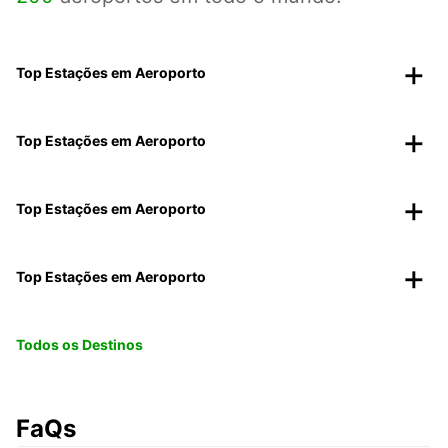
Top Estações em Aeroporto
Top Estações em Aeroporto
Top Estações em Aeroporto
Top Estações em Aeroporto
Todos os Destinos
FaQs