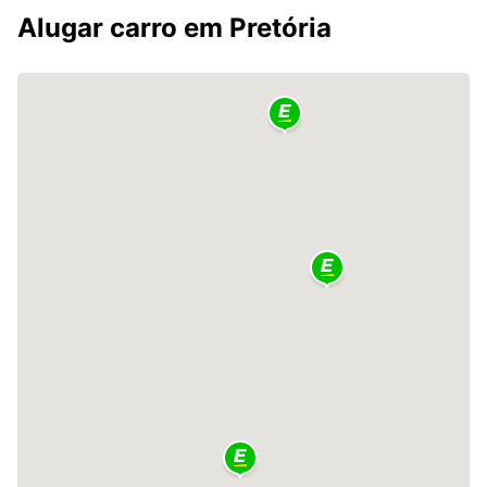
Alugar carro em Pretória