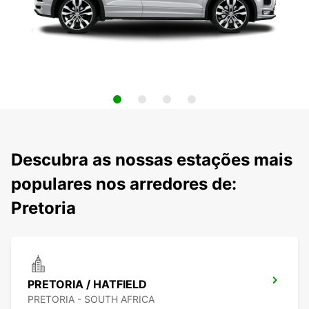
Descubra as nossas estações mais
populares nos arredores de:
Pretoria
PRETORIA / HATFIELD
PRETORIA - SOUTH AFRICA