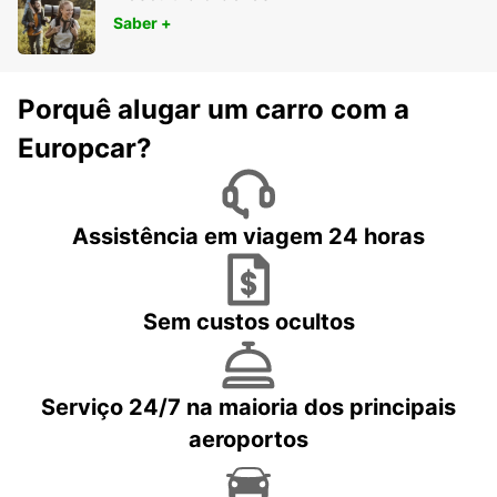
Saber +
Porquê alugar um carro com a
Europcar?
Assistência em viagem 24 horas
Sem custos ocultos
Serviço 24/7 na maioria dos principais
aeroportos