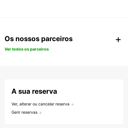
Os nossos parceiros
Ver todos os parceiros
A sua reserva
Ver, alterar ou cancelar reserva
Gerir reservas