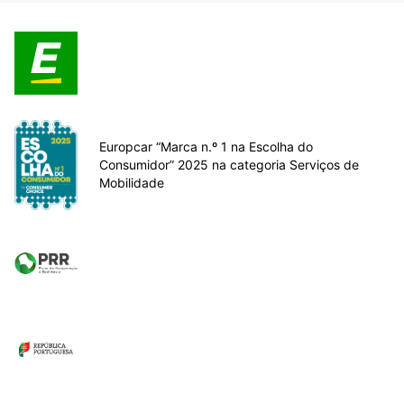
Europcar “Marca n.º 1 na Escolha do
Consumidor” 2025 na categoria Serviços de
Mobilidade