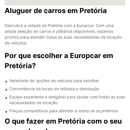
Aluguer de carros em Pretória
Descubra a cidade de Pretória com a Europcar. Com uma
ampla seleção de carros e utilitários disponíveis, estamos
prontos para atender todas as suas necessidades de locação
de veículos.
Por que escolher a Europcar em
Pretória?
Variedade de opções de veículos para escolher
Conveniência de locais de retirada e devolução
Equipe experiente e amigável para ajudar com todas as suas
necessidades de locação
Preços competitivos para atender a todos os orçamentos
O que fazer em Pretória com o seu