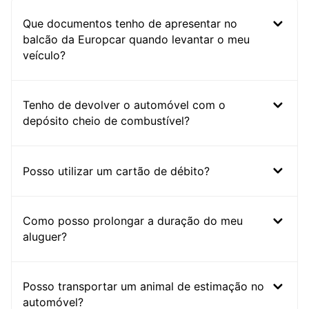
Que documentos tenho de apresentar no
balcão da Europcar quando levantar o meu
veículo?
Tenho de devolver o automóvel com o
depósito cheio de combustível?
Posso utilizar um cartão de débito?
Como posso prolongar a duração do meu
aluguer?
Posso transportar um animal de estimação no
automóvel?