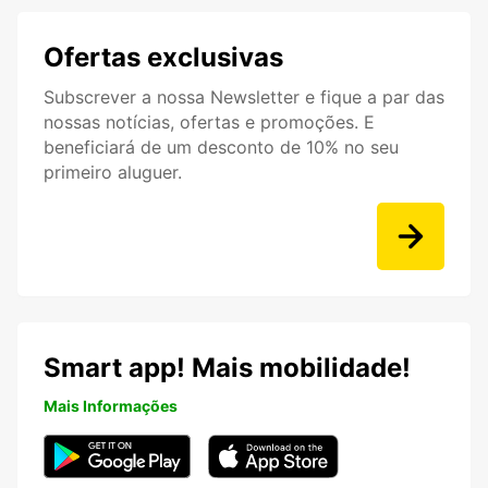
Ofertas exclusivas
Subscrever a nossa Newsletter e fique a par das
nossas notícias, ofertas e promoções. E
beneficiará de um desconto de 10% no seu
primeiro aluguer.
Smart app! Mais mobilidade!
Mais Informações