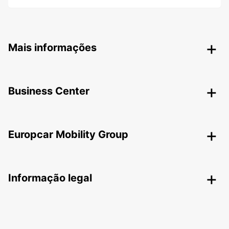
Mais informações
Business Center
Europcar Mobility Group
Informação legal