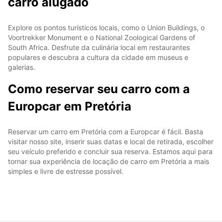
carro alugado
Explore os pontos turísticos locais, como o Union Buildings, o
Voortrekker Monument e o National Zoological Gardens of
South Africa. Desfrute da culinária local em restaurantes
populares e descubra a cultura da cidade em museus e
galerias.
Como reservar seu carro com a
Europcar em Pretória
Reservar um carro em Pretória com a Europcar é fácil. Basta
visitar nosso site, inserir suas datas e local de retirada, escolher
seu veículo preferido e concluir sua reserva. Estamos aqui para
tornar sua experiência de locação de carro em Pretória a mais
simples e livre de estresse possível.