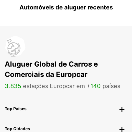
Automóveis de aluguer recentes
Aluguer Global de Carros e
Comerciais da Europcar
3
.
835
estações Europcar em +
140
países
Top Países
Top Cidades