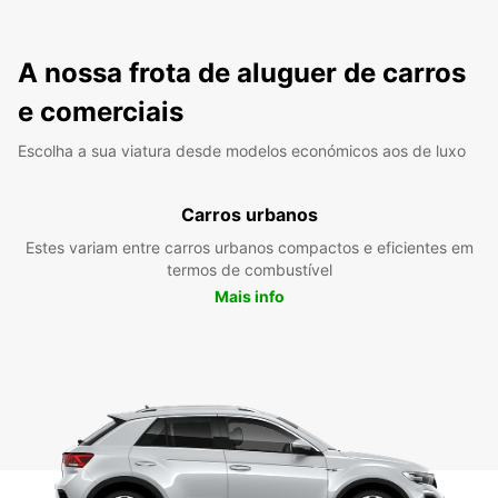
A nossa frota de aluguer de carros
e comerciais
Escolha a sua viatura desde modelos económicos aos de luxo
Carros urbanos
Estes variam entre carros urbanos compactos e eficientes em
termos de combustível
Mais info