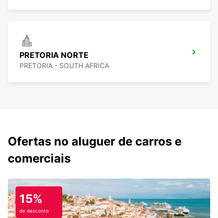
PRETORIA NORTE
PRETORIA - SOUTH AFRICA
Ofertas no aluguer de carros e
comerciais
15%
de desconto