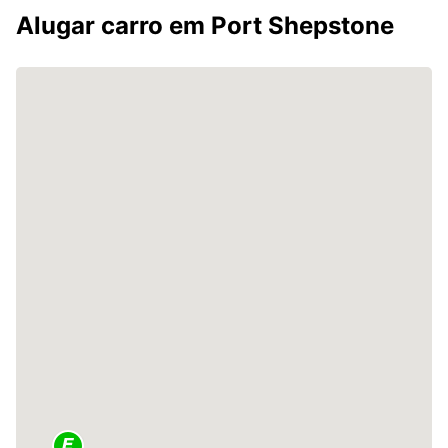
Alugar carro em Port Shepstone