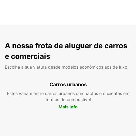
A nossa frota de aluguer de carros
e comerciais
Escolha a sua viatura desde modelos económicos aos de luxo
Carros urbanos
Estes variam entre carros urbanos compactos e eficientes em
termos de combustível
Mais info