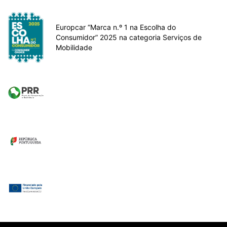
Europcar “Marca n.º 1 na Escolha do
Consumidor” 2025 na categoria Serviços de
Mobilidade