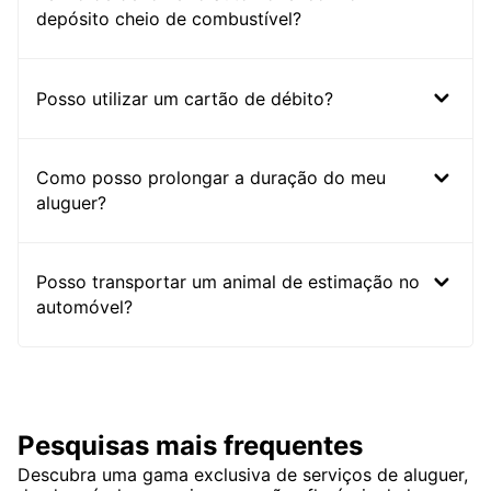
depósito cheio de combustível?
Posso utilizar um cartão de débito?
Como posso prolongar a duração do meu
aluguer?
Posso transportar um animal de estimação no
automóvel?
Pesquisas mais frequentes
Descubra uma gama exclusiva de serviços de aluguer,