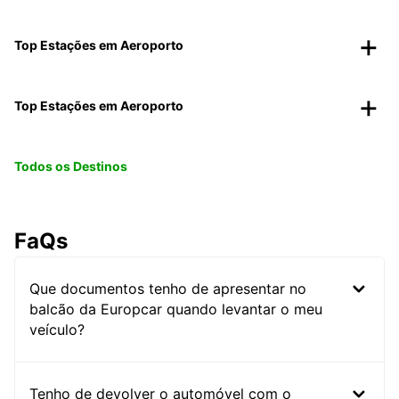
Top Estações em Aeroporto
Top Estações em Aeroporto
Todos os Destinos
FaQs
Que documentos tenho de apresentar no
balcão da Europcar quando levantar o meu
veículo?
Tenho de devolver o automóvel com o