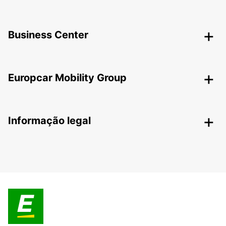
Business Center
Europcar Mobility Group
Informação legal