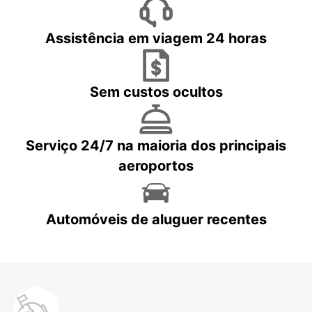
Assistência em viagem 24 horas
Sem custos ocultos
Serviço 24/7 na maioria dos principais
aeroportos
Automóveis de aluguer recentes