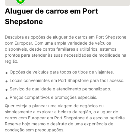
Aluguer de carros em Port
Shepstone
Descubra as opções de aluguer de carros em Port Shepstone
com Europcar. Com uma ampla variedade de veículos
disponíveis, desde carros familiares a utilitários, estamos
prontos para atender às suas necessidades de mobilidade na
região.
Opções de veículos para todos os tipos de viajantes.
Locais convenientes em Port Shepstone para fácil acesso.
Serviço de qualidade e atendimento personalizado.
Preços competitivos e promoções especiais.
Quer esteja a planear uma viagem de negócios ou
simplesmente a explorar a beleza da região, o aluguer de
carros com Europcar em Port Shepstone é a escolha perfeita.
Reserve hoje mesmo e desfrute de uma experiência de
condução sem preocupações.