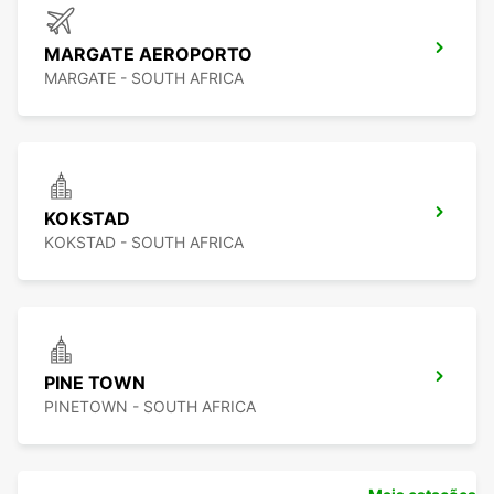
MARGATE AEROPORTO
MARGATE - SOUTH AFRICA
KOKSTAD
KOKSTAD - SOUTH AFRICA
PINE TOWN
PINETOWN - SOUTH AFRICA