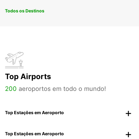
Todos os Destinos
Top Airports
200
aeroportos em todo o mundo!
Top Estações em Aeroporto
Top Estações em Aeroporto