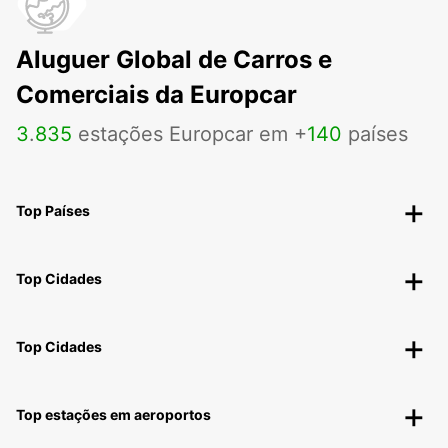
Aluguer Global de Carros e
Comerciais da Europcar
3
.
835
estações Europcar em +
140
países
Top Países
Top Cidades
Top Cidades
Top estações em aeroportos