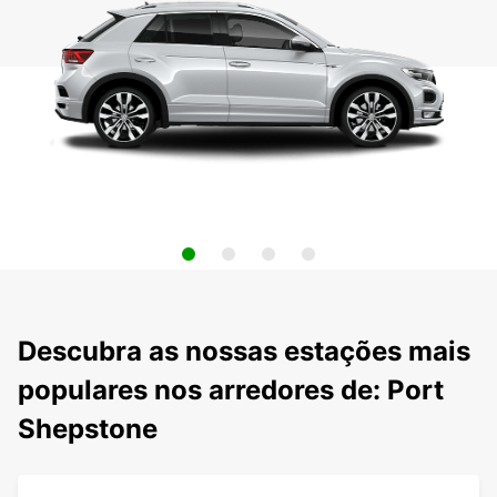
Descubra as nossas estações mais
populares nos arredores de: Port
Shepstone