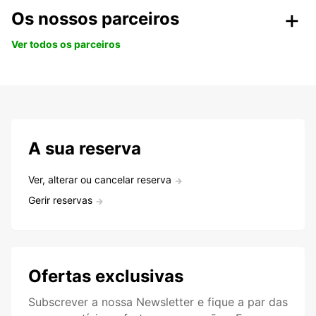
Os nossos parceiros
Ver todos os parceiros
A sua reserva
Ver, alterar ou cancelar reserva
Gerir reservas
Ofertas exclusivas
Subscrever a nossa Newsletter e fique a par das