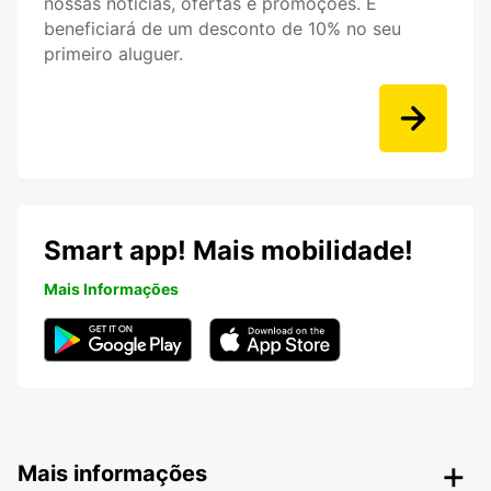
nossas notícias, ofertas e promoções. E
beneficiará de um desconto de 10% no seu
primeiro aluguer.
Smart app! Mais mobilidade!
Mais Informações
Mais informações