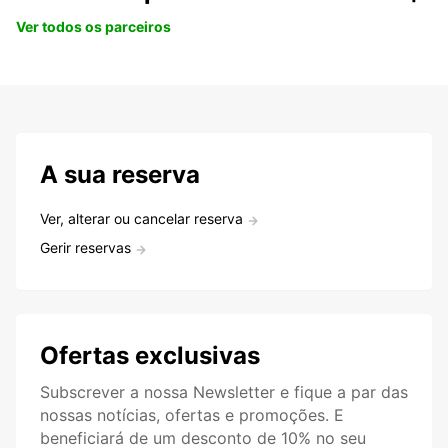
Ver todos os parceiros
A sua reserva
Ver, alterar ou cancelar reserva
Gerir reservas
Ofertas exclusivas
Subscrever a nossa Newsletter e fique a par das
nossas notícias, ofertas e promoções. E
beneficiará de um desconto de 10% no seu