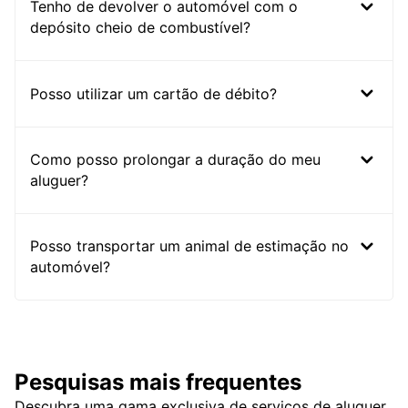
Tenho de devolver o automóvel com o
depósito cheio de combustível?
Posso utilizar um cartão de débito?
Como posso prolongar a duração do meu
aluguer?
Posso transportar um animal de estimação no
automóvel?
Pesquisas mais frequentes
Descubra uma gama exclusiva de serviços de aluguer,