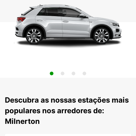
Descubra as nossas estações mais
populares nos arredores de:
Milnerton