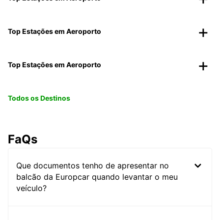
Top Estações em Aeroporto
Top Estações em Aeroporto
Todos os Destinos
FaQs
Que documentos tenho de apresentar no
balcão da Europcar quando levantar o meu
veículo?