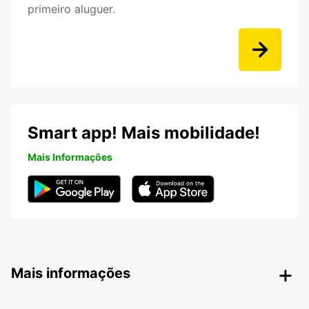
primeiro aluguer.
Smart app! Mais mobilidade!
Mais Informações
Mais informações