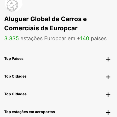
Aluguer Global de Carros e
Comerciais da Europcar
3
.
835
estações Europcar em +
140
países
Top Países
Top Cidades
Top Cidades
Top estações em aeroportos