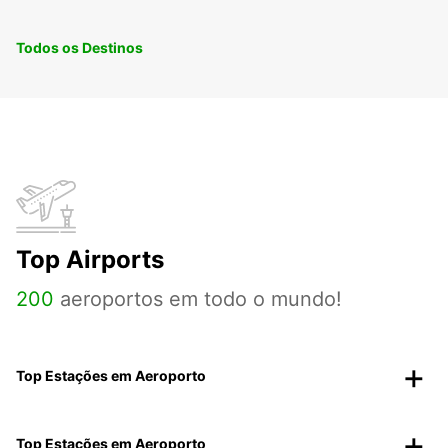
Todos os Destinos
Top Airports
200
aeroportos em todo o mundo!
Top Estações em Aeroporto
Top Estações em Aeroporto