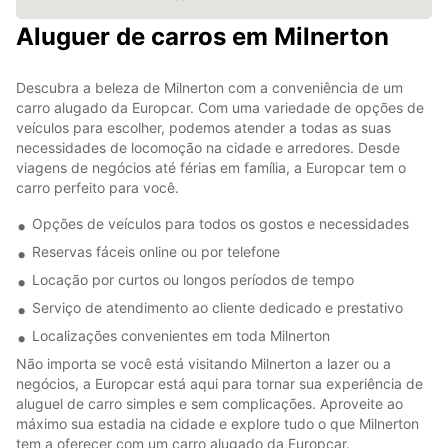
Aluguer de carros em Milnerton
Descubra a beleza de Milnerton com a conveniência de um
carro alugado da Europcar. Com uma variedade de opções de
veículos para escolher, podemos atender a todas as suas
necessidades de locomoção na cidade e arredores. Desde
viagens de negócios até férias em família, a Europcar tem o
carro perfeito para você.
Opções de veículos para todos os gostos e necessidades
Reservas fáceis online ou por telefone
Locação por curtos ou longos períodos de tempo
Serviço de atendimento ao cliente dedicado e prestativo
Localizações convenientes em toda Milnerton
Não importa se você está visitando Milnerton a lazer ou a
negócios, a Europcar está aqui para tornar sua experiência de
aluguel de carro simples e sem complicações. Aproveite ao
máximo sua estadia na cidade e explore tudo o que Milnerton
tem a oferecer com um carro alugado da Europcar.