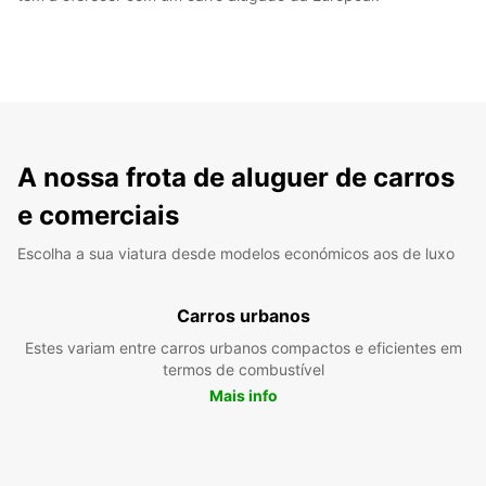
A nossa frota de aluguer de carros
e comerciais
Escolha a sua viatura desde modelos económicos aos de luxo
Carros urbanos
Estes variam entre carros urbanos compactos e eficientes em
termos de combustível
Mais info