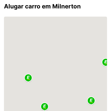
Alugar carro em Milnerton