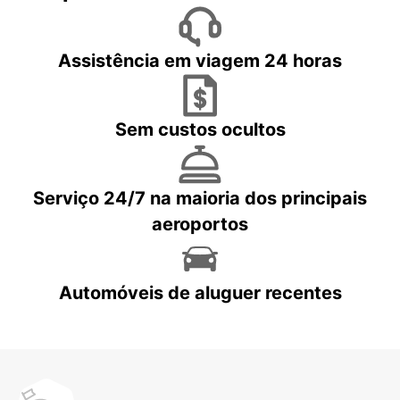
Assistência em viagem 24 horas
Sem custos ocultos
Serviço 24/7 na maioria dos principais
aeroportos
Automóveis de aluguer recentes