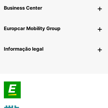
Business Center
Europcar Mobility Group
Informação legal