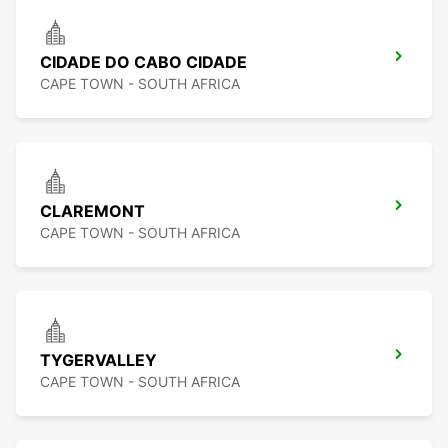
CIDADE DO CABO CIDADE
CAPE TOWN - SOUTH AFRICA
CLAREMONT
CAPE TOWN - SOUTH AFRICA
TYGERVALLEY
CAPE TOWN - SOUTH AFRICA