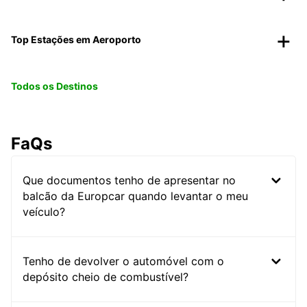
Top Estações em Aeroporto
Todos os Destinos
FaQs
Que documentos tenho de apresentar no
balcão da Europcar quando levantar o meu
veículo?
Tenho de devolver o automóvel com o
depósito cheio de combustível?