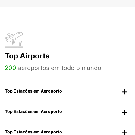
Top Airports
200
aeroportos em todo o mundo!
Top Estações em Aeroporto
Top Estações em Aeroporto
Top Estações em Aeroporto