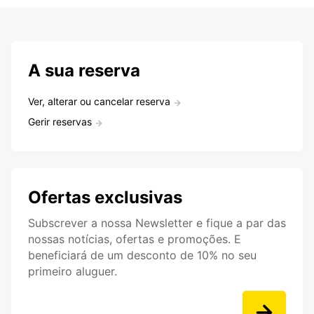
A sua reserva
Ver, alterar ou cancelar reserva
Gerir reservas
Ofertas exclusivas
Subscrever a nossa Newsletter e fique a par das
nossas notícias, ofertas e promoções. E
beneficiará de um desconto de 10% no seu
primeiro aluguer.