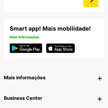
Smart app! Mais mobilidade!
Mais Informações
Mais informações
Business Center