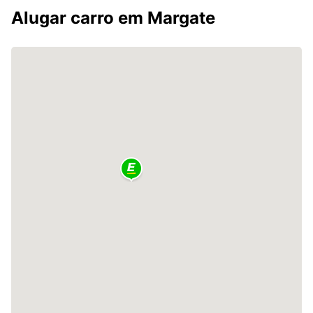
Alugar carro em Margate