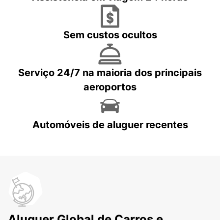
Sem custos ocultos
Serviço 24/7 na maioria dos principais
aeroportos
Automóveis de aluguer recentes
Aluguer Global de Carros e