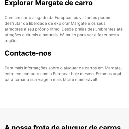
Explorar Margate de carro
Com um carro alugado da Europcar, os visitantes podem
desfrutar da liberdade de explorar Margate e os seus
arredores a seu próprio ritmo. Desde praias deslumbrantes até
atrações culturais e naturais, há muito para ver e fazer nesta
região.
Contacte-nos
Para mais informações sobre o aluguer de carros em Margate,
entre em contacto com a Europcar hoje mesmo. Estamos aqui
para tornar a sua viagem mais fácil e memorável!
A nossa frota de aluguer de carros