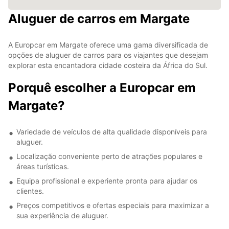
Aluguer de carros em Margate
A Europcar em Margate oferece uma gama diversificada de
opções de aluguer de carros para os viajantes que desejam
explorar esta encantadora cidade costeira da África do Sul.
Porquê escolher a Europcar em
Margate?
Variedade de veículos de alta qualidade disponíveis para
aluguer.
Localização conveniente perto de atrações populares e
áreas turísticas.
Equipa profissional e experiente pronta para ajudar os
clientes.
Preços competitivos e ofertas especiais para maximizar a
sua experiência de aluguer.