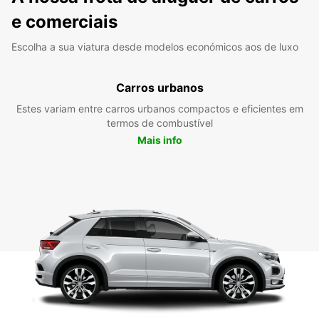
e comerciais
Escolha a sua viatura desde modelos económicos aos de luxo
Carros urbanos
Estes variam entre carros urbanos compactos e eficientes em
termos de combustível
Mais info