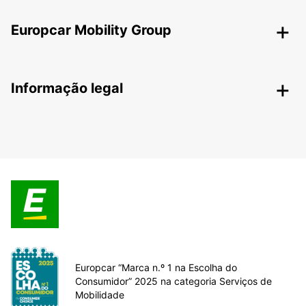
Europcar Mobility Group
Informação legal
Europcar “Marca n.º 1 na Escolha do
Consumidor” 2025 na categoria Serviços de
Mobilidade