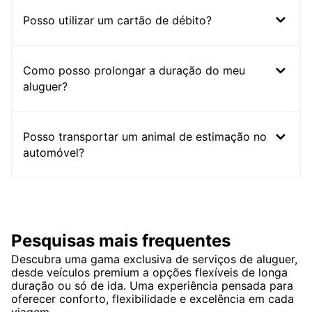
Posso utilizar um cartão de débito?
Como posso prolongar a duração do meu
aluguer?
Posso transportar um animal de estimação no
automóvel?
Pesquisas mais frequentes
Descubra uma gama exclusiva de serviços de aluguer,
desde veículos premium a opções flexíveis de longa
duração ou só de ida. Uma experiência pensada para
oferecer conforto, flexibilidade e excelência em cada