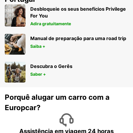
Desbloqueie os seus benefícios Privilege
For You
Adira gratuitamente
Manual de preparação para uma road trip
Saiba +
Descubra o Gerês
Saber +
Porquê alugar um carro com a
Europcar?
Assistência em viagem 24 horas