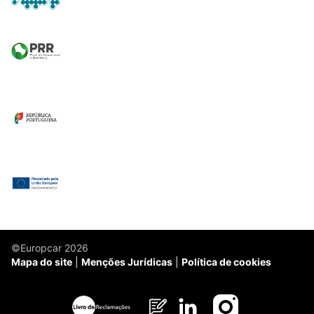
©Europcar 2026
Mapa do site
Menções Jurídicas
Política de cookies