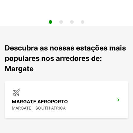
Descubra as nossas estações mais
populares nos arredores de:
Margate
MARGATE AEROPORTO
MARGATE - SOUTH AFRICA