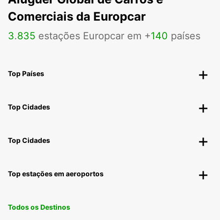
Comerciais da Europcar
3
.
835
estações Europcar em +
140
países
Top Países
Top Cidades
Top Cidades
Top estações em aeroportos
Todos os Destinos