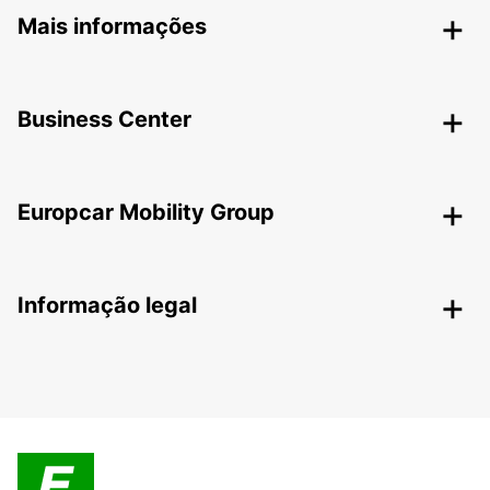
Mais informações
Business Center
Europcar Mobility Group
Informação legal