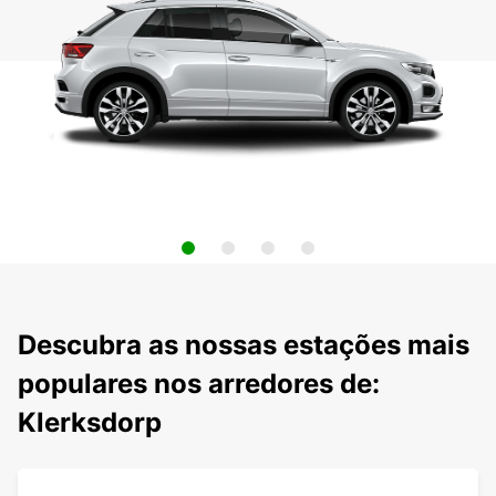
Descubra as nossas estações mais
populares nos arredores de:
Klerksdorp