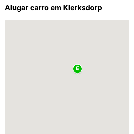
Alugar carro em Klerksdorp