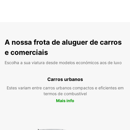
A nossa frota de aluguer de carros
e comerciais
Escolha a sua viatura desde modelos económicos aos de luxo
Carros urbanos
Estes variam entre carros urbanos compactos e eficientes em
termos de combustível
Mais info