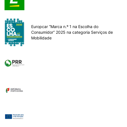
Europcar “Marca n.º 1 na Escolha do
Consumidor” 2025 na categoria Serviços de
Mobilidade