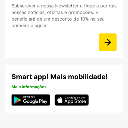
Subscrever a nossa Newsletter e fique a par das
nossas notícias, ofertas e promoções. E
beneficiará de um desconto de 10% no seu
primeiro aluguer.
Smart app! Mais mobilidade!
Mais Informações