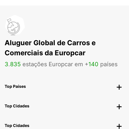
Aluguer Global de Carros e
Comerciais da Europcar
3
.
835
estações Europcar em +
140
países
Top Países
Top Cidades
Top Cidades