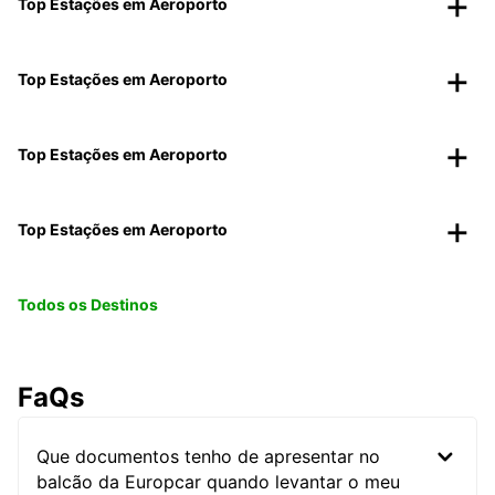
Top Estações em Aeroporto
Top Estações em Aeroporto
Top Estações em Aeroporto
Top Estações em Aeroporto
Todos os Destinos
FaQs
Que documentos tenho de apresentar no
balcão da Europcar quando levantar o meu