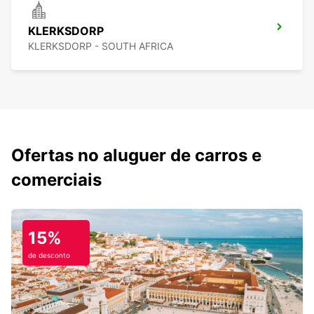
KLERKSDORP
KLERKSDORP - SOUTH AFRICA
Ofertas no aluguer de carros e
comerciais
15%
de desconto