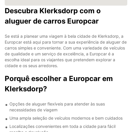
Descubra Klerksdorp com o
aluguer de carros Europcar
Se está a planear uma viagem à bela cidade de Klerksdorp, a
Europcar está aqui para tornar a sua experiência de aluguer de
carros simples e conveniente. Com uma variedade de veículos
de qualidade e um serviço de excelência, a Europcar é a
escolha ideal para os viajantes que pretendem explorar a
cidade e os seus arredores.
Porquê escolher a Europcar em
Klerksdorp?
Opções de aluguer flexíveis para atender às suas
necessidades de viagem
Uma ampla seleção de veículos modernos e bem cuidados
Localizações convenientes em toda a cidade para fácil