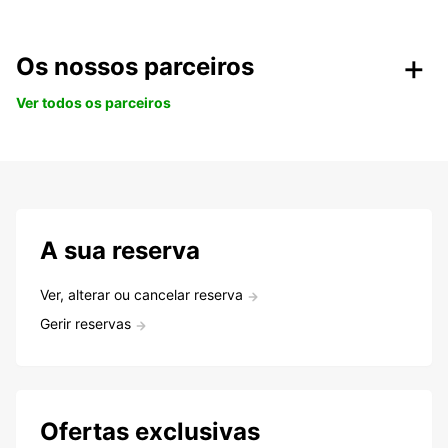
Os nossos parceiros
Ver todos os parceiros
A sua reserva
Ver, alterar ou cancelar reserva
Gerir reservas
Ofertas exclusivas