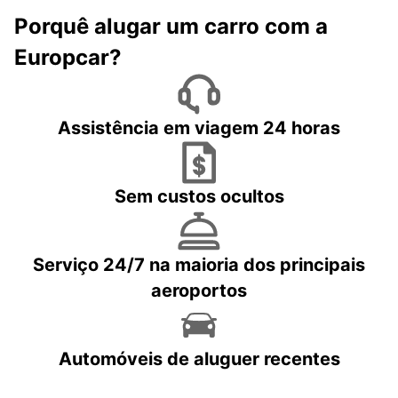
Porquê alugar um carro com a
Europcar?
Assistência em viagem 24 horas
Sem custos ocultos
Serviço 24/7 na maioria dos principais
aeroportos
Automóveis de aluguer recentes