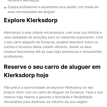
recolha e devolução
Equipa profissional e experiente para ajudar com todas as
suas necessidades de aluguer
Explore Klerksdorp
Klerksdorp é uma cidade encantadora, com uma rica história e
uma variedade de atrações para os visitantes explorarem. Com
o seu carro alugado da Europcar, poderá descobrir todos os
cantos e recantos desta cidade vibrante, desde os seus
museus fascinantes até às suas lojas pitorescas e restaurantes
acolhedores.
Reserve o seu carro de aluguer em
Klerksdorp hoje
Não perca a oportunidade de explorar Klerksdorp ao seu
próprio ritmo com um carro de aluguer da Europcar. Faça a sua
reserva hoje mesmo e garanta a liberdade e flexibilidade
necessárias para desfrutar ao máximo da sua viagem.