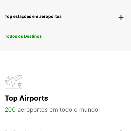
Top estações em aeroportos
Todos os Destinos
Top Airports
200
aeroportos em todo o mundo!