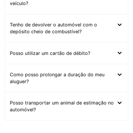
veículo?
Tenho de devolver o automóvel com o
depósito cheio de combustível?
Posso utilizar um cartão de débito?
Como posso prolongar a duração do meu
aluguer?
Posso transportar um animal de estimação no
automóvel?